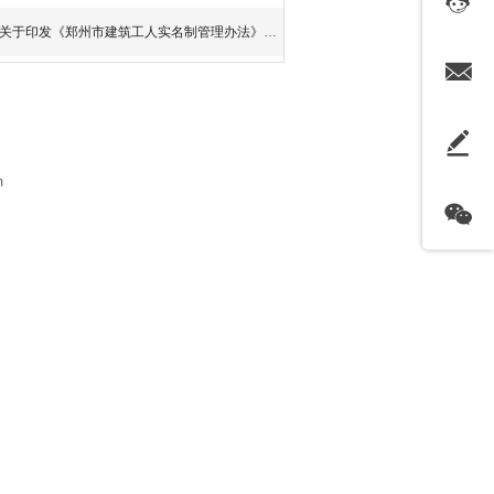
关于印发《郑州市建筑工人实名制管理办法》的通
m