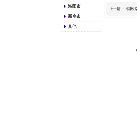
洛阳市
上一篇
中国铁
新乡市
其他