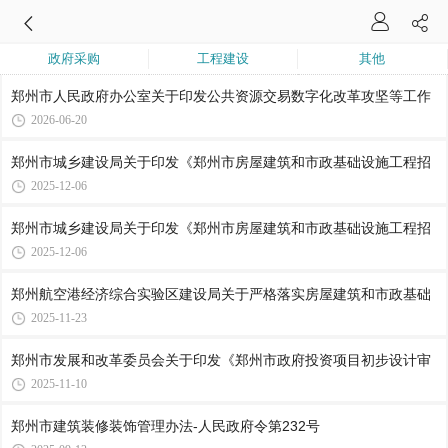
政府采购
工程建设
其他
郑州市人民政府办公室关于印发公共资源交易数字化改革攻坚等工作
2026-06-20
郑州市城乡建设局关于印发《郑州市房屋建筑和市政基础设施工程招
2025-12-06
郑州市城乡建设局关于印发《郑州市房屋建筑和市政基础设施工程招
2025-12-06
郑州航空港经济综合实验区建设局关于严格落实房屋建筑和市政基础
2025-11-23
郑州市发展和改革委员会关于印发《郑州市政府投资项目初步设计审
2025-11-10
郑州市建筑装修装饰管理办法-人民政府令第232号