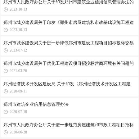
郑州市人民政府办公厅关于印发郑州市建筑企业信用信息管理办法的
2023-10-13
郑州市城乡建设局关于印发《郑州市房屋建筑和市政基础设施工程建
2023-10-13
郑州市城乡建设局关于进一步降低郑州市建设工程项目招标投标交易
2023-07-12
郑州市城乡建设局关于优化工程建设项目招投标营商环境有关问题的
2021-03-26
郑州经济技术开发区建设局 关于印发〈郑州经济技术开发区工程建
2020-09-11
郑州市建筑企业信用信息管理办法
2020-07-10
郑州市人民政府办公厅关于进一步规范房屋建筑和市政工程项目招标
2020-06-28