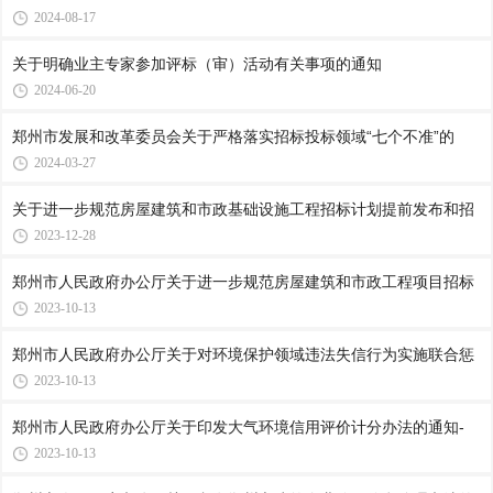
2024-08-17
关于明确业主专家参加评标（审）活动有关事项的通知
2024-06-20
郑州市发展和改革委员会关于严格落实招标投标领域“七个不准”的
2024-03-27
关于进一步规范房屋建筑和市政基础设施工程招标计划提前发布和招
2023-12-28
郑州市人民政府办公厅关于进一步规范房屋建筑和市政工程项目招标
2023-10-13
郑州市人民政府办公厅关于对环境保护领域违法失信行为实施联合惩
2023-10-13
郑州市人民政府办公厅关于印发大气环境信用评价计分办法的通知-
2023-10-13