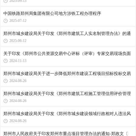
2025-09-13
中国铁路郑州局集团有限公司地方涉铁工程办理程序
2025-07-12
郑州市城乡建设局关于印发《郑州市建筑工人实名制管理办法》的通
2025-06-12
关于印发《郑州市公共资源交易中心评标（评审）专家交易现场负面
2024-11-13
郑州市城乡建设局关于进一步降低郑州市建设工程项目招标投标交易
2024-08-26
郑州市城乡建设局关于印发《郑州市建筑工程施工管理信用评价管理
2024-08-26
郑州市城乡建设局关于印发《郑州市城乡建设领域行政相对人违法风
2024-08-26
郑州市人民政府关于印发郑州市重点项目管理办法的通知-郑政文〔