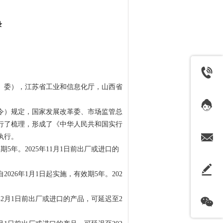
录
、委），江苏省工业和信息化厅，山西省
令）规定，国家发展改革委、市场监管总
行了梳理，形成了《中华人民共和国实行
执行。
年。2025年11月1日前出厂或进口的
6年1月1日起实施，有效期5年。202
年2月1日前出厂或进口的产品，可延迟至2