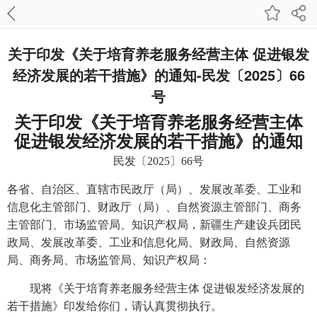
关于印发《关于培育养老服务经营主体 促进银发
经济发展的若干措施》的通知-民发〔2025〕66
号
关于印发《关于培育养老服务经营主体
促进银发经济发展的若干措施》的通知
民发〔2025〕66号
各省、自治区、直辖市民政厅（局）、发展改革委、工业和
信息化主管部门、财政厅（局）、自然资源主管部门、商务
主管部门、市场监管局、知识产权局，新疆生产建设兵团民
政局、发展改革委、工业和信息化局、财政局、自然资源
局、商务局、市场监管局、知识产权局：
现将《关于培育养老服务经营主体 促进银发经济发展的
若干措施》印发给你们，请认真贯彻执行。