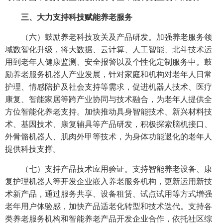
三、大力支持科技赋能养老服务
（六）鼓励养老科技攻关及产品研发。加强养老服务领
域数智化升级，将大数据、云计算、人工智能、北斗技术运
用到老年人健康监测、安全报警以及个性化定制服务中。鼓
励养老服务机器人产业发展，针对家庭和机构对老年人日常
护理、情感陪护及社会支持等需求，促进机器人技术、医疗
康复、智能家居等跨产业协同与技术融合，为老年人提供全
方位智能化养老支持。加快推动具身智能技术、新兴材料技
术、基因技术、康复辅具等产品研发，积极探索脑机接口、
外骨骼机器人、肌肉外甲等技术，为身体功能退化的老年人
提供科技支撑。
（七）支持产品技术应用验证。支持智能养老设备、康
复护理机器人等开发企业嵌入养老服务机构，更新运用新技
术新产品，通过服务共享、设备租赁、试点试用等方式增强
老年用户体验感，加快产品适老化转型和技术迭代。支持各
类养老服务机构和智能养老产品开发企业合作，依托社区综