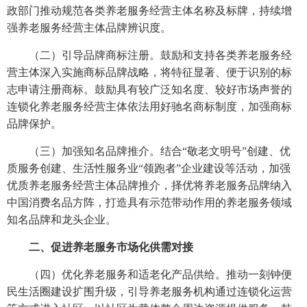
政部门推动规范各类养老服务经营主体名称及标牌，持续增
强养老服务经营主体品牌辨识度。
（二）引导品牌商标注册。鼓励和支持各类养老服务经
营主体深入实施商标品牌战略，将特征显著、便于识别的标
志申请注册商标。鼓励具有较广泛知名度、较好市场声誉的
连锁化养老服务经营主体依法用好驰名商标制度，加强商标
品牌保护。
（三）加强知名品牌推介。结合“敬老文明号”创建、优
质服务创建、生活性服务业“领跑者”企业建设等活动，加强
优质养老服务经营主体品牌推介，择优将养老服务品牌纳入
中国消费名品方阵，打造具有示范带动作用的养老服务领域
知名品牌和龙头企业。
二、促进养老服务市场化供需对接
（四）优化养老服务和适老化产品供给。推动一刻钟便
民生活圈建设扩围升级，引导养老服务机构通过连锁化运营