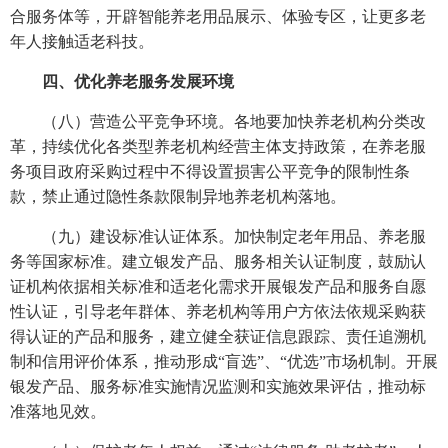
合服务体等，开辟智能养老用品展示、体验专区，让更多老
年人接触适老科技。
四、优化养老服务发展环境
（八）营造公平竞争环境。各地要加快养老机构分类改
革，持续优化各类型养老机构经营主体支持政策，在养老服
务项目政府采购过程中不得设置损害公平竞争的限制性条
款，禁止通过隐性条款限制异地养老机构落地。
（九）建设标准认证体系。加快制定老年用品、养老服
务等国家标准。建立银发产品、服务相关认证制度，鼓励认
证机构依据相关标准和适老化需求开展银发产品和服务自愿
性认证，引导老年群体、养老机构等用户方依法依规采购获
得认证的产品和服务，建立健全获证信息跟踪、责任追溯机
制和信用评价体系，推动形成“盲选”、“优选”市场机制。开展
银发产品、服务标准实施情况监测和实施效果评估，推动标
准落地见效。