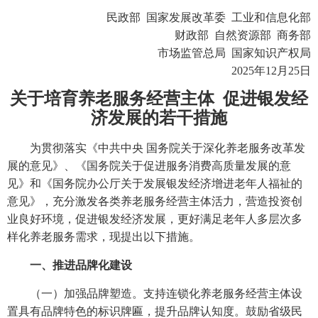
民政部 国家发展改革委 工业和信息化部
财政部
自然资源部
商务部
市场监管总局
国家知识产权局
2025年12月25日
关于培育养老服务经营主体 促进银发经
济发展的若干措施
为贯彻落实《中共中央 国务院关于深化养老服务改革发
展的意见》、《国务院关于促进服务消费高质量发展的意
见》和《国务院办公厅关于发展银发经济增进老年人福祉的
意见》，充分激发各类养老服务经营主体活力，营造投资创
业良好环境，促进银发经济发展，更好满足老年人多层次多
样化养老服务需求，现提出以下措施。
一、推进品牌化建设
（一）加强品牌塑造。支持连锁化养老服务经营主体设
置具有品牌特色的标识牌匾，提升品牌认知度。鼓励省级民