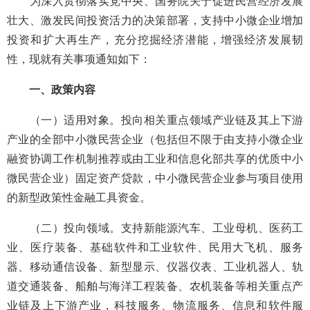
为深入贯彻落实党中央、国务院关于促进民营经济发展
壮大、激发民间投资活力的决策部署，支持中小微企业增加
投资和扩大再生产，充分挖掘经济潜能，增强经济发展韧
性，现就有关事项通知如下：
一、政策内容
（一）适用对象。投向相关重点领域产业链及其上下游
产业的全部中小微民营企业（包括但不限于由支持小微企业
融资协调工作机制推荐或由工业和信息化部共享的优质中小
微民营企业）固定资产贷款，中小微民营企业参与项目使用
的新型政策性金融工具资金。
（二）投向领域。支持新能源汽车、工业母机、医药工
业、医疗装备、基础软件和工业软件、民用大飞机、服务
器、移动通信设备、新型显示、仪器仪表、工业机器人、轨
道交通装备、船舶与海洋工程装备、农机装备等相关重点产
业链及上下游产业，科技服务、物流服务、信息和软件服