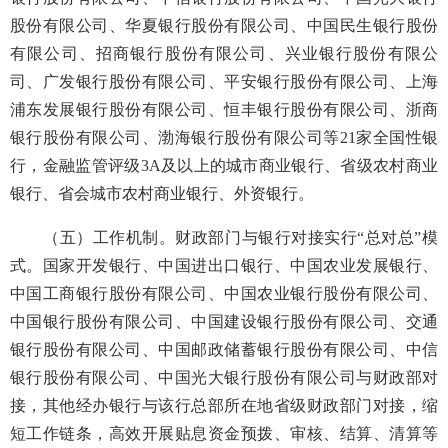
股份有限公司、华夏银行股份有限公司、中国民生银行股份
有限公司、招商银行股份有限公司、兴业银行股份有限公
司、广发银行股份有限公司、平安银行股份有限公司、上海
浦东发展银行股份有限公司、恒丰银行股份有限公司、浙商
银行股份有限公司、渤海银行股份有限公司等21家全国性银
行，金融监管评级3A及以上的城市商业银行、省级农村商业
银行、省会城市农村商业银行、外资银行。
（五）工作机制。财政部门与银行对接实行“总对总”模
式。国家开发银行、中国进出口银行、中国农业发展银行、
中国工商银行股份有限公司、中国农业银行股份有限公司、
中国银行股份有限公司、中国建设银行股份有限公司、交通
银行股份有限公司、中国邮政储蓄银行股份有限公司、中信
银行股份有限公司、中国光大银行股份有限公司与财政部对
接，其他经办银行与该行总部所在地省级财政部门对接，缩
短工作链条，高效开展贴息资金预拨、审核、结算、清算等