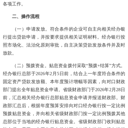
各项工作。
二、操作流程
（一）申请发放。符合条件的企业可自主向相关经办银
行提出贷款申请，并按要求提供相关证明材料。经办银行按
照市场化、法治化原则审批，自主决策贷款发放条件并及时
放款。
（二）预拨资金。贴息资金拨付采取“预拨+结算”方式。
经办银行总部于2026年2月5日前，结合上一年度符合条件的
固定资产贷款发放额、本年度预计增幅等因素，向对口财政
部门提出全年贴息资金申请。省级财政部门于2026年2月28日
前，汇总相关经办银行总部贴息资金申请并报送财政部。财
政部汇总后，根据年度预算安排向对口经办银行按一定比例
预拨贴息资金，并向相关省级财政部门按一定比例预拨其他
总部位于当地的经办银行贴息资金。省级财政部门收到贴息