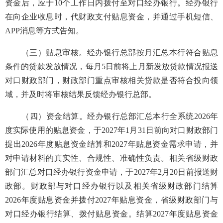
资金后，应于10个工作日内拨付至对口经办银行。经办银行
在向企业收息时，代财政支付贴息资金，并通过手机短信、
APP消息等方式告知。
（三）贴息审核。经办银行总部按月汇总本行符合贴息
条件的贷款发放情况，每月5日前将上月新发放贷款情况报送
对口财政部门，财政部门重点审核相关贷款是否符合投向领
域，并及时将审核结果反馈经办银行总部。
（四）资金结算。经办银行总部汇总本行全系统2026年
度实际使用的贴息资金，于2027年1月31日前向对口财政部门
提出2026年度贴息资金结算和2027年贴息资金需求申请，并
对申请材料的真实性、合规性、准确性负责。相关省级财政
部门汇总对口经办银行资金申请，于2027年2月20日前报送财
政部。财政部与对口经办银行以及相关省级财政部门结算
2026年度贴息资金并拨付2027年贴息资金，省级财政部门与
对口经办银行结算、拨付贴息资金。结算2027年度贴息资金