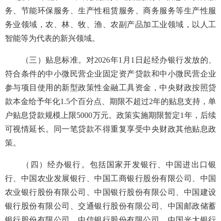
务、节能环保服务、生产性租赁服务、商务服务等生产性服
务业领域，农、林、牧、渔、农副产品加工业领域，以人工
智能等为代表的新兴领域。
（三）贴息标准。对2026年1月1日起经办银行发放的、
符合条件的中小微民营企业固定资产贷款和中小微民营企业
参与项目使用的新型政策性金融工具资金，中央财政按照贷
款本金给予年化1.5个百分点、期限不超过2年的贴息支持，单
户贴息贷款规模上限5000万元。政策实施期限暂定1年，后续
可视情延长。同一笔贷款不得重复享受中央财政其他贴息政
策。
（四）经办银行。包括国家开发银行、中国进出口银
行、中国农业发展银行、中国工商银行股份有限公司、中国
农业银行股份有限公司、中国银行股份有限公司、中国建设
银行股份有限公司、交通银行股份有限公司、中国邮政储蓄
银行股份有限公司、中信银行股份有限公司、中国光大银行