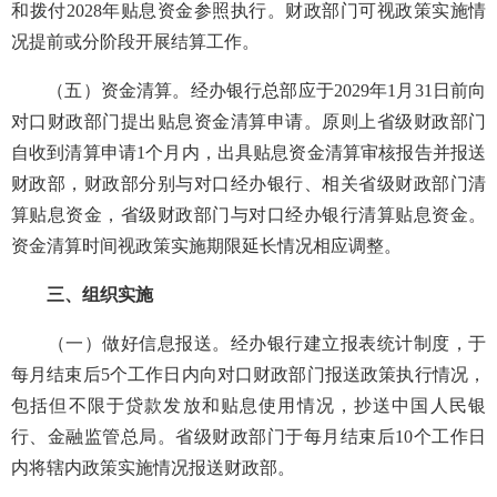
和拨付2028年贴息资金参照执行。财政部门可视政策实施情
况提前或分阶段开展结算工作。
（五）资金清算。经办银行总部应于2029年1月31日前向
对口财政部门提出贴息资金清算申请。原则上省级财政部门
自收到清算申请1个月内，出具贴息资金清算审核报告并报送
财政部，财政部分别与对口经办银行、相关省级财政部门清
算贴息资金，省级财政部门与对口经办银行清算贴息资金。
资金清算时间视政策实施期限延长情况相应调整。
三、组织实施
（一）做好信息报送。经办银行建立报表统计制度，于
每月结束后5个工作日内向对口财政部门报送政策执行情况，
包括但不限于贷款发放和贴息使用情况，抄送中国人民银
行、金融监管总局。省级财政部门于每月结束后10个工作日
内将辖内政策实施情况报送财政部。