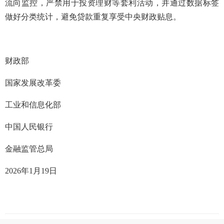
流向监控，严禁用于投资理财等套利活动，并通过数据标签
做好分类统计，避免贷款重复享受中央财政贴息。
财政部
国家发展改革委
工业和信息化部
中国人民银行
金融监管总局
2026年1月19日