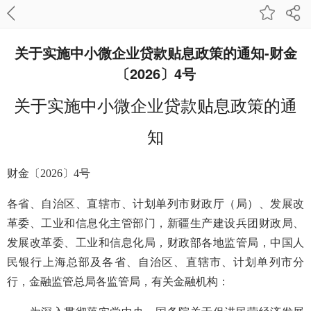
关于实施中小微企业贷款贴息政策的通知-财金
〔2026〕4号
关于实施中小微企业贷款贴息政策的通
知
财金〔2026〕4号
各省、自治区、直辖市、计划单列市财政厅（局）、发展改
革委、工业和信息化主管部门，新疆生产建设兵团财政局、
发展改革委、工业和信息化局，财政部各地监管局，中国人
民银行上海总部及各省、自治区、直辖市、计划单列市分
行，金融监管总局各监管局，有关金融机构：