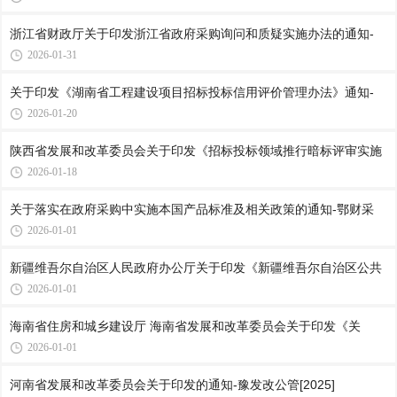
浙江省财政厅关于印发浙江省政府采购询问和质疑实施办法的通知-
2026-01-31
关于印发《湖南省工程建设项目招标投标信用评价管理办法》通知-
2026-01-20
陕西省发展和改革委员会关于印发《招标投标领域推行暗标评审实施
2026-01-18
关于落实在政府采购中实施本国产品标准及相关政策的通知-鄂财采
2026-01-01
新疆维吾尔自治区人民政府办公厅关于印发《新疆维吾尔自治区公共
2026-01-01
海南省住房和城乡建设厅 海南省发展和改革委员会关于印发《关
2026-01-01
河南省发展和改革委员会关于印发的通知-豫发改公管[2025]