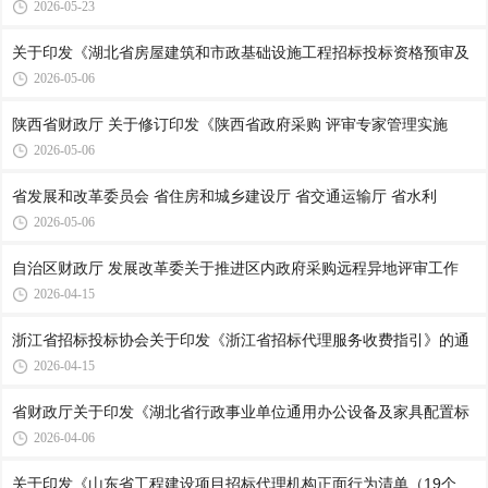
2026-05-23
关于印发《湖北省房屋建筑和市政基础设施工程招标投标资格预审及
2026-05-06
陕西省财政厅 关于修订印发《陕西省政府采购 评审专家管理实施
2026-05-06
省发展和改革委员会 省住房和城乡建设厅 省交通运输厅 省水利
2026-05-06
自治区财政厅 发展改革委关于推进区内政府采购远程异地评审工作
2026-04-15
浙江省招标投标协会关于印发《浙江省招标代理服务收费指引》的通
2026-04-15
省财政厅关于印发《湖北省行政事业单位通用办公设备及家具配置标
2026-04-06
关于印发《山东省工程建设项目招标代理机构正面行为清单（19个