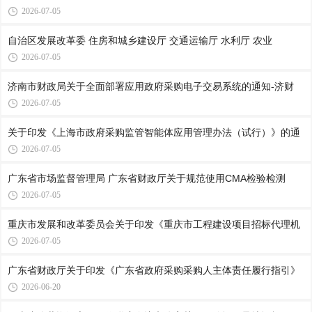
2026-07-05
自治区发展改革委 住房和城乡建设厅 交通运输厅 水利厅 农业
2026-07-05
济南市财政局关于全面部署应用政府采购电子交易系统的通知-济财
2026-07-05
关于印发《上海市政府采购监管智能体应用管理办法（试行）》的通
2026-07-05
广东省市场监督管理局 广东省财政厅关于规范使用CMA检验检测
2026-07-05
重庆市发展和改革委员会关于印发《重庆市工程建设项目招标代理机
2026-07-05
广东省财政厅关于印发《广东省政府采购采购人主体责任履行指引》
2026-06-20