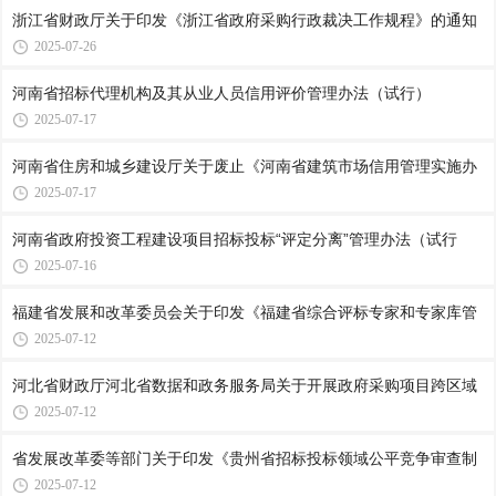
浙江省财政厅关于印发《浙江省政府采购行政裁决工作规程》的通知
2025-07-26
河南省招标代理机构及其从业人员信用评价管理办法（试行）
2025-07-17
河南省住房和城乡建设厅关于废止《河南省建筑市场信用管理实施办
2025-07-17
河南省政府投资工程建设项目招标投标“评定分离”管理办法（试行
2025-07-16
福建省发展和改革委员会关于印发《福建省综合评标专家和专家库管
2025-07-12
河北省财政厅河北省数据和政务服务局关于开展政府采购项目跨区域
2025-07-12
省发展改革委等部门关于印发《贵州省招标投标领域公平竞争审查制
2025-07-12