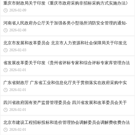
重庆市财政局关于印发《重庆市政府采购非招标采购方式实施办法》
2026-02-09
河南省人民政府办公厅关于加强各类小型场所消防安全管理的通知-
2026-02-08
北京市发展和改革委员会 北京市人力资源和社会保障局关于印发北
2026-02-03
省发展改革委关于印发《贵州省评标专家和综合评标专家库管理办法
2026-02-01
广东省财政厅 广东省工业和信息化厅关于贯彻落实在政府采购中实
2026-02-01
四川省政府国有资产监督管理委员会 四川省发展和改革委员会关于
2026-02-01
北京市建设工程招标投标和造价管理协会调解委员会调解费收费办法
2026-02-01