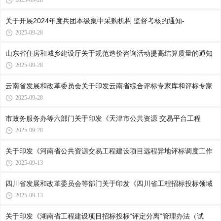
2025-09-28
关于开展2024年度兵团本级集中采购机构 监督考核的通知-
2025-09-28
山东省住房和城乡建设厅关于规范造价咨询活动提高结算质量的通知
2025-09-28
云南省发展和改革委员会关于印发云南省综合评标专家库和评标专家
2025-09-28
市政务服务办等六部门关于印发《天津市公共资源 交易平台工程
2025-09-28
关于印发《河南省公共资源交易工程建设项目远程异地评标调度工作
2025-09-13
四川省发展和改革委员会等部门关于印发《四川省工程招标投标领域
2025-09-13
关于印发《湖南省工程建设项目招标投标“评定分离”管理办法（试