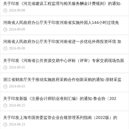
关于印发《河北省建设工程监理与相关服务酬金计费规则》的通知-
2024-09-09
河南省人民政府办公厅关于印发河南省实施外国人144小时过境免
2024-09-09
河南省人民政府办公厅关于印发河南省进一步优化外商投资环境 加
2024-09-09
关于印发《河南省公共资源交易中心评标（评审）专家交易现场负面
2024-09-05
浙江省财政厅关于推动实施政府采购合作创新采购的通知-浙财采监
2024-09-03
关于印发新版《注册会计师职业准则汇编》的通知-鲁会协〔202
2024-08-25
关于印发上海市国资委监管企业合规管理系列指南（2022版）的
2024-08-23