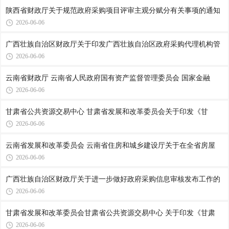
陕西省财政厅关于规范政府采购项目评审主观分赋分有关事项的通知
2026-06-06
广西壮族自治区财政厅关于印发广西壮族自治区政府采购代理机构管
2026-06-06
云南省财政厅 云南省人民政府国有资产监督管理委员会 国家金融
2026-06-06
甘肃省公共资源交易中心 甘肃省发展和改革委员会关于印发《甘
2026-06-06
云南省发展和改革委员会 云南省住房和城乡建设厅关于在全省房屋
2026-06-06
广西壮族自治区财政厅关于进一步做好政府采购信息审核发布工作的
2026-06-06
甘肃省发展和改革委员会甘肃省公共资源交易中心 关于印发《甘肃
2026-06-06