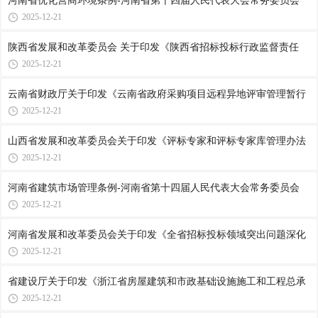
河南省优化营商环境条例-河南省第十四届人民代表大会常务委员会
2025-12-21
陕西省发展和改革委员会 关于印发《陕西省招标投标行政监督责任
2025-12-21
云南省财政厅关于印发《云南省政府采购项目远程异地评审管理暂行
2025-12-21
山西省发展和改革委员会关于印发《评标专家和评标专家库管理办法
2025-12-21
河南省建筑市场管理条例-河南省第十四届人民代表大会常务委员会
2025-12-21
河南省发展和改革委员会关于印发《全省招标投标领域突出问题深化
2025-12-21
省建设厅关于印发《浙江省房屋建筑和市政基础设施施工和工程总承
2025-12-21