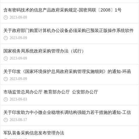
含有密码技术的信息产品政府采购规定-国密局联〔2008〕1号
2023-09-09
关于政府部门购置计算机办公设备必须采购已预装正版操作系统软件
2023-09-09
国家税务局系统政府采购管理办法（试行）
2023-09-09
关于印发《国家环境保护总局政府采购管理实施细则》的通知-环函
2023-09-09
市场监管总局办公厅 教育部办公厅 公安部办公厅
2023-09-03
关于印发助力中小微企业稳增长调结构强能力若干措施的通知-工信
2023-08-17
军队装备采购信息发布管理办法