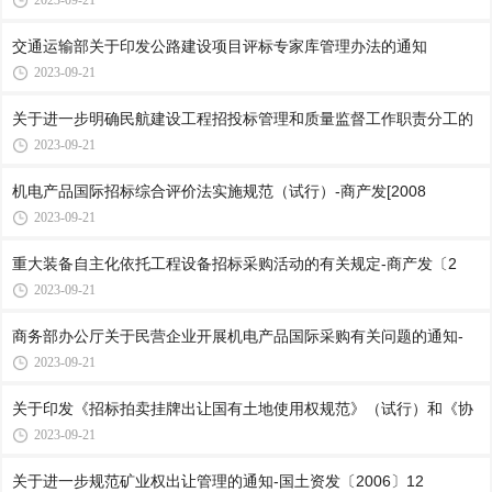
2023-09-21
交通运输部关于印发公路建设项目评标专家库管理办法的通知
2023-09-21
关于进一步明确民航建设工程招投标管理和质量监督工作职责分工的
2023-09-21
机电产品国际招标综合评价法实施规范（试行）-商产发[2008
2023-09-21
重大装备自主化依托工程设备招标采购活动的有关规定-商产发〔2
2023-09-21
商务部办公厅关于民营企业开展机电产品国际采购有关问题的通知-
2023-09-21
关于印发《招标拍卖挂牌出让国有土地使用权规范》（试行）和《协
2023-09-21
关于进一步规范矿业权出让管理的通知-国土资发〔2006〕12