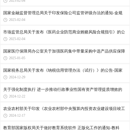
2025-02-04
国家金融监督管理总局关于印发保险公司监管评级办法的通知-金规
2025-02-04
市场监管总局关于发布《医药企业防范商业贿赂风险合规指引》的公
2025-02-04
国家医疗保障局办公室关于加强医药集中带量采购中选产品供应保障
2025-01-05
国家税务总局关于发布《纳税信用管理办法（试行）》的公告-国家
2024-12-29
关于强化制度执行 进一步推动行政事业性国有资产管理提质增效的
2024-12-22
农业农村部关于印发《农业农村部中央预算内投资农业建设项目竣工
2024-12-17
教育部国家版权局关于做好教育系统软件 正版化工作的通知-教科