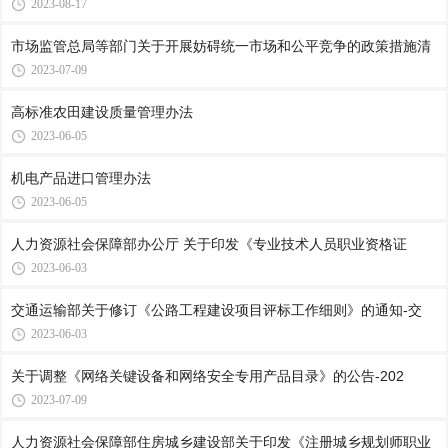
2023-08-17
市场监管总局等部门关于开展妨碍统一市场和公平竞争的政策措施清
2023-07-09
高标准农田建设质量管理办法
2023-06-05
机电产品进口管理办法
2023-06-05
人力资源社会保障部办公厅 关于印发《专业技术人员职业资格证
2023-06-03
交通运输部关于修订《公路工程建设项目评标工作细则》的通知-交
2023-06-03
关于调整《网络关键设备和网络安全专用产品目录》的公告-202
2023-07-09
人力资源社会保障部住房城乡建设部关于印发《注册城乡规划师职业