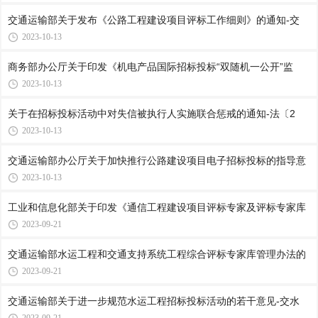
交通运输部关于发布《公路工程建设项目评标工作细则》的通知-交
2023-10-13
商务部办公厅关于印发《机电产品国际招标投标“双随机一公开”监
2023-10-13
关于在招标投标活动中对失信被执行人实施联合惩戒的通知-法〔2
2023-10-13
交通运输部办公厅关于加快推行公路建设项目电子招标投标的指导意
2023-10-13
工业和信息化部关于印发《通信工程建设项目评标专家及评标专家库
2023-09-21
交通运输部水运工程和交通支持系统工程综合评标专家库管理办法的
2023-09-21
交通运输部关于进一步规范水运工程招标投标活动的若干意见-交水