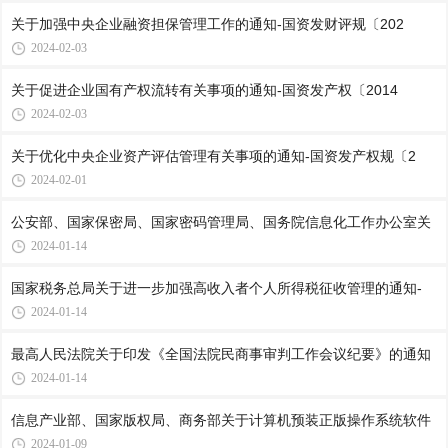
关于加强中央企业融资担保管理工作的通知-国资发财评规〔202
2024-02-03
关于促进企业国有产权流转有关事项的通知-国资发产权〔2014
2024-02-03
关于优化中央企业资产评估管理有关事项的通知-国资发产权规〔2
2024-02-01
公安部、国家保密局、国家密码管理局、国务院信息化工作办公室关
2024-01-14
国家税务总局关于进一步加强高收入者个人所得税征收管理的通知-
2024-01-14
最高人民法院关于印发《全国法院民商事审判工作会议纪要》的通知
2024-01-14
信息产业部、国家版权局、商务部关于计算机预装正版操作系统软件
2024-01-09