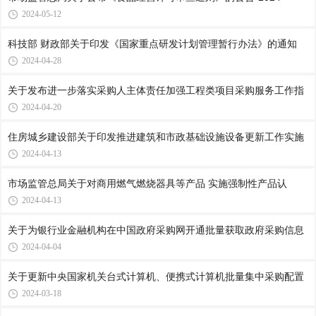
2024-05-12
科技部 财政部关于印发《国家重点研发计划管理暂行办法》的通知
2024-04-28
关于发布进一步落实采购人主体责任加强工程类项目采购服务工作指
2024-04-20
住房城乡建设部关于印发推进建筑和市政基础设施设备更新工作实施
2024-04-13
市场监管总局关于对商用燃气燃烧器具等产品 实施强制性产品认
2024-04-13
关于为银行业金融机构在中国政府采购网开通批量获取政府采购信息
2024-04-04
关于更新中央国家机关台式计算机、便携式计算机批量集中采购配置
2024-03-18