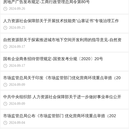
房地产广告发布规定-工商行政管理总局令第80号
2024-09-26
人力资源社会保障部关于开展技术技能类“山寨证书”专项治理工作
2024-09-25
自然资源部关于探索推进城市地下空间开发利用的指导意见-自然资
2024-09-17
国有企业商务招待管理规定-国资发考分规〔2020〕20号
2024-09-17
市场监管总局关于印发《市场监管部门优化营商环境重点举措（20
2024-09-09
中共中央组织部 人力资源社会保障部关于进一步做好事业单位公开
2024-09-09
市场监管总局公布《市场监管部门 优化营商环境重点举措（202
2024-09-04