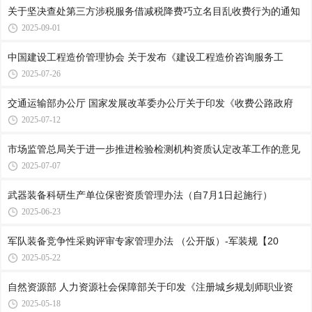
关于坚决查处第三方涉税服务借减税降费巧立名目乱收费行为的通知
2025-09-01
中国建设工程造价管理协会 关于发布《建设工程造价咨询服务工
2025-07-26
交通运输部办公厅 国家发展改革委办公厅关于印发《收费公路政府
2025-07-12
市场监管总局关于进一步推进检验检测机构资质认定改革工作的意见
2025-07-07
武器装备科研生产单位保密资质管理办法（自7月1日起施行）
2025-06-23
军队装备竞争性采购评审专家管理办法 （公开版）-军装规【20
2025-05-22
自然资源部 人力资源社会保障部关于印发《注册城乡规划师职业资
2025-05-18