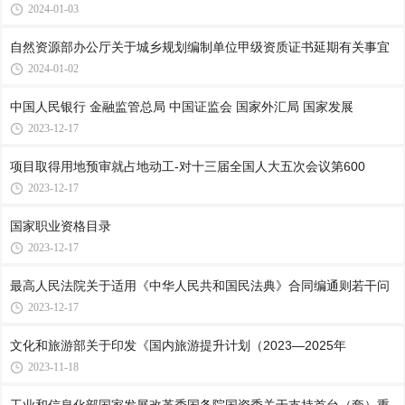
2024-01-03
自然资源部办公厅关于城乡规划编制单位甲级资质证书延期有关事宜
2024-01-02
中国人民银行 金融监管总局 中国证监会 国家外汇局 国家发展
2023-12-17
项目取得用地预审就占地动工-对十三届全国人大五次会议第600
2023-12-17
国家职业资格目录
2023-12-17
最高人民法院关于适用《中华人民共和国民法典》合同编通则若干问
2023-12-17
文化和旅游部关于印发《国内旅游提升计划（2023—2025年
2023-11-18