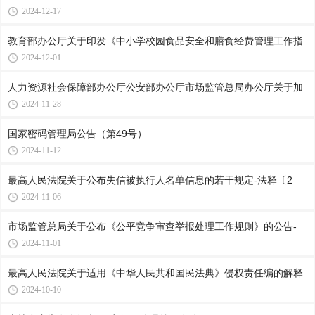
2024-12-17
教育部办公厅关于印发《中小学校园食品安全和膳食经费管理工作指
2024-12-01
人力资源社会保障部办公厅公安部办公厅市场监管总局办公厅关于加
2024-11-28
国家密码管理局公告（第49号）
2024-11-12
最高人民法院关于公布失信被执行人名单信息的若干规定-法释〔2
2024-11-06
市场监管总局关于公布《公平竞争审查举报处理工作规则》的公告-
2024-11-01
最高人民法院关于适用《中华人民共和国民法典》侵权责任编的解释
2024-10-10