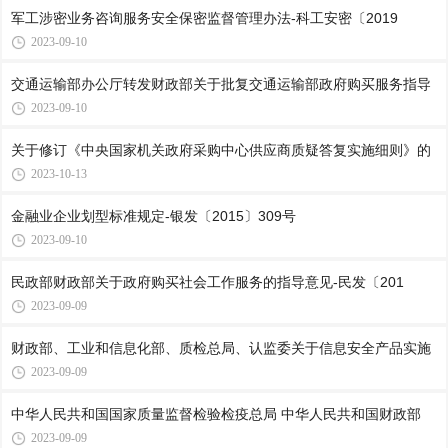
军工涉密业务咨询服务安全保密监督管理办法-科工安密〔2019
2023-09-10
交通运输部办公厅转发财政部关于批复交通运输部政府购买服务指导
2023-09-10
关于修订《中央国家机关政府采购中心供应商质疑答复实施细则》的
2023-10-13
金融业企业划型标准规定-银发〔2015〕309号
2023-09-10
民政部财政部关于政府购买社会工作服务的指导意见-民发〔201
2023-09-09
财政部、工业和信息化部、质检总局、认监委关于信息安全产品实施
2023-09-09
中华人民共和国国家质量监督检验检疫总局 中华人民共和国财政部
2023-09-09