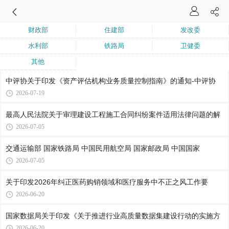
财政部
住建部
发改委
水利部
铁路局
卫健委
其他
中评协关于印发《资产评估机构业务质量控制指南》的通知-中评协
2026-07-19
最高人民法院关于审理建设工程施工合同纠纷案件适用法律问题的解
2026-07-05
交通运输部 国家铁路局 中国民用航空局 国家邮政局 中国国家
2026-07-05
关于印发2026年纠正医药购销领域和医疗服务中不正之风工作要
2026-06-20
国家数据局关于印发《关于推进行业高质量数据集建设行动的实施方
2026-06-20