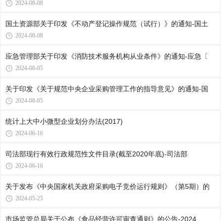
2024-08-08
国土资源部关于印发《不动产登记操作规范（试行）》的通知-国土
2024-08-08
应急管理部关于印发《消防技术服务机构从业条件》的通知-应急〔
2024-08-05
关于印发《关于规范中央企业采购管理工作的指导意见》的通知-国
2024-08-05
统计上大中小微型企业划分办法(2017)
2024-06-16
司法部现行有效行政规范性文件目录(截至2020年底)-司法部
2024-06-16
关于发布《中央国家机关政府采购电子竞价运行规则》（第5期）的
2024-05-25
市场监管总局关于公布《食品经营许可审查通则》的公告-2024