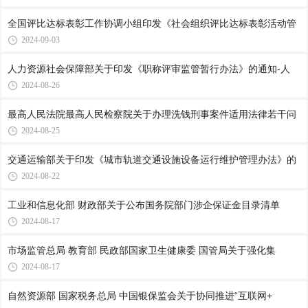
全国评比达标表彰工作协调小组印发《社会组织评比达标表彰活动管
2024-09-03
人力资源社会保障部关于印发《职称评审监管暂行办法》的通知-人
2024-08-26
最高人民法院最高人民检察院关于办理洗钱刑事案件适用法律若干问
2024-08-25
交通运输部关于印发《城市轨道交通设施设备运行维护管理办法》的
2024-08-22
工业和信息化部 财政部关于公布国务院部门涉企保证金目录清单
2024-08-17
市场监管总局 教育部 民政部国家卫生健康委 国管局关于强化集
2024-08-17
自然资源部 国家税务总局 中国银保监会关于协同推进“互联网+