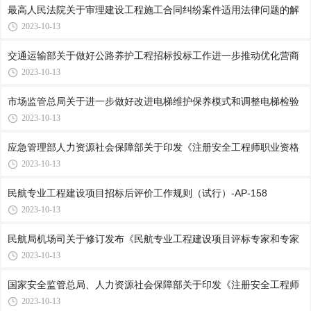
最高人民法院关于审理建设工程施工合同纠纷案件适用法律问题的解
2023-10-13
交通运输部关于做好公路养护工程招标投标工作进一步推动优化营商
2023-10-13
市场监管总局关于进一步做好改进电梯维护保养模式和调整电梯检验
2023-10-13
应急管理部人力资源社会保障部关于印发《注册安全工程师职业资格
2023-10-13
民航专业工程建设项目招标后评价工作规则（试行）-AP-158
2023-10-13
民航局机场司关于修订发布《民航专业工程建设项目评标专家和专家
2023-10-13
国家安全监管总局、人力资源社会保障部关于印发《注册安全工程师
2023-10-13