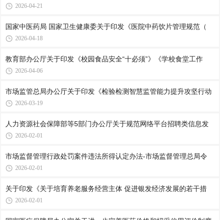
2026-04-21
国家中医药局 国家卫生健康委关于印发《医院中药饮片管理规范（
2026-04-18
教育部办公厅关于印发《校园食品安全“十必须”》《学校食堂工作
2026-04-06
市场监管总局办公厅关于印发《检验检测智慧监管能力提升攻坚行动
2026-03-19
人力资源社会保障部等5部门办公厅关于规范网络平台招聘类信息发
2026-02-01
市场监督管理行政处罚案件违法所得认定办法-市场监督管理总局令
2026-02-01
关于印发《关于培育养老服务经营主体 促进银发经济发展的若干措
2026-02-01