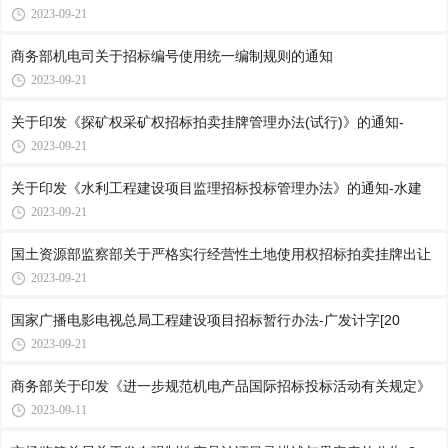
2023-09-21
商务部机电司关于招标编号使用统一编制规则的通知
2023-09-21
关于印发《探矿权采矿权招标拍卖挂牌管理办法(试行)》的通知-
2023-09-21
关于印发《水利工程建设项目监理招标投标管理办法》的通知-水建
2023-09-21
国土资源部监察部关于严格实行经营性土地使用权招标拍卖挂牌出让
2023-09-21
国家广播电影电视总局工程建设项目招标暂行办法-广发计字[20
2023-09-21
商务部关于印发《进一步规范机电产品国际招标投标活动有关规定》
2023-09-11