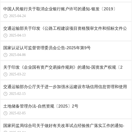
中国人民银行关于取消企业银行账户许可的通知-银发〔2019〕
2025-04-24
交通运输部关于印发《公路工程建设项目资格预审文件和招标文件公
2025-04-13
国家认证认可监督管理委员会公告-2025年第9号
2025-04-06
关于印发《企业国有资产交易操作规则》的通知-国资发产权规〔2
2025-03-22
交通运输部办公厅关于进一步加强水运建设市场信用信息管理和使用
2025-02-15
土地储备管理办法-自然资规〔2025〕2号
2025-02-05
国家药监局综合司关于做好有关改革试点经验推广落实工作的通知-