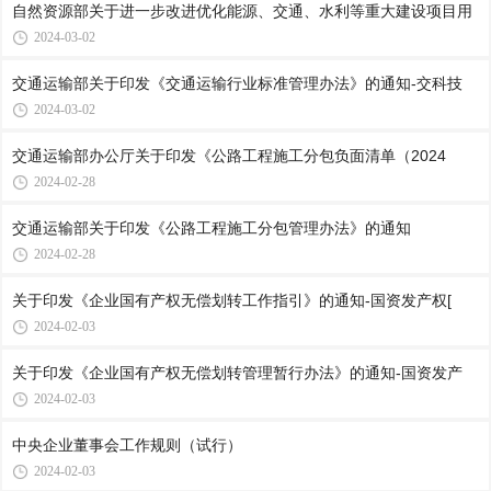
自然资源部关于进一步改进优化能源、交通、水利等重大建设项目用
2024-03-02
交通运输部关于印发《交通运输行业标准管理办法》的通知-交科技
2024-03-02
交通运输部办公厅关于印发《公路工程施工分包负面清单（2024
2024-02-28
交通运输部关于印发《公路工程施工分包管理办法》的通知
2024-02-28
关于印发《企业国有产权无偿划转工作指引》的通知-国资发产权[
2024-02-03
关于印发《企业国有产权无偿划转管理暂行办法》的通知-国资发产
2024-02-03
中央企业董事会工作规则（试行）
2024-02-03