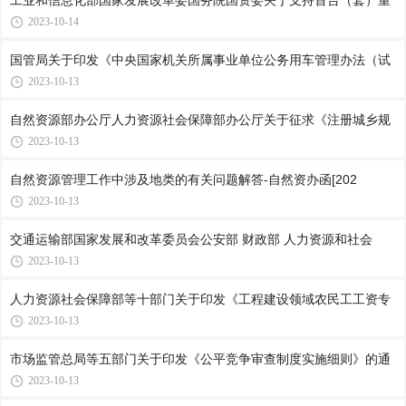
工业和信息化部国家发展改革委国务院国资委关于支持首台（套）重
2023-10-14
国管局关于印发《中央国家机关所属事业单位公务用车管理办法（试
2023-10-13
自然资源部办公厅人力资源社会保障部办公厅关于征求《注册城乡规
2023-10-13
自然资源管理工作中涉及地类的有关问题解答-自然资办函[202
2023-10-13
交通运输部国家发展和改革委员会公安部 财政部 人力资源和社会
2023-10-13
人力资源社会保障部等十部门关于印发《工程建设领域农民工工资专
2023-10-13
市场监管总局等五部门关于印发《公平竞争审查制度实施细则》的通
2023-10-13