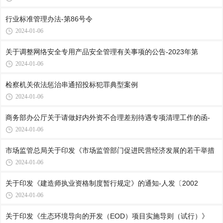
行业标准管理办法-第86号令
2024-01-06
关于调整网络安全专用产品安全管理有关事项的公告-2023年第
2024-01-06
检察机关依法惩治串通招投标犯罪典型案例
2024-01-06
商务部办公厅关于请做好内外资不合理差别待遇专项清理工作的函-
2024-01-06
市场监管总局关于印发《市场监管部门促进民营经济发展的若干举措
2024-01-06
关于印发《建造师执业资格制度暂行规定》的通知-人发〔2002
2024-01-06
关于印发《生态环境导向的开发（EOD）项目实施导则（试行）》