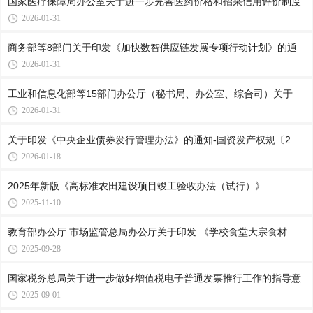
国家医疗保障局办公室关于进一步完善医药价格和招采信用评价制度
2026-01-31
商务部等8部门关于印发《加快数智供应链发展专项行动计划》的通
2026-01-31
工业和信息化部等15部门办公厅（秘书局、办公室、综合司）关于
2026-01-31
关于印发《中央企业债券发行管理办法》的通知-国资发产权规〔2
2026-01-18
2025年新版《高标准农田建设项目竣工验收办法（试行）》
2025-11-10
教育部办公厅 市场监管总局办公厅关于印发 《学校食堂大宗食材
2025-09-28
国家税务总局关于进一步做好增值税电子普通发票推行工作的指导意
2025-09-01