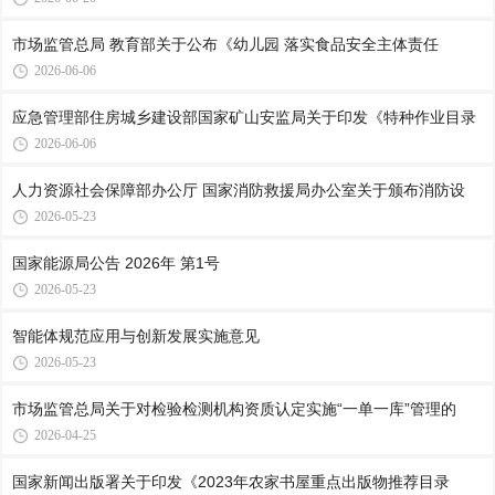
市场监管总局 教育部关于公布《幼儿园 落实食品安全主体责任
2026-06-06
应急管理部住房城乡建设部国家矿山安监局关于印发《特种作业目录
2026-06-06
人力资源社会保障部办公厅 国家消防救援局办公室关于颁布消防设
2026-05-23
国家能源局公告 2026年 第1号
2026-05-23
智能体规范应用与创新发展实施意见
2026-05-23
市场监管总局关于对检验检测机构资质认定实施“一单一库”管理的
2026-04-25
国家新闻出版署关于印发《2023年农家书屋重点出版物推荐目录