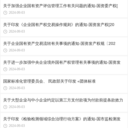
关于加强企业国有资产评估管理工作有关问题的通知-国资委产权[
2024-09-03
关于印发《企业国有产权交易操作规则》的通知-国资发产权[20
2024-09-03
关于企业国有资产交易流转有关事项的通知-国资发产权规〔202
2024-09-03
关于进一步加强中央企业境外国有产权管理有关事项的通知-国资发
2024-09-03
国家标准化管理委员会、 民政部关于印发 «团体标准
2024-09-03
关于大型企业与中小企业约定以第三方支付款项为付款前提条款效力
2024-09-03
关于印发《检验检测领域综合治理行动方案》的通知-国市监检测发
2024-09-03