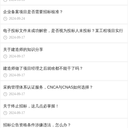
企业备案项目是否需要招标核准？
2024-09-24
电子投标文件未成功解密，是否视为投标人未投标？某工程项目实行
2024-09-17
关于建造师的知识分享
2024-09-17
建造师做了项目经理之后就啥都不能干了吗？
2024-09-17
采购管理体系认证服务，CNCA与CNAS如何选择？
2024-09-17
关于终止招标，这几点必掌握！
2024-09-17
招标公告资格条件涉嫌违法，怎么办？