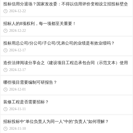
投标信用分退场？国家发改委：不得以信用评价变相设立招投标壁垒
2024-12-22
招标人的8项权利，每一项都至关重要！
2024-12-22
投标用总公司/分公司/子公司/兄弟公司的业绩是有效业绩吗？
2024-12-17
造价法律阅读分享会之《建设项目工程总承包合同（示范文本）使用
2024-12-17
哪些项目需要编制可研报告？
2024-12-01
装修工程是否需要招标？
2024-11-11
招标投标中“单位负责人为同一人”中的“负责人”如何理解？
2024-11-10