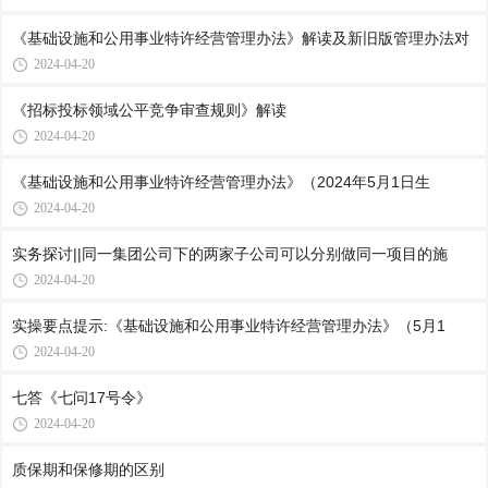
《基础设施和公用事业特许经营管理办法》解读及新旧版管理办法对
2024-04-20
《招标投标领域公平竞争审查规则》解读
2024-04-20
《基础设施和公用事业特许经营管理办法》（2024年5月1日生
2024-04-20
实务探讨||同一集团公司下的两家子公司可以分别做同一项目的施
2024-04-20
实操要点提示:《基础设施和公用事业特许经营管理办法》（5月1
2024-04-20
七答《七问17号令》
2024-04-20
质保期和保修期的区别