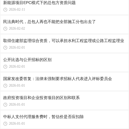
新能源项目EPC模式下的总包方资质问题
2026-02-11
民法典时代，总包人再也不能把全部施工分包出去了
2026-02-02
取得住建部监理综合资质，可以承担水利工程监理或公路工程监理业
2026-02-01
公开比选与公开招标的区别
2026-02-01
国家发改委答复：法律未强制要求招标人代表进入评标委员会
2026-01-01
政府投资项目和企业投资项目的区别和联系
2026-01-01
中标人支付代理服务费时，暂估价是否应扣除
2026-01-01