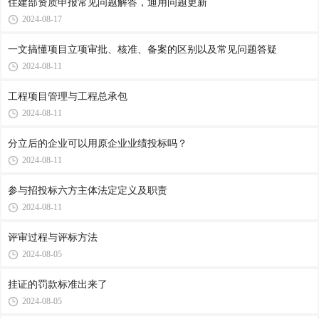
住建部资质申报常见问题解答，通用问题更新
2024-08-17
一文搞懂项目立项审批、核准、备案的区别以及常见问题答疑
2024-08-11
工程项目管理与工程总承包
2024-08-11
分立后的企业可以用原企业业绩投标吗？
2024-08-11
参与招投标六方主体法定定义及职责
2024-08-11
评审过程与评标方法
2024-08-05
挂证的罚款标准出来了
2024-08-05