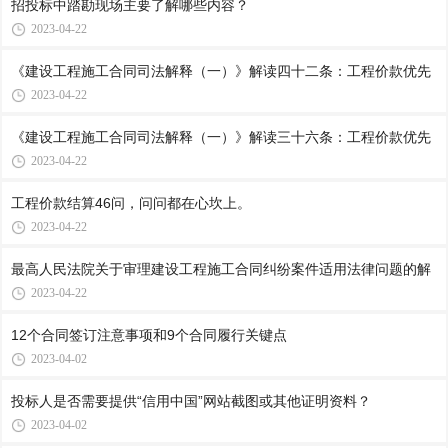
招投标中踏勘现场主要了解哪些内容？
2023-04-22
《建设工程施工合同司法解释（一）》解读四十二条：工程价款优先
2023-04-22
《建设工程施工合同司法解释（一）》解读三十六条：工程价款优先
2023-04-22
工程价款结算46问，问问都在心坎上。
2023-04-22
最高人民法院关于审理建设工程施工合同纠纷案件适用法律问题的解
2023-04-22
12个合同签订注意事项和9个合同履行关键点
2023-04-02
投标人是否需要提供“信用中国”网站截图或其他证明资料？
2023-04-02