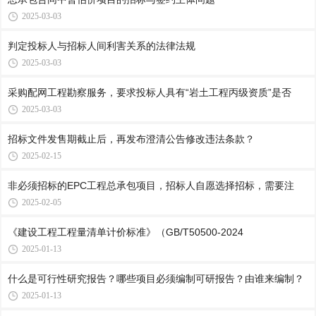
2025-03-03
判定投标人与招标人间利害关系的法律法规
2025-03-03
采购配网工程勘察服务，要求投标人具有“岩土工程丙级资质”是否
2025-03-03
招标文件发售期截止后，再发布澄清公告修改违法条款？
2025-02-15
非必须招标的EPC工程总承包项目，招标人自愿选择招标，需要注
2025-02-05
《建设工程工程量清单计价标准》（GB/T50500-2024
2025-01-13
什么是可行性研究报告？哪些项目必须编制可研报告？由谁来编制？
2025-01-13