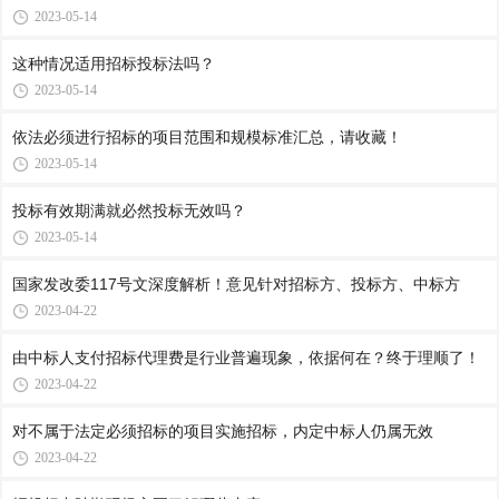
2023-05-14
这种情况适用招标投标法吗？
2023-05-14
依法必须进行招标的项目范围和规模标准汇总，请收藏！
2023-05-14
投标有效期满就必然投标无效吗？
2023-05-14
国家发改委117号文深度解析！意见针对招标方、投标方、中标方
2023-04-22
由中标人支付招标代理费是行业普遍现象，依据何在？终于理顺了！
2023-04-22
对不属于法定必须招标的项目实施招标，内定中标人仍属无效
2023-04-22