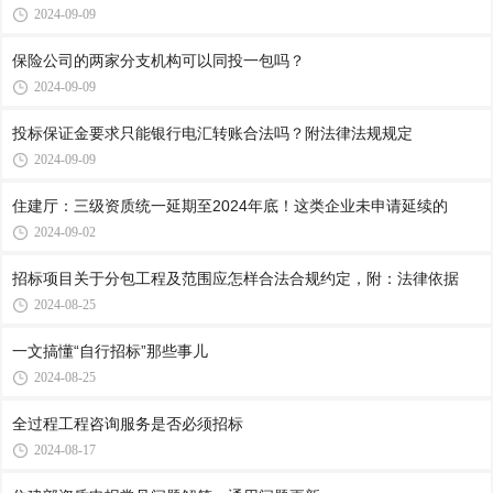
2024-09-09
保险公司的两家分支机构可以同投一包吗？
2024-09-09
投标保证金要求只能银行电汇转账合法吗？附法律法规规定
2024-09-09
住建厅：三级资质统一延期至2024年底！这类企业未申请延续的
2024-09-02
招标项目关于分包工程及范围应怎样合法合规约定，附：法律依据
2024-08-25
一文搞懂“自行招标”那些事儿
2024-08-25
全过程工程咨询服务是否必须招标
2024-08-17