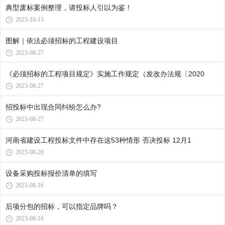
典型废标案例整理，请投标人引以为鉴！
2023-10-13
图解｜依法必须招标的工程建设项目
2023-08-27
《必须招标的工程项目规定》实施工作规定（发改办法规〔2020
2023-08-27
招投标中出现合同纠纷怎么办?
2023-08-27
河南省建设工程投标文件中存在这53种情形 否决投标 12月1
2023-08-26
设备采购投标报价清单的填写
2023-08-16
后项分包的招标，可以指定品牌吗？
2023-08-16