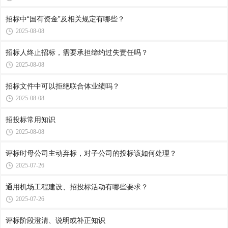
招标中“国有资金”及相关规定有哪些？
2025-08-08
招标人终止招标，需要承担缔约过失责任吗？
2025-08-08
招标文件中可以拒绝联合体业绩吗？
2025-08-08
招投标常用知识
2025-08-08
评标时母公司主动弃标，对子公司的投标该如何处理？
2025-07-26
通用机场工程建设、招投标活动有哪些要求？
2025-07-26
评标阶段澄清、说明或补正知识