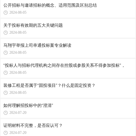
公开招标与邀请招标的概念、适用范围及区别总结
2024-08-05
关于投标有效期的五大关键问题
2024-08-05
马翔宇举报上司串通投标案专业解读
2024-08-05
“投标人与招标代理机构之间存在控股或参股关系不得参加投标”，
2024-08-05
装修工程是否属于“固投项目”？什么是固定投资？
2024-08-05
如何理解招投标中的“澄清”
2024-07-20
证明材料不完整，是否应认可？
2024-07-20