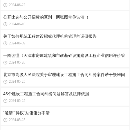
2024-06-22
公开比选与公开招标的区别，两张图带你认清 ！
2024-06-10
关于如何规范工程建设招标代理机构管理的调研报告
2024-06-09
一图读懂《天津市房屋建筑和市政基础设施建设工程企业信用评价管
2024-05-26
北京市高级人民法院关于审理建设工程施工合同纠纷案件若干疑难问
2024-05-25
45个建设工程施工合同纠纷问题解答及法律依据
2024-05-25
“澄清”“异议”别傻傻分不清
2024-05-25