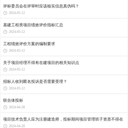
评标委员会在评审时应该核实信息真伪吗？
2024-05-12
基建工程类项目绩效评价指标汇总
2024-05-12
工程绩效评价方案的编制要求
2024-05-12
关于项目经理不得有在建项目的相关知识点
2024-05-12
招标人收到匿名投诉是否需要受理？
2024-05-12
联合体投标
2024-04-28
项目技术负责人应为注册建造师，投标期间项目管理班子资质不得在
2024-04-20