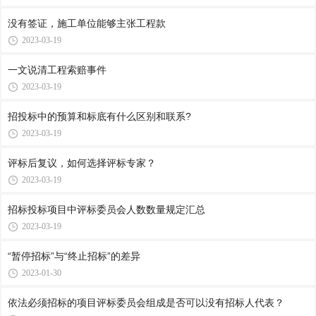
没有签证，施工单位能够主张工程款
2023-03-19
一文说清工程索赔事件
2023-03-19
招投标中的预算和标底有什么区别和联系?
2023-03-19
评标后复议，如何选择评标专家？
2023-03-19
招标投标项目中评标委员会人数数量规定汇总
2023-03-19
“暂停招标”与“终止招标”的差异
2023-01-30
依法必须招标的项目评标委员会组成是否可以没有招标人代表？