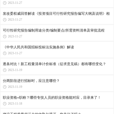
2023-11-27
发改委权威回答解读《投资项目可行性研究报告编写大纲及说明》相
2023-11-27
可行性研究报告编制用途分类/编制要点/所需资料清单及审批流程
2023-11-27
《中华人民共和国招标投标法实施条例》解读
2023-11-27
逐条对比！新工程量清单计价标准（征求意见稿）都有哪些变化？
2023-11-19
分两阶段进行招标时，应注意哪些？
2023-11-19
职业资格=职称？哪些专技人员的职业资格能对应，目录来了！
2023-11-18