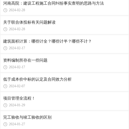
河南高院：建设工程施工合同纠纷事实查明的思路与方法
2024-02-28
关于联合体投标有关问题解读
2024-02-28
建筑面积计算：哪些计全？哪些计半？哪些不计？
2024-02-17
资料编制所存在一些问题
2024-02-17
低于成本价中标的认定及合同效力分析
2024-02-07
项目管理全流程！
2024-01-29
完工验收与竣工验收的区别
2024-01-27