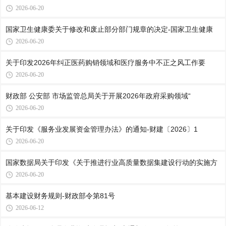
2026-06-20
国家卫生健康委关于修改和废止部分部门规章的决定-国家卫生健康
2026-06-20
关于印发2026年纠正医药购销领域和医疗服务中不正之风工作要
2026-06-20
财政部 公安部 市场监管总局关于开展2026年政府采购领域“
2026-06-20
关于印发《服务业发展资金管理办法》的通知-财建〔2026〕1
2026-06-20
国家数据局关于印发《关于推进行业高质量数据集建设行动的实施方
2026-06-20
基本建设财务规则-财政部令第81号
2026-06-12