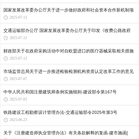
国家发展改革委办公厅关于进一步做好政府和社会资本合作新机制项
2025-07-12
交通运输部办公厅 国家发展改革委办公厅关于印发《收费公路政府
2025-07-12
财政部关于在政府采购活动中对自欧盟进口的医疗器械采取相关措施
2025-07-12
市场监管总局关于进一步推进检验检测机构资质认定改革工作的意见
2025-07-07
中华人民共和国注册建筑师条例实施细则-建设部令第167号
2025-07-03
铁路建设工程勘察设计管理办法-交通运输部令2025年第3号
2025-06-23
关于《注册建造师执业管理办法》有关条款解释的复函-建市施函[