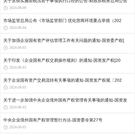
关于贯彻实施契税法若干事项执行口径的公告-财政部税务总局公告
2024-09-09
市场监管总局公布《市场监管部门 优化营商环境重点举措（202
2024-09-04
关于加强企业国有资产评估管理工作有关问题的通知-国资委产权[
2024-09-03
关于印发《企业国有产权交易操作规则》的通知-国资发产权[20
2024-09-03
关于企业国有资产交易流转有关事项的通知-国资发产权规〔202
2024-09-03
关于进一步加强中央企业境外国有产权管理有关事项的通知-国资发
2024-09-03
中央企业境外国有产权管理暂行办法-国资委令第27号
2024-09-03