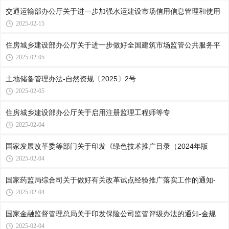
交通运输部办公厅关于进一步加强水运建设市场信用信息管理和使用
2025-02-15
住房城乡建设部办公厅关于进一步做好全国建筑市场监管公共服务平
2025-02-05
土地储备管理办法-自然资规〔2025〕2号
2025-02-05
住房城乡建设部办公厅关于启用​注册监理工程师等专
2025-02-04
国家发展改革委等部门关于印发《绿色技术推广目录（2024年版
2025-02-04
国家药监局综合司关于做好有关改革试点经验推广落实工作的通知-
2025-02-04
国家金融监督管理总局关于印发保险公司监管评级办法的通知-金规
2025-02-04