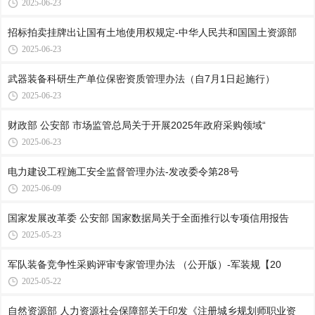
2025-06-23
招标拍卖挂牌出让国有土地使用权规定-中华人民共和国国土资源部
2025-06-23
武器装备科研生产单位保密资质管理办法（自7月1日起施行）
2025-06-23
财政部 公安部 市场监管总局关于开展2025年政府采购领域“
2025-06-23
电力建设工程施工安全监督管理办法-发改委令第28号
2025-06-09
国家发展改革委 公安部 国家数据局关于全面推行以专项信用报告
2025-05-23
军队装备竞争性采购评审专家管理办法 （公开版）-军装规【20
2025-05-22
自然资源部 人力资源社会保障部关于印发《注册城乡规划师职业资