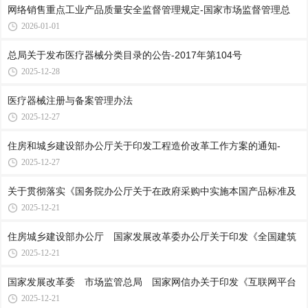
网络销售重点工业产品质量安全监督管理规定-国家市场监督管理总
2026-01-01
总局关于发布医疗器械分类目录的公告-2017年第104号
2025-12-28
医疗器械注册与备案管理办法
2025-12-27
住房和城乡建设部办公厅关于印发工程造价改革工作方案的通知-
2025-12-27
关于贯彻落实《国务院办公厅关于在政府采购中实施本国产品标准及
2025-12-21
住房城乡建设部办公厅 国家发展改革委办公厅关于印发《全国建筑
2025-12-21
国家发展改革委 市场监管总局 国家网信办关于印发《互联网平台
2025-12-21