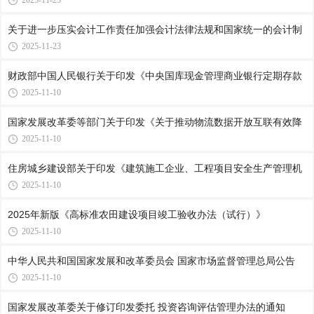
2025-11-23
关于进一步压实会计工作责任加强会计法律法规和国家统一的会计制
2025-11-23
财政部中国人民银行关于印发《中央国库现金管理商业银行定期存款
2025-11-10
国家发展改革委等部门关于印发《关于推动物流数据开放互联有效降
2025-11-10
住房城乡建设部关于印发《建筑施工企业、工程项目安全生产管理机
2025-11-10
2025年新版《高标准农田建设项目竣工验收办法（试行）》
2025-11-10
中华人民共和国国家发展和改革委员会 国家市场监督管理总局公告
2025-11-10
国家发展改革委关于修订印发委托 投资咨询评估管理办法的通知