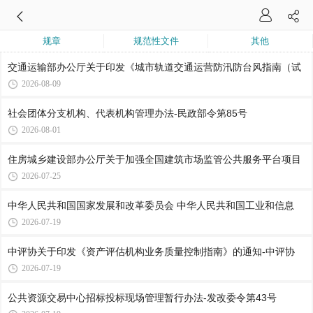
规章
规范性文件
其他
交通运输部办公厅关于印发《城市轨道交通运营防汛防台风指南（试
2026-08-09
社会团体分支机构、代表机构管理办法-民政部令第85号
2026-08-01
住房城乡建设部办公厅关于加强全国建筑市场监管公共服务平台项目
2026-07-25
中华人民共和国国家发展和改革委员会 中华人民共和国工业和信息
2026-07-19
中评协关于印发《资产评估机构业务质量控制指南》的通知-中评协
2026-07-19
公共资源交易中心招标投标现场管理暂行办法-发改委令第43号