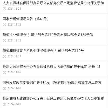
人力资源社会保障部办公厅公安部办公厅市场监管总局办公厅关于加
2024-11-28
国家密码管理局公告（第49号）
2024-11-12
律师执业管理办法-司法部令第112号发布司法部令第134号修
2024-11-12
律师和律师事务所执业证书管理办法-司法部令第119号
2024-11-12
最高人民法院关于公布失信被执行人名单信息的若干规定-法释〔2
2024-11-06
国家发展改革委等部门关于印发 《完善碳排放统计核算体系工作方
2024-11-01
住房和城乡建设部办公厅关于做好工程建设领域专业技术人员职业资
2024-11-01