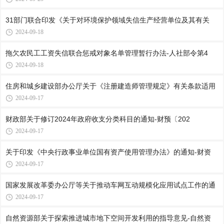
31部门联合印发《关于对环境保护领域失信生产经营单位及其有关
2024-09-18
拖欠农民工工资失信联合惩戒对象名单管理暂行办法-人社部令第4
2024-09-18
住房和城乡建设部办公厅关于《注册建造师管理规定》有关条款适用
2024-09-17
财政部关于修订2024年政府收支分类科目的通知-财预〔202
2024-09-17
关于印发《中央行政事业单位国有资产使用管理办法》的通知-财资
2024-09-17
国家发展改革委办公厅等关于推动车网互动规模化应用试点工作的通
2024-09-17
自然资源部关于探索推进城市地下空间开发利用的指导意见-自然资