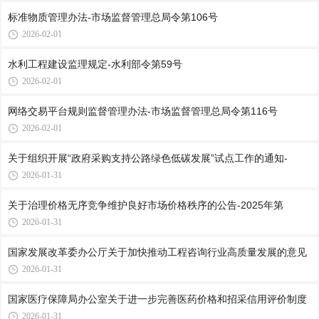
标准物质管理办法-市场监督管理总局令第106号
2026-02-01
水利工程建设监理规定-水利部令第59号
2026-02-01
网络交易平台规则监督管理办法-市场监督管理总局令第116号
2026-02-01
关于组织开展“政府采购支持公路绿色低碳发展”试点工作的通知-
2026-01-31
关于治理价格无序竞争维护良好市场价格秩序的公告-2025年第
2026-01-31
国家发展改革委办公厅关于加快推动工程咨询行业高质量发展的意见
2026-01-31
国家医疗保障局办公室关于进一步完善医药价格和招采信用评价制度
2026-01-31