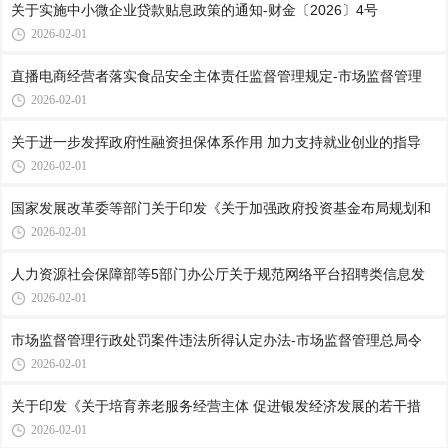
关于实施中小微企业贷款贴息政策的通知-财金〔2026〕4号
2026-02-01
直播电商经营者落实食品安全主体责任监督管理规定-市场监督管理
2026-02-01
关于进一步发挥政府性融资担保体系作用 加力支持就业创业的指导
2026-02-01
国家发展改革委等部门关于印发《关于加强政府投资基金布局规划和
2026-02-01
人力资源社会保障部等5部门办公厅关于规范网络平台招聘类信息发
2026-02-01
市场监督管理行政处罚案件违法所得认定办法-市场监督管理总局令
2026-02-01
关于印发《关于培育养老服务经营主体 促进银发经济发展的若干措
2026-02-01