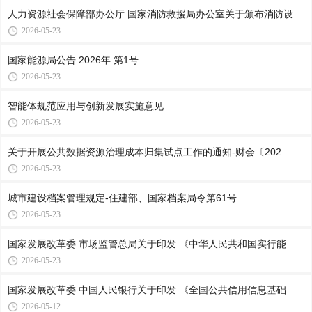
人力资源社会保障部办公厅 国家消防救援局办公室关于颁布消防设
2026-05-23
国家能源局公告 2026年 第1号
2026-05-23
智能体规范应用与创新发展实施意见
2026-05-23
关于开展公共数据资源治理成本归集试点工作的通知-财会〔202
2026-05-23
城市建设档案管理规定-住建部、国家档案局令第61号
2026-05-23
国家发展改革委 市场监管总局关于印发 《中华人民共和国实行能
2026-05-23
国家发展改革委 中国人民银行关于印发 《全国公共信用信息基础
2026-05-12