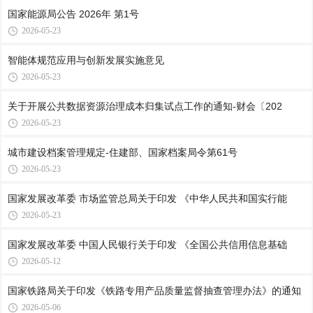
国家能源局公告 2026年 第1号
2026-05-23
智能体规范应用与创新发展实施意见
2026-05-23
关于开展公共数据资源治理成本归集试点工作的通知-财会〔202
2026-05-23
城市建设档案管理规定-住建部、国家档案局令第61号
2026-05-23
国家发展改革委 市场监管总局关于印发 《中华人民共和国实行能
2026-05-23
国家发展改革委 中国人民银行关于印发 《全国公共信用信息基础
2026-05-12
国家铁路局关于印发《铁路专用产品质量监督抽查管理办法》的通知
2026-05-06