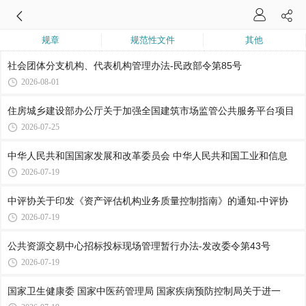
规章
规范性文件
其他
社会团体分支机构、代表机构管理办法-民政部令第85号
2026-08-01
住房城乡建设部办公厅关于加强全国建筑市场监管公共服务平台项目
2026-07-25
中华人民共和国国家发展和改革委员会 中华人民共和国工业和信息
2026-07-19
中评协关于印发《资产评估机构业务质量控制指南》的通知-中评协
2026-07-19
公共资源交易中心招标投标现场管理暂行办法-发改委令第43号
2026-07-19
国家卫生健康委 国家中医药管理局 国家疾病预防控制局关于进一