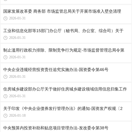
国家发展改革委 商务部 市场监管总局关于开展市场准入壁垒清理
2026-01-31
工业和信息化部等15部门办公厅（秘书局、办公室、综合司）关于
2026-01-31
制止滥用行政权力排除、限制竞争行为规定-市场监督管理总局令第
2026-01-31
中央企业违规经营投资责任追究实施办法-国资委令第46号
2026-01-31
住房城乡建设部办公厅关于做好住房城乡建设领域信用信息归集工作
2026-01-31
关于印发《中央企业债券发行管理办法》的通知-国资发产权规〔2
2026-01-18
中央预算内投资补助和贴息项目管理办法-发改委令第38号