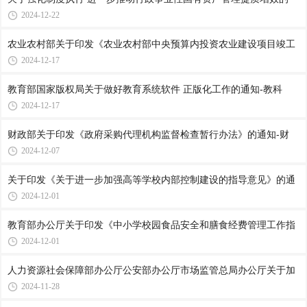
2024-12-22
农业农村部关于印发《农业农村部中央预算内投资农业建设项目竣工
2024-12-17
教育部国家版权局关于做好教育系统软件 正版化工作的通知-教科
2024-12-17
财政部关于印发《政府采购代理机构监督检查暂行办法》的通知-财
2024-12-07
关于印发《关于进一步加强高等学校内部控制建设的指导意见》的通
2024-12-01
教育部办公厅关于印发《中小学校园食品安全和膳食经费管理工作指
2024-12-01
人力资源社会保障部办公厅公安部办公厅市场监管总局办公厅关于加
2024-11-28