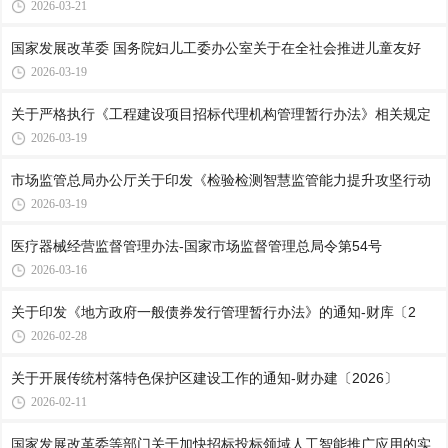
2026-03-21
国家发展改革委 国务院妇儿工委办公室关于在全社会推进儿童友好
2026-03-19
关于严格执行《工程建设项目招标代理机构管理暂行办法》相关规定
2026-03-19
市场监管总局办公厅关于印发《检验检测智慧监管能力提升攻坚行动
2026-03-19
医疗器械经营监督管理办法-国家市场监督管理总局令第54号
2026-03-16
关于印发《地方政府一般债券发行管理暂行办法》的通知-财库〔2
2026-02-28
关于开展传统村落特色保护区建设工作的通知-财办建〔2026〕
2026-02-11
国家发展改革委等部门关于加快招标投标领域人工智能推广应用的实