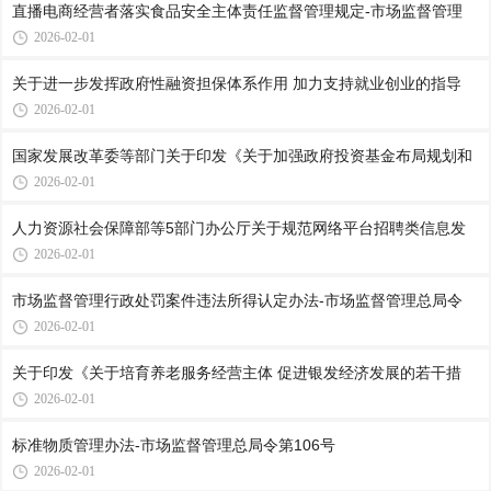
直播电商经营者落实食品安全主体责任监督管理规定-市场监督管理
2026-02-01
关于进一步发挥政府性融资担保体系作用 加力支持就业创业的指导
2026-02-01
国家发展改革委等部门关于印发《关于加强政府投资基金布局规划和
2026-02-01
人力资源社会保障部等5部门办公厅关于规范网络平台招聘类信息发
2026-02-01
市场监督管理行政处罚案件违法所得认定办法-市场监督管理总局令
2026-02-01
关于印发《关于培育养老服务经营主体 促进银发经济发展的若干措
2026-02-01
标准物质管理办法-市场监督管理总局令第106号
2026-02-01