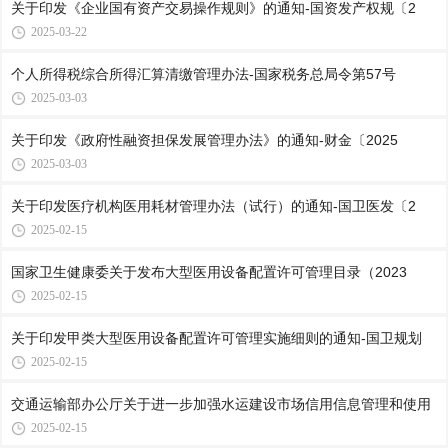
关于印发《企业国有资产交易操作规则》的通知-国资发产权规〔2
2025-03-22
个人所得税综合所得汇算清缴管理办法-国家税务总局令第57号
2025-03-03
关于印发《政府性融资担保发展管理办法》的通知-财金〔2025
2025-03-03
关于印发医疗机构医用耗材管理办法（试行）的通知-国卫医发〔2
2025-02-15
国家卫生健康委关于发布大型医用设备配置许可管理目录（2023
2025-02-15
关于印发甲类大型医用设备配置许可管理实施细则的通知-国卫规划
2025-02-15
交通运输部办公厅关于进一步加强水运建设市场信用信息管理和使用
2025-02-15