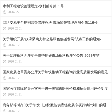
水利工程建设监理规定-水利部令第59号
2026-02-01
网络交易平台规则监督管理办法-市场监督管理总局令第116号
2026-02-01
关于组织开展“政府采购支持公路绿色低碳发展”试点工作的通知-
2026-01-31
关于治理价格无序竞争维护良好市场价格秩序的公告-2025年第
2026-01-31
国家发展改革委办公厅关于加快推动工程咨询行业高质量发展的意见
2026-01-31
国家医疗保障局办公室关于进一步完善医药价格和招采信用评价制度
2026-01-31
商务部等8部门关于印发《加快数智供应链发展专项行动计划》的通
2026-01-31