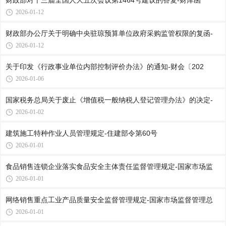
财政部对十三届全国人大五次会议第1464号建议的答复-财库函
2026-01-12
财政部办公厅关于明确中央驻琼预算单位政府采购监管权限的复函-
2026-01-12
关于印发《行政事业单位内部控制评价办法》的通知-财会〔202
2026-01-06
国家税务总局关于废止《增值税一般纳税人登记管理办法》的决定-
2026-01-02
建筑施工特种作业人员管理规定-住建部令第60号
2026-01-01
食品销售连锁企业落实食品安全主体责任监督管理规定-国家市场监
2026-01-01
网络销售重点工业产品质量安全监督管理规定-国家市场监督管理总
2026-01-01