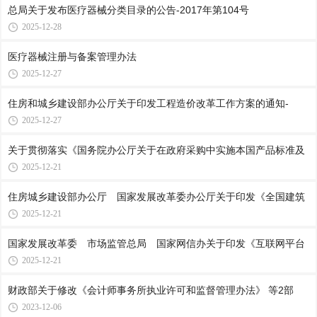
总局关于发布医疗器械分类目录的公告-2017年第104号
2025-12-28
医疗器械注册与备案管理办法
2025-12-27
住房和城乡建设部办公厅关于印发工程造价改革工作方案的通知-
2025-12-27
关于贯彻落实《国务院办公厅关于在政府采购中实施本国产品标准及
2025-12-21
住房城乡建设部办公厅 国家发展改革委办公厅关于印发《全国建筑
2025-12-21
国家发展改革委 市场监管总局 国家网信办关于印发《互联网平台
2025-12-21
财政部关于修改《会计师事务所执业许可和监督管理办法》 等2部
2023-12-06