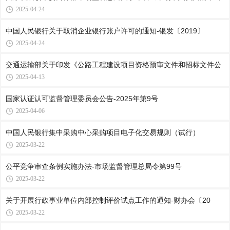
2025-04-24
中国人民银行关于取消企业银行账户许可的通知-银发〔2019〕
2025-04-24
交通运输部关于印发《公路工程建设项目资格预审文件和招标文件公
2025-04-13
国家认证认可监督管理委员会公告-2025年第9号
2025-04-06
中国人民银行集中采购中心采购项目电子化交易规则（试行）
2025-03-22
公平竞争审查条例实施办法-市场监督管理总局令第99号
2025-03-22
关于开展行政事业单位内部控制评价试点工作的通知-财办会〔20
2025-03-22