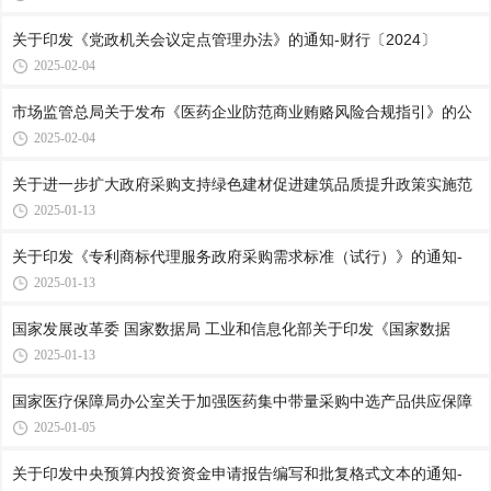
关于印发《党政机关会议定点管理办法》的通知-财行〔2024〕
2025-02-04
市场监管总局关于发布《医药企业防范商业贿赂风险合规指引》的公
2025-02-04
关于进一步扩大政府采购支持绿色建材促进建筑品质提升政策实施范
2025-01-13
关于印发《专利商标代理服务政府采购需求标准（试行）》的通知-
2025-01-13
国家发展改革委 国家数据局 工业和信息化部关于印发《国家数据
2025-01-13
国家医疗保障局办公室关于加强医药集中带量采购中选产品供应保障
2025-01-05
关于印发中央预算内投资资金申请报告编写和批复格式文本的通知-