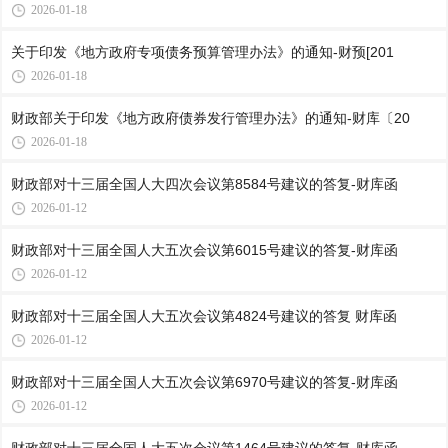
2026-01-18
关于印发《地方政府专项债务预算管理办法》的通知-财预[201
2026-01-18
财政部关于印发《地方政府债券发行管理办法》的通知-财库〔20
2026-01-18
财政部对十三届全国人大四次会议第8584号建议的答复-财库函
2026-01-12
财政部对十三届全国人大五次会议第6015号建议的答复-财库函
2026-01-12
财政部对十三届全国人大五次会议第4824号建议的答复 财库函
2026-01-12
财政部对十三届全国人大五次会议第6970号建议的答复-财库函
2026-01-12