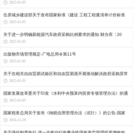
2025-01-05
住房城乡建设部关于发布国家标准《建设 工程工程量清单计价标准
2025-01-05
关于进一步明确新能源汽车政府采购比例要求的通知-财办库〔20
2025-01-05
出版物市场管理规定-广电总局令第11号
2025-01-05
关于在相关自由贸易试验区和自由贸易港开展推动解决政府采购异常
2025-01-05
国家发展改革委关于印发《水利中央预算内投资专项管理办法》的通
2025-01-05
国家税务总局关于发布《纳税信用管理办法（试行）》的公告-国家
2024-12-29
关于强化制度执行 进一步推动行政事业性国有资产管理提质增效的