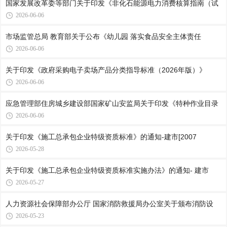
国家发展改革委等部门关于印发《非化石能源电力消费核算指南（试
2026-06-06
市场监管总局 教育部关于公布《幼儿园 落实食品安全主体责任
2026-06-06
关于印发《政府采购电子卖场产品分类指导标准（2026年版）》
2026-06-06
应急管理部住房城乡建设部国家矿山安监局关于印发《特种作业目录
2026-06-06
关于印发《施工总承包企业特级资质标准》的通知-建市[2007
2026-05-28
关于印发《施工总承包企业特级资质标准实施办法》的通知- 建市
2026-05-27
人力资源社会保障部办公厅 国家消防救援局办公室关于颁布消防设
2026-05-23