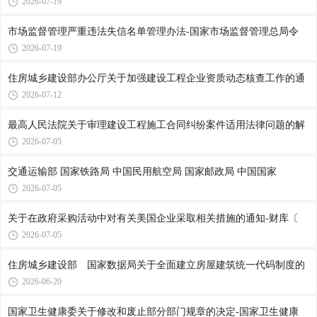
2026-07-19
市场监督管理严重违法失信名单管理办法-国家市场监督管理总局令
2026-07-19
住房城乡建设部办公厅关于加强建设工程企业资质动态核查工作的通
2026-07-12
最高人民法院关于审理建设工程施工合同纠纷案件适用法律问题的解
2026-07-05
交通运输部 国家铁路局 中国民用航空局 国家邮政局 中国国家
2026-07-05
关于在政府采购活动中对有关美国企业采取相关措施的通知-财库〔
2026-07-05
住房城乡建设部 国家数据局关于全面建立房屋建筑统一代码制度的
2026-06-20
国家卫生健康委关于修改和废止部分部门规章的决定-国家卫生健康