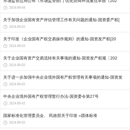
市场监管总局公布《市场监管部门 优化营商环境重点举措（202
2024-09-04
关于加强企业国有资产评估管理工作有关问题的通知-国资委产权[
2024-09-03
关于印发《企业国有产权交易操作规则》的通知-国资发产权[20
2024-09-03
关于企业国有资产交易流转有关事项的通知-国资发产权规〔202
2024-09-03
关于进一步加强中央企业境外国有产权管理有关事项的通知-国资发
2024-09-03
中央企业境外国有产权管理暂行办法-国资委令第27号
2024-09-03
国家标准化管理委员会、 民政部关于印发 «团体标准
2024-09-03