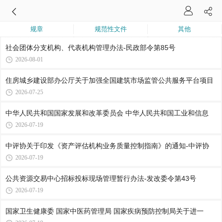
规章
规范性文件
其他
社会团体分支机构、代表机构管理办法-民政部令第85号
2026-08-01
住房城乡建设部办公厅关于加强全国建筑市场监管公共服务平台项目
2026-07-25
中华人民共和国国家发展和改革委员会 中华人民共和国工业和信息
2026-07-19
中评协关于印发《资产评估机构业务质量控制指南》的通知-中评协
2026-07-19
公共资源交易中心招标投标现场管理暂行办法-发改委令第43号
2026-07-19
国家卫生健康委 国家中医药管理局 国家疾病预防控制局关于进一