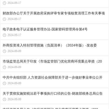
2024-09-17
财政部办公厅关于开展政府采购评审专家专项核查清理工作有关事项
2024-09-17
电子政务电子认证服务管理办法-国家密码管理局令第4号
2024-09-17
外商投资准入特别管理措施（负面清单）（2024年版）-发改委
2024-09-09
市场监管总局关于印发《市场监管部门优化营商环境重点举措（20
2024-09-09
中共中央组织部 人力资源社会保障部关于进一步做好事业单位公开
2024-09-09
关于贯彻实施契税法若干事项执行口径的公告-财政部税务总局公告
2024-09-09