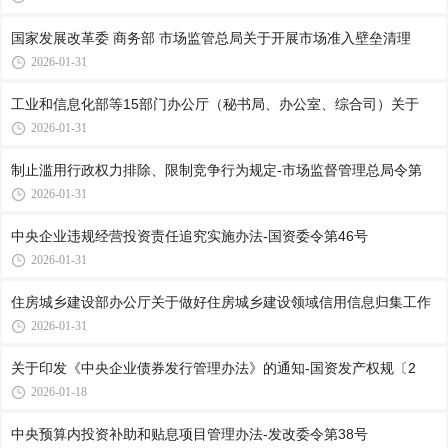
国家发展改革委 商务部 市场监管总局关于开展市场准入壁垒清理
2026-01-31
工业和信息化部等15部门办公厅（秘书局、办公室、综合司）关于
2026-01-31
制止滥用行政权力排除、限制竞争行为规定-市场监督管理总局令第
2026-01-31
中央企业违规经营投资责任追究实施办法-国资委令第46号
2026-01-31
住房城乡建设部办公厅关于做好住房城乡建设领域信用信息归集工作
2026-01-31
关于印发《中央企业债券发行管理办法》的通知-国资发产权规〔2
2026-01-18
中央预算内投资补助和贴息项目管理办法-发改委令第38号