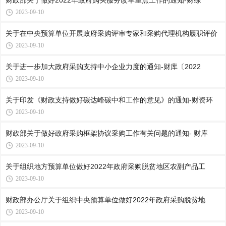
财政部关于做好2022年政府购买服务改革重点工作的通知-财综
2023-09-10
关于在中央预算单位开展政府采购评审专家和采购代理机构履职评价
2023-09-10
关于进一步加大政府采购支持中小企业力度的通知-财库〔2022
2023-09-10
关于印发《财政支持做好碳达峰碳中和工作的意见》的通知-财资环
2023-09-10
财政部关于做好政府采购框架协议采购工作有关问题的通知- 财库
2023-09-10
关于组织地方预算单位做好2022年政府采购脱贫地区农副产品工
2023-09-10
财政部办公厅关于组织中央预算单位做好2022年政府采购脱贫地
2023-09-10