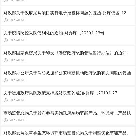
2023-09-10
财政部关于政府采购项目实行电子招投标问题的复函-财库便函〔2
2023-09-10
关于疫情防控采购便利化的通知-财办库〔2020〕23号
2023-09-10
财政部国家保密局关于印发《涉密政府采购管理暂行办法》的通知-
2023-09-10
财政部办公厅关于消防救援和公安特勤机构政府采购有关问题的复函
2023-09-10
关于运用政府采购政策支持脱贫攻坚的通知-财库〔2019〕27
2023-09-10
市场监管总局关于发布参与实施政府采购节能产品、环境标志产品认
2023-09-10
财政部发展改革委生态环境部市场监管总局关于调整优化节能产品、