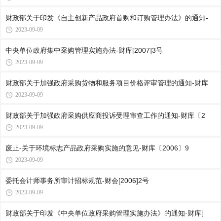
财政部关于印发《自主创新产品政府首购和订购管理办法》的通知-
2023-09-09
中央单位政府集中采购管理实施办法-财库[2007]3号
2023-09-09
财政部关于加强政府采购货物和服务项目价格评审管理的通知-财库
2023-09-09
财政部关于加强政府采购供应商投诉受理审查工作的通知-财库〔2
2023-09-09
废止-关于环境标志产品政府采购实施的意见-财库〔2006〕9
2023-09-09
委托会计师事务所审计招标规范-财会[2006]2号
2023-09-09
财政部关于印发《中央单位政府采购管理实施办法》的通知-财库[