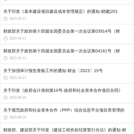
关于印发《基本建设项目建设成本管理规定》的通知-财建[201
2023-10-13
财政部关于政协第十四届全国委员会第一次会议第03914号（财
2023-10-13
财政部关于政协第十四届全国委员会第一次会议第04161号（财
2023-10-13
关于加强审计报告查验工作的通知-财会〔2023〕15号
2023-10-13
关于印发《政府会计准则第10号-政府和社会资本合作项目合同》
2023-09-24
关于规范政府和社会资本合作（PPP）综合信息平台项目库管理的
2023-09-24
财政部、建设部关于印发《建设工程价款结算暂行办法》的通知-财