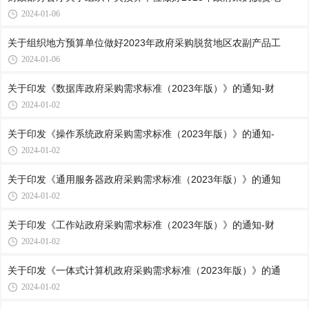
2024-01-06
关于组织地方预算单位做好2023年政府采购脱贫地区农副产品工
2024-01-06
关于印发《数据库政府采购需求标准（2023年版）》的通知-财
2024-01-02
关于印发《操作系统政府采购需求标准（2023年版）》的通知-
2024-01-02
关于印发《通用服务器政府采购需求标准（2023年版）》的通知
2024-01-02
关于印发《工作站政府采购需求标准（2023年版）》的通知-财
2024-01-02
关于印发《一体式计算机政府采购需求标准（2023年版）》的通
2024-01-02