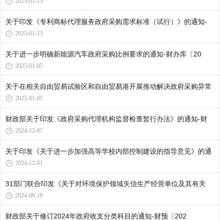
2025-01-13
关于印发《专利商标代理服务政府采购需求标准（试行）》的通知-
2025-01-13
关于进一步明确新能源汽车政府采购比例要求的通知-财办库〔20
2025-01-05
关于在相关自由贸易试验区和自由贸易港开展推动解决政府采购异常
2025-01-05
财政部关于印发《政府采购代理机构监督检查暂行办法》的通知-财
2024-12-07
关于印发《关于进一步加强高等学校内部控制建设的指导意见》的通
2024-12-01
31部门联合印发《关于对环境保护领域失信生产经营单位及其有关
2024-09-18
财政部关于修订2024年政府收支分类科目的通知-财预〔202