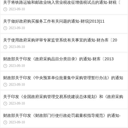
关于将铁路运输和邮政业纳入营业税改征增值税试点的通知-财税〔
2023-09-10
关于做好政府购买服务工作有关问题的通知-财综[2013]11
2023-09-10
关于使用政府采购评审专家监管系统有关事宜的通知-财办库〔20
2023-09-10
财政部关于印发《政府采购品目分类目录》的通知-财库〔2013
2023-09-10
财政部关于印发《中央预算单位批量集中采购管理暂行办法》的通知
2023-09-10
关于印发《全国政府采购管理交易系统建设总体规划》和《政府采购
2023-09-10
财政部关于印发《财政部门行使行政处罚裁量权指导规范》的通知-
2023-09-10