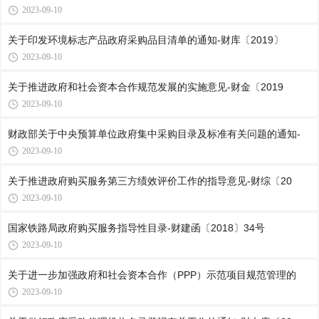
2023-09-10
关于印发环境标志产品政府采购品目清单的通知-财库〔2019〕
2023-09-10
关于推进政府和社会资本合作规范发展的实施意见-财金〔2019
2023-09-10
财政部关于中央预算单位政府集中采购目录及标准有关问题的通知-
2023-09-10
关于推进政府购买服务第三方绩效评价工作的指导意见-财综〔20
2023-09-10
国家铁路局政府购买服务指导性目录-财建函〔2018〕34号
2023-09-10
关于进一步加强政府和社会资本合作（PPP）示范项目规范管理的
2023-09-10