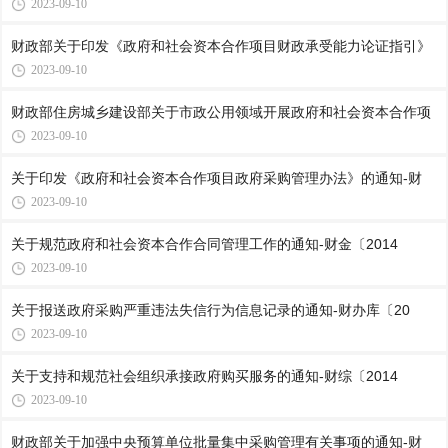
2023-09-10
财政部关于印发《政府和社会资本合作项目财政承受能力论证指引》
2023-09-10
财政部住房城乡建设部关于市政公用领域开展政府和社会资本合作项
2023-09-10
关于印发《政府和社会资本合作项目政府采购管理办法》的通知-财
2023-09-10
关于规范政府和社会资本合作合同管理工作的通知-财金〔2014
2023-09-10
关于报送政府采购严重违法失信行为信息记录的通知-财办库〔20
2023-09-10
关于支持和规范社会组织承接政府购买服务的通知-财综〔2014
2023-09-10
财政部关于加强中央预算单位批量集中采购管理有关事项的通知-财