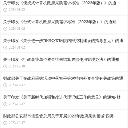
关于印发《便携式计算机政府采购需求标准（2023年版）》的通
2024-01-02
关于印发《台式计算机政府采购需求标准（2023年版）》的通知
2024-01-02
关于印发《关于进一步加强公立医院内部控制建设的指导意见》的通
2024-01-02
关于印发《行政事业单位资金往来结算票据使用管理办法》的通知-
2023-12-18
财政部关于在政府采购活动中落实平等对待内外资企业有关政策的通
2023-12-17
关于印发《关于新时代加强和改进代理记账工作的意见》的通知-财
2023-12-17
财政部公安部市场监管总局关于开展2023年政府采购领域“四类
2023-12-17