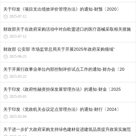
关于印发《项目支出绩效评价管理办法》的通知-财预〔2020〕
2025-07-12
财政部关于在政府采购活动中对自欧盟进口的医疗器械采取相关措施
2025-07-12
财政部 公安部 市场监管总局关于开展2025年政府采购领域“
2025-06-23
关于开展行政事业单位内部控制评价试点工作的通知-财办会〔20
2025-03-22
关于印发《政府性融资担保发展管理办法》的通知-财金〔2025
2025-03-03
关于印发《党政机关会议定点管理办法》的通知-财行〔2024〕
2025-02-04
关于进一步扩大政府采购支持绿色建材促进建筑品质提升政策实施范