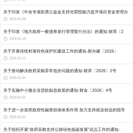
关于印发《中央专项彩票公益金支持光荣院能力提升项目资金管理办
2026-05-06
关于印发《地方政府一般债券发行管理暂行办法》的通知-财库〔2
2026-02-28
关于开展传统村落特色保护区建设工作的通知-财办建〔2026〕
2026-02-11
关于推动解决政府采购异常低价问题的通知-财库〔2026〕2号
2026-02-01
关于实施中小微企业贷款贴息政策的通知-财金〔2026〕4号
2026-02-01
关于进一步发挥政府性融资担保体系作用 加力支持就业创业的指导
2026-02-01
关于组织开展“政府采购支持公路绿色低碳发展”试点工作的通知-