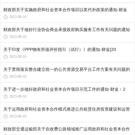
财政部关于实施政府和社会资本合作项目以奖代补政策的通知-财金
2023-09-10
财政部关于做好行业协会商会承接政府购买服务工作有关问题的通知
2023-09-10
关于印发《PPP物有所值评价指引（试行）》的通知-财金[20
2023-09-10
关于贯彻落实整合建立统一的公共资源交易平台工作方案有关问题的
2023-09-10
关于进一步做好政府和社会资本合作项目示范工作的通知-财金﹝2
2023-09-10
关于运用政府和社会资本合作模式推进公共租赁住房投资建设和运营
2023-09-10
财政部交通运输部关于在收费公路领域推广运用政府和社会资本合作