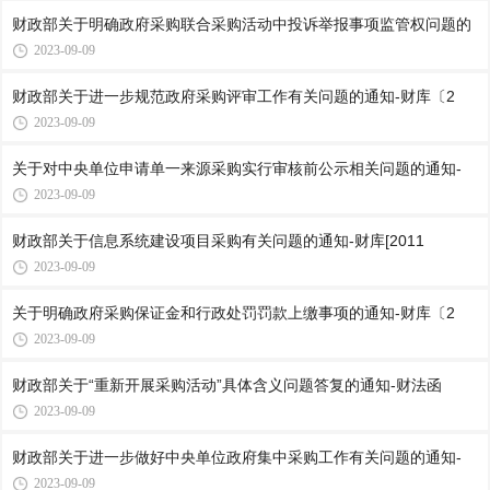
财政部关于明确政府采购联合采购活动中投诉举报事项监管权问题的
2023-09-09
财政部关于进一步规范政府采购评审工作有关问题的通知-财库〔2
2023-09-09
关于对中央单位申请单一来源采购实行审核前公示相关问题的通知-
2023-09-09
财政部关于信息系统建设项目采购有关问题的通知-财库[2011
2023-09-09
关于明确政府采购保证金和行政处罚罚款上缴事项的通知-财库〔2
2023-09-09
财政部关于“重新开展采购活动”具体含义问题答复的通知-财法函
2023-09-09
财政部关于进一步做好中央单位政府集中采购工作有关问题的通知-
2023-09-09