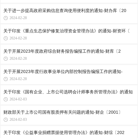
关于进一步提高政府采购信息查询使用便利度的通知-财办库〔20
2024-02-28
关于印发《重点生态保护修复治理资金管理办法》的通知-财资环〔
2024-02-28
关于开展2023年度政府综合财务报告编报工作的通知-财库〔2
2024-02-28
关于开展2023年度行政事业单位内部控制报告编报工作的通知-
2024-02-28
关于印发《国有企业、上市公司选聘会计师事务所管理办法》的通知
2024-02-03
财政部关于上市公司国有股质押有关问题的通知-财企〔2001〕
2024-02-03
关于印发《公益事业捐赠票据使用管理办法》的通知-财综〔202