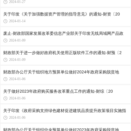
2024-01-27
关于印发《关于加强数据资产管理的指导意见》的通知-财资〔20
2024-01-14
废止-财政部国家发展改革委信息产业部关于印发无线局域网产品政
2024-01-09
财政部关于进一步做好政府机关使用正版软件工作的通知-财预〔2
2024-01-09
财政部办公厅关于组织地方预算单位做好2024年政府采购脱贫地
2024-01-06
关于做好2023年政府购买服务改革重点工作的通知-财综〔20
2024-01-06
关于印发《政府采购支持绿色建材促进建筑品质提升政策项目实施指
2024-01-06
财政部办公厅关于组织中央预算单位做好2023年政府采购脱贫地