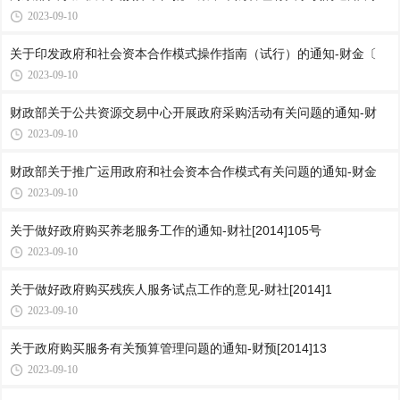
2023-09-10
关于印发政府和社会资本合作模式操作指南（试行）的通知-财金〔
2023-09-10
财政部关于公共资源交易中心开展政府采购活动有关问题的通知-财
2023-09-10
财政部关于推广运用政府和社会资本合作模式有关问题的通知-财金
2023-09-10
关于做好政府购买养老服务工作的通知-财社[2014]105号
2023-09-10
关于做好政府购买残疾人服务试点工作的意见-财社[2014]1
2023-09-10
关于政府购买服务有关预算管理问题的通知-财预[2014]13
2023-09-10