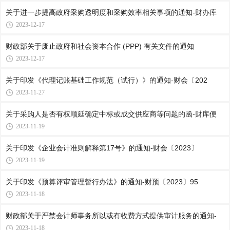
关于进一步提高政府采购透明度和采购效率相关事项的通知-财办库
2023-12-17
财政部关于废止政府和社会资本合作 (PPP) 有关文件的通知
2023-12-17
关于印发《代理记账基础工作规范（试行）》的通知-财会〔202
2023-11-27
关于采购人是否有权顺延确定中标或成交供应商等问题的函-财库便
2023-11-19
关于印发《企业会计准则解释第17号》的通知-财会〔2023〕
2023-11-19
关于印发《预算评审管理暂行办法》的通知-财预〔2023〕95
2023-11-18
财政部关于严禁会计师事务所以或有收费方式提供审计服务的通知-
2023-11-18