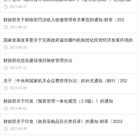
2023-08-17
财政部关于财政部罚没收入收缴管理有关事宜的通知-财库〔202
2023-08-16
国家发展改革委关于完善政府诚信履约机制优化民营经济发展环境的
2023-08-16
财政部信息化建设项目验收管理办法
2023-07-22
关于〈中央和国家机关会议费管理办法〉的补充通知（财行〔202
2023-07-09
财政部关于印发《预算管理一体化规范（2.0版）》的通知
2023-06-02
财政部关于印发《政府采购品目分类目录》的通知-财库〔2022
2022-09-30