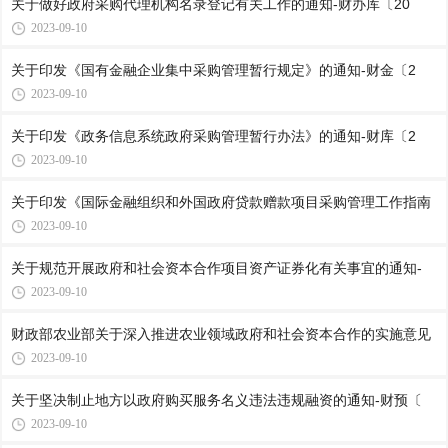
关于做好政府采购代理机构名录登记有关工作的通知-财办库〔20
2023-09-10
关于印发《国有金融企业集中采购管理暂行规定》的通知-财金〔2
2023-09-10
关于印发《政务信息系统政府采购管理暂行办法》的通知-财库〔2
2023-09-10
关于印发《国际金融组织和外国政府贷款赠款项目采购管理工作指南
2023-09-10
关于规范开展政府和社会资本合作项目资产证券化有关事宜的通知-
2023-09-10
财政部农业部关于深入推进农业领域政府和社会资本合作的实施意见
2023-09-10
关于坚决制止地方以政府购买服务名义违法违规融资的通知-财预〔
2023-09-10