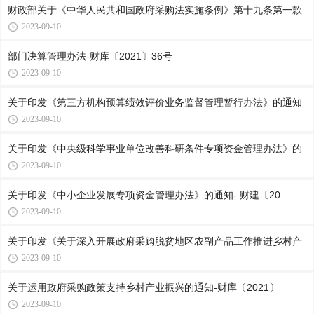
财政部关于《中华人民共和国政府采购法实施条例》第十九条第一款
2023-09-10
部门决算管理办法-财库〔2021〕36号
2023-09-10
关于印发《第三方机构预算绩效评价业务监督管理暂行办法》的通知
2023-09-10
关于印发《中央级科学事业单位改善科研条件专项资金管理办法》的
2023-09-10
关于印发《中小企业发展专项资金管理办法》的通知- 财建〔20
2023-09-10
关于印发《关于深入开展政府采购脱贫地区农副产品工作推进乡村产
2023-09-10
关于运用政府采购政策支持乡村产业振兴的通知-财库〔2021〕
2023-09-10