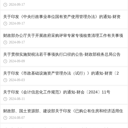
2024-09-17
关于印发《中央行政事业单位国有资产使用管理办法》的通知-财资
2024-09-17
财政部办公厅关于开展政府采购评审专家专项核查清理工作有关事项
2024-09-17
关于贯彻实施契税法若干事项执行口径的公告-财政部税务总局公告
2024-09-09
关于印发《市政基础设施资产管理办法（试行）》的通知-财资〔2
2024-09-03
关于印发《会计信息化工作规范》的通知-财会〔2024〕11号
2024-08-11
财政部、国土资源部、建设部关于印发《已购公有住房和经济适用住
2024-08-07