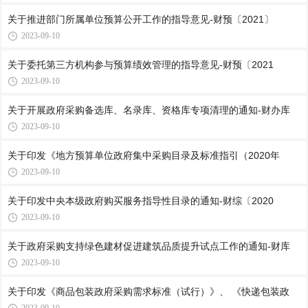
关于推进部门所属单位预算公开工作的指导意见-财预〔2021〕
2023-09-10
关于委托第三方机构参与预算绩效管理的指导意见-财预〔2021
2023-09-10
关于开展政府采购备选库、名录库、资格库专项清理的通知-财办库
2023-09-10
关于印发《地方预算单位政府集中采购目录及标准指引（2020年
2023-09-10
关于印发中央本级政府购买服务指导性目录的通知-财综〔2020
2023-09-10
关于政府采购支持绿色建材促进建筑品质提升试点工作的通知-财库
2023-09-10
关于印发《商品包装政府采购需求标准（试行）》、 《快递包装政