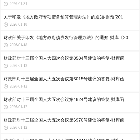
2026-01-31
关于印发《地方政府专项债务预算管理办法》的通知-财预[201
2026-01-18
财政部关于印发《地方政府债券发行管理办法》的通知-财库〔20
2026-01-18
财政部对十三届全国人大四次会议第8584号建议的答复-财库函
2026-01-12
财政部对十三届全国人大五次会议第6015号建议的答复-财库函
2026-01-12
财政部对十三届全国人大五次会议第4824号建议的答复 财库函
2026-01-12
财政部对十三届全国人大五次会议第6970号建议的答复-财库函
2026-01-12