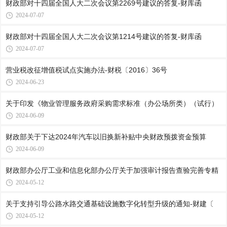
财政部对十四届全国人大二次会议第2269号建议的答复-财库函
2024-07-07
财政部对十四届全国人大二次会议第1214号建议的答复-财库函
2024-07-07
营业税改征增值税试点实施办法-财税〔2016〕36号
2024-06-23
关于印发《物业管理服务政府采购需求标准（办公场所类）（试行）
2024-06-09
财政部关于下达2024年汽车以旧换新补贴中央财政预拨资金预算
2024-06-09
财政部办公厅工业和信息化部办公厅关于加强审计报告查验完善专精
2024-05-12
关于支持引导公路水路交通基础设施数字化转型升级的通知-财建〔
2024-05-12