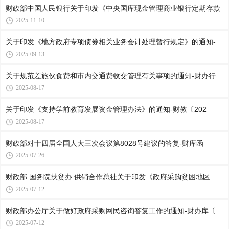
财政部中国人民银行关于印发《中央国库现金管理商业银行定期存款
2025-11-10
关于印发《地方政府专项债券相关业务会计处理暂行规定》的通知-
2025-09-13
关于规范差旅伙食费和市内交通费收交管理有关事项的通知-财办行
2025-08-17
关于印发《支持学前教育发展资金管理办法》的通知-财教〔202
2025-08-17
财政部对十四届全国人大三次会议第8028号建议的答复-财库函
2025-07-26
财政部 国务院扶贫办 供销合作总社关于印发《政府采购贫困地区
2025-07-12
财政部办公厅关于做好政府采购网民咨询答复工作的通知-财办库〔
2025-07-12