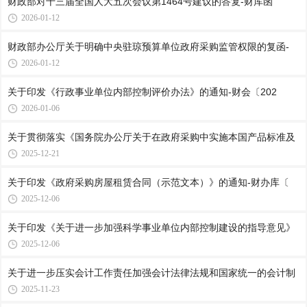
财政部对十三届全国人大五次会议第1464号建议的答复-财库函
2026-01-12
财政部办公厅关于明确中央驻琼预算单位政府采购监管权限的复函-
2026-01-12
关于印发《行政事业单位内部控制评价办法》的通知-财会〔202
2026-01-06
关于贯彻落实《国务院办公厅关于在政府采购中实施本国产品标准及
2025-12-21
关于印发《政府采购房屋租赁合同（示范文本）》的通知-财办库〔
2025-12-06
关于印发《关于进一步加强科学事业单位内部控制建设的指导意见》
2025-12-06
关于进一步压实会计工作责任加强会计法律法规和国家统一的会计制
2025-11-23