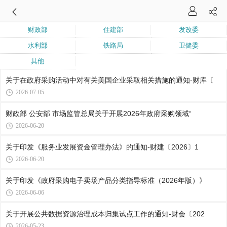
财政部
住建部
发改委
水利部
铁路局
卫健委
其他
关于在政府采购活动中对有关美国企业采取相关措施的通知-财库〔
2026-07-05
财政部 公安部 市场监管总局关于开展2026年政府采购领域“
2026-06-20
关于印发《服务业发展资金管理办法》的通知-财建〔2026〕1
2026-06-20
关于印发《政府采购电子卖场产品分类指导标准（2026年版）》
2026-06-06
关于开展公共数据资源治理成本归集试点工作的通知-财会〔202
2026-05-23