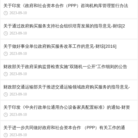
关于印发《政府和社会资本合作（PPP）咨询机构库管理暂行办法
2023-09-10
关于通过政府购买服务支持社会组织培育发展的指导意见-财综[2
2023-09-10
关于做好事业单位政府购买服务改革工作的意见-财综[2016]
2023-09-10
财政部关于政府采购监督检查实施“双随机一公开”工作细则的公告
2023-09-10
财政部交通运输部关于推进交通运输领域政府购买服务的指导意见-
2023-09-10
关于印发《中央行政单位通用办公设备家具配置标准》的通知-财资
2023-09-10
关于进一步共同做好政府和社会资本合作 （PPP）有关工作的通
2023-09-10