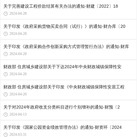
关于完善建设工程价款结算有关办法的通知-财建〔2022〕18
2024-04-28
关于印发《政府采购货物买卖合同（试行）》的通知-财办库〔20
2024-04-28
关于印发《政府采购合作创新采购方式管理暂行办法》的通知-财库
2024-04-28
财政部 住房城乡建设部关于下达2024年中央财政城镇保障性安
2024-04-20
财政部 住房城乡建设部关于印发《中央财政城镇保障性安居工程
2024-04-20
关于对2024年政府收支分类科目进行个别增补的通知-财预〔2
2024-04-13
关于印发《国家公园资金绩效管理办法》的通知-财资环〔2024
2024-03-31