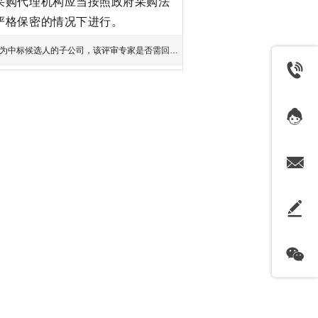
采购代理机构应当按照政府采购法
严格保密的情况下进行。
为中标候选人的子公司，该评审专家是否需回避？