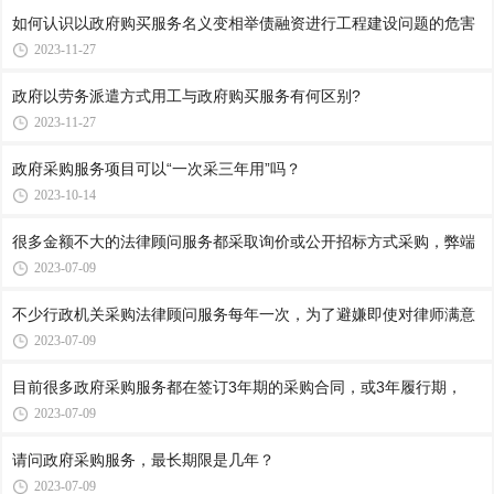
如何认识以政府购买服务名义变相举债融资进行工程建设问题的危害
2023-11-27
政府以劳务派遣方式用工与政府购买服务有何区别?
2023-11-27
政府采购服务项目可以“一次采三年用”吗？
2023-10-14
很多金额不大的法律顾问服务都采取询价或公开招标方式采购，弊端
2023-07-09
不少行政机关采购法律顾问服务每年一次，为了避嫌即使对律师满意
2023-07-09
目前很多政府采购服务都在签订3年期的采购合同，或3年履行期，
2023-07-09
请问政府采购服务，最长期限是几年？
2023-07-09