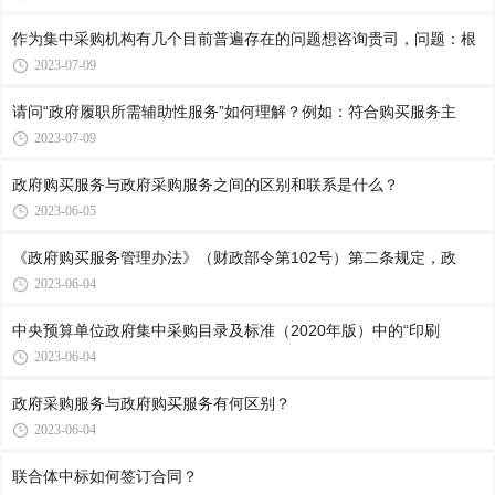
作为集中采购机构有几个目前普遍存在的问题想咨询贵司，问题：根
2023-07-09
请问“政府履职所需辅助性服务”如何理解？例如：符合购买服务主
2023-07-09
政府购买服务与政府采购服务之间的区别和联系是什么？
2023-06-05
《政府购买服务管理办法》（财政部令第102号）第二条规定，政
2023-06-04
中央预算单位政府集中采购目录及标准（2020年版）中的“印刷
2023-06-04
政府采购服务与政府购买服务有何区别？
2023-06-04
联合体中标如何签订合同？