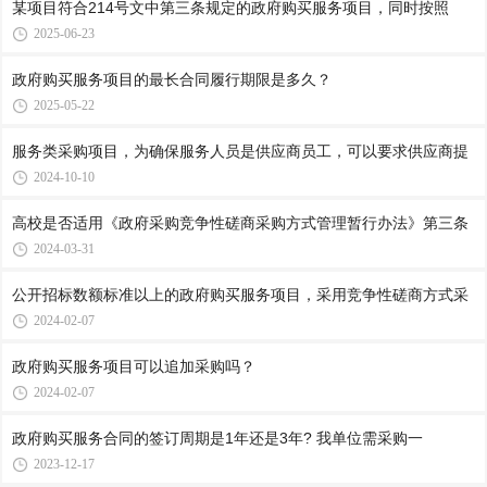
某项目符合214号文中第三条规定的政府购买服务项目，同时按照
2025-06-23
政府购买服务项目的最长合同履行期限是多久？
2025-05-22
服务类采购项目，为确保服务人员是供应商员工，可以要求供应商提
2024-10-10
高校是否适用《政府采购竞争性磋商采购方式管理暂行办法》第三条
2024-03-31
公开招标数额标准以上的政府购买服务项目，采用竞争性磋商方式采
2024-02-07
政府购买服务项目可以追加采购吗？
2024-02-07
政府购买服务合同的签订周期是1年还是3年? 我单位需采购一
2023-12-17