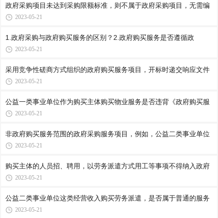
政府采购项目未达到采购限额标准，则不属于政府采购项目，无需编
2023-05-21
1.政府采购与政府购买服务的区别？2.政府购买服务是否遵循政
2023-05-21
采用竞争性磋商方式组织的政府购买服务项目，开标时递交响应文件
2023-05-21
公益一类事业单位作为购买主体购买物业服务是否违背《政府购买服
2023-05-21
非政府购买服务范围的政府采购服务项目，例如，公益二类事业单位
2023-05-21
购买主体的人员招、聘用，以劳务派遣方式用工等事项不得纳入政府
2023-05-21
公益二类事业单位这类经营收入购买劳务派遣，是否属于普通的服务
2023-05-21