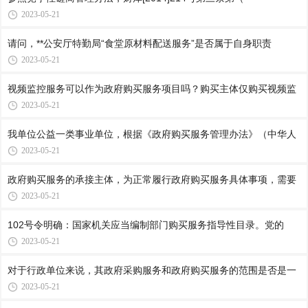
2023-05-21
请问，**公安厅特勤局“食堂原材料配送服务”是否属于自身职责
2023-05-21
视频监控服务可以作为政府购买服务项目吗？购买主体仅购买视频监
2023-05-21
我单位公益一类事业单位，根据《政府购买服务管理办法》（中华人
2023-05-21
政府购买服务的承接主体，为正常履行政府购买服务具体事项，需要
2023-05-21
102号令明确：国家机关应当编制部门购买服务指导性目录。党的
2023-05-21
对于行政单位来说，其政府采购服务和政府购买服务的范围是否是一
2023-05-21