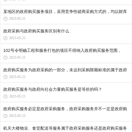
某地区的政府购买服务项目，采用竞争性磋商采购方式的，均以财库
2023-05-21
政府采购与政府购买服务区别有什么
2023-05-21
102号令明确工程和服务打包的项目不得纳入政府购买服务范围，
2023-05-21
政府购买服务为政府采购的一部分，未达到采购限额标准的属于政府
2023-05-21
政府购买服务与政府向社会力量购买服务是等价的吗？
2023-05-21
政府购买服务必定是政府采购服务，政府采购服务并不一定是政府购
2023-05-21
机关大楼物业、食堂配送等服务属于政府采购服务还是政府购买服务