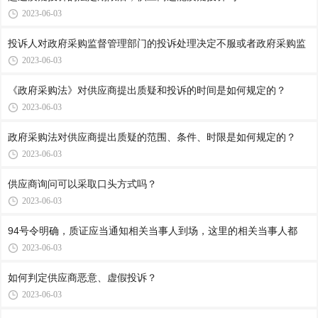
2023-06-03
投诉人对政府采购监督管理部门的投诉处理决定不服或者政府采购监
2023-06-03
《政府采购法》对供应商提出质疑和投诉的时间是如何规定的？
2023-06-03
政府采购法对供应商提出质疑的范围、条件、时限是如何规定的？
2023-06-03
供应商询问可以采取口头方式吗？
2023-06-03
94号令明确，质证应当通知相关当事人到场，这里的相关当事人都
2023-06-03
如何判定供应商恶意、虚假投诉？
2023-06-03