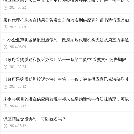
供应商对采购项目有异议的不按质疑投诉程序反映，而是直接一封《
2024-06-22
采购代理机构若在结果公告发出之前核实到供应商的证书造假应该如
2024-06-09
中小企业声明函被质疑虚假时，政府采购代理机构无法从第三方渠道
2024-06-09
《政府采购质疑和投诉办法》第十一条第二款中“采购文件公告期限
2024-05-25
《政府采购质疑和投诉办法》中第十一条：潜在供应商已依法获取其
2024-05-12
未参与项目的潜在供应商发现中标人在采购活动中有违规情形，可以
2024-05-12
供应商提交投诉时，可以匿名吗？
2024-05-12