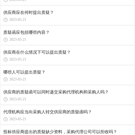
供应商应在何时提出质疑？
2023-05-21
质疑函应包括哪些内容？
2023-05-21
供应商在什么情况下可以提出质疑？
2023-05-21
哪些人可以提出质疑？
2023-05-21
供应商的质疑函可以同时递交采购代理机构和采购人吗？
2023-05-21
代理机构应当向采购人转交供应商的质疑函吗？
2023-05-21
投标供应商提出的质疑缺少资料，采购代理公司可以拒收吗？