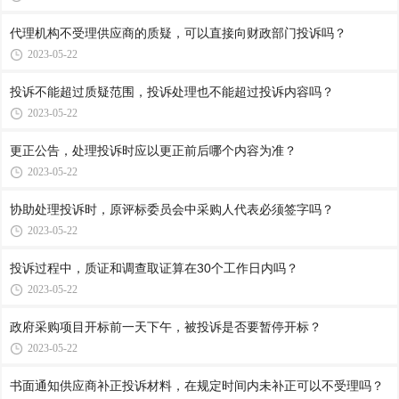
代理机构不受理供应商的质疑，可以直接向财政部门投诉吗？
2023-05-22
投诉不能超过质疑范围，投诉处理也不能超过投诉内容吗？
2023-05-22
更正公告，处理投诉时应以更正前后哪个内容为准？
2023-05-22
协助处理投诉时，原评标委员会中采购人代表必须签字吗？
2023-05-22
投诉过程中，质证和调查取证算在30个工作日内吗？
2023-05-22
政府采购项目开标前一天下午，被投诉是否要暂停开标？
2023-05-22
书面通知供应商补正投诉材料，在规定时间内未补正可以不受理吗？