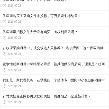
2023-05-21
供应商购买了采购文件未投标，可否质疑中标结果？
2023-05-21
供应商嫌招标文件太贵没有购买，有权利质疑吗？
2023-05-21
在政府采购项目中，成交候选人只推荐了1名供应商，这个供应商就
2023-05-21
竞争性磋商项目中标结果公示后，被其他供应商质疑，理由是：磋商
2023-05-21
我们是一家代理机构，在承接的一个整体专门面向中小企业的项目中
2023-05-21
针对质疑更正内容再次提出质疑，质疑期是不是重新计算？
2023-05-21