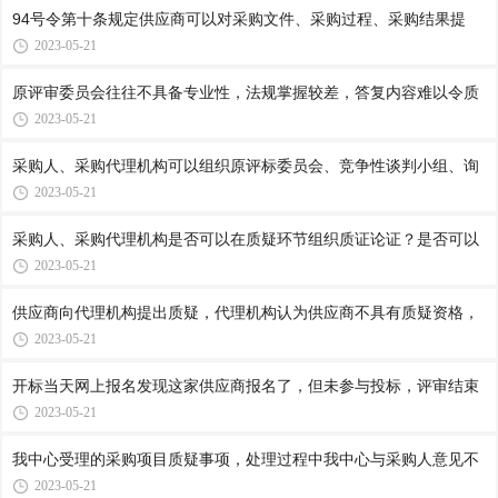
94号令第十条规定供应商可以对采购文件、采购过程、采购结果提
2023-05-21
原评审委员会往往不具备专业性，法规掌握较差，答复内容难以令质
2023-05-21
采购人、采购代理机构可以组织原评标委员会、竞争性谈判小组、询
2023-05-21
采购人、采购代理机构是否可以在质疑环节组织质证论证？是否可以
2023-05-21
供应商向代理机构提出质疑，代理机构认为供应商不具有质疑资格，
2023-05-21
开标当天网上报名发现这家供应商报名了，但未参与投标，评审结束
2023-05-21
我中心受理的采购项目质疑事项，处理过程中我中心与采购人意见不
2023-05-21