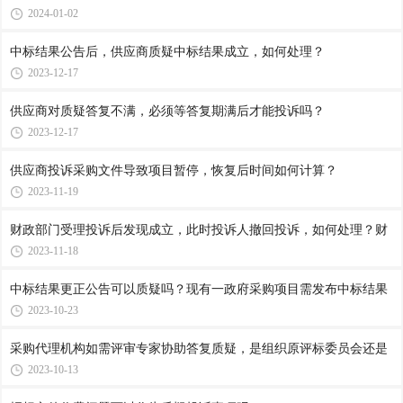
2024-01-02
中标结果公告后，供应商质疑中标结果成立，如何处理？
2023-12-17
供应商对质疑答复不满，必须等答复期满后才能投诉吗？
2023-12-17
供应商投诉采购文件导致项目暂停，恢复后时间如何计算？
2023-11-19
财政部门受理投诉后发现成立，此时投诉人撤回投诉，如何处理？财
2023-11-18
中标结果更正公告可以质疑吗？现有一政府采购项目需发布中标结果
2023-10-23
采购代理机构如需评审专家协助答复质疑，是组织原评标委员会还是
2023-10-13