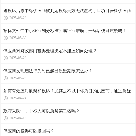
遭投诉后原中标供应商被判定投标无效无法签约，且项目合格供应商
2025-06-23
招标文件中中小企业划分标准所属行业错误，开标后仍可质疑吗？
2025-05-30
供应商对财政部门投诉处理决定不服应如何处理？
2025-05-23
供应商发现违法行为时已超出质疑期限怎么办？
2025-05-23
如何有效应对质疑和投诉？尤其是不以中标为目的供应商，通过质疑
2025-04-24
政府采购中，中标人可以质疑第二名吗？
2025-04-13
供应商的投诉可以撤回吗？