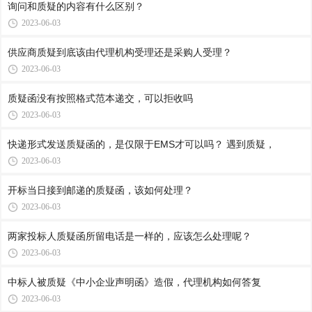
询问和质疑的内容有什么区别？
2023-06-03
供应商质疑到底该由代理机构受理还是采购人受理？
2023-06-03
质疑函没有按照格式范本递交，可以拒收吗
2023-06-03
快递形式发送质疑函的，是仅限于EMS才可以吗？ 遇到质疑，
2023-06-03
开标当日接到邮递的质疑函，该如何处理？
2023-06-03
两家投标人质疑函所留电话是一样的，应该怎么处理呢？
2023-06-03
中标人被质疑《中小企业声明函》造假，代理机构如何答复
2023-06-03