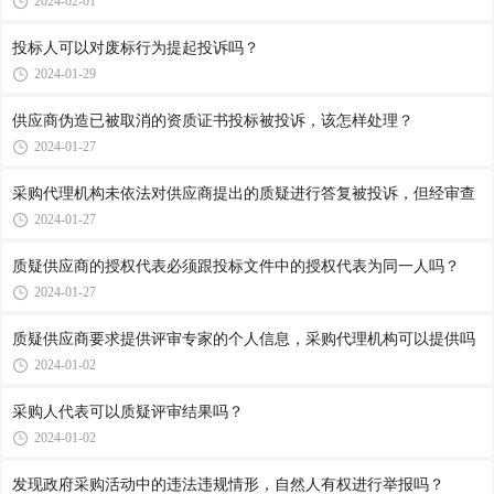
2024-02-01
投标人可以对废标行为提起投诉吗？
2024-01-29
供应商伪造已被取消的资质证书投标被投诉，该怎样处理？
2024-01-27
采购代理机构未依法对供应商提出的质疑进行答复被投诉，但经审查
2024-01-27
质疑供应商的授权代表必须跟投标文件中的授权代表为同一人吗？
2024-01-27
质疑供应商要求提供评审专家的个人信息，采购代理机构可以提供吗
2024-01-02
采购人代表可以质疑评审结果吗？
2024-01-02
发现政府采购活动中的违法违规情形，自然人有权进行举报吗？