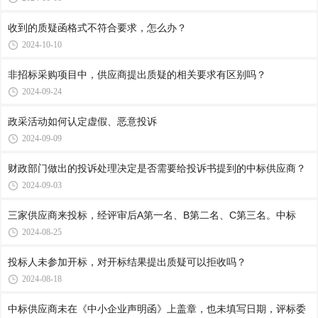
收到的质疑函格式不符合要求，怎么办？
2024-10-10
非招标采购项目中，供应商提出质疑的相关要求有区别吗？
2024-09-24
政采活动如何认定虚假、恶意投诉
2024-09-09
财政部门做出的投诉处理决定是否需要给投诉书提到的中标供应商？
2024-09-03
三家供应商来投标，经评审后A第一名、B第二名、C第三名。中标
2024-08-25
投标人未参加开标，对开标结果提出质疑可以拒收吗？
2024-08-18
中标供应商未在《中小企业声明函》上盖章，也未填写日期，评标委