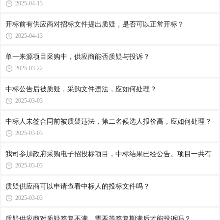
2025-04-13
开标前有供应商对招标文件提出质疑，是否可以正常开标？
2025-04-13
单一来源项目采购中，供应商能否质疑与投诉？
2025-03-22
中标公告后被质疑，采购文件违法，应如何处理？
2025-03-03
中标人未签合同前被质疑违法，第二名候选人报价高，应如何处理？
2025-03-03
我司参加政府采购电子招投标项目，中标结果已经公告。项目一共有
2025-03-03
质疑供应商可以申请查看中标人的投标文件吗？
2025-03-03
质疑供应商对质疑答复不满，需要等答复期满后才能投诉吗？