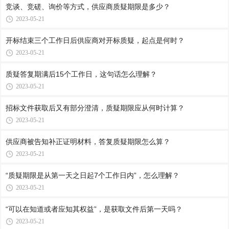
竞谈、竞磋、询价等方式，供应商质疑期限是多少？
2023-05-21
开标结束三个工作日后供应商对开标质疑，起点是何时？
2023-05-21
质疑答复期满后15个工作日，这句话怎么理解？
2023-05-21
招标文件获取后又有部分澄清，质疑期限应从何时计算？
2023-05-21
供应商被告知补正证明材料，答复质疑期限怎么算？
2023-05-21
“质疑期限是从第一天之日起7个工作日内”，怎么理解？
2023-05-21
“可以在知道或者应知其权益”，是获取文件后第一天吗？
2023-05-21