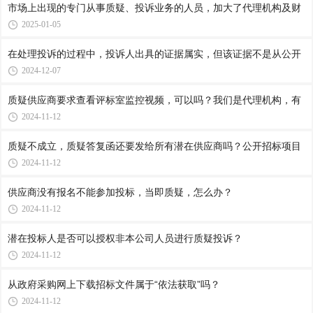
市场上出现的专门从事质疑、投诉业务的人员，加大了代理机构及财
2025-01-05
在处理投诉的过程中，投诉人出具的证据属实，但该证据不是从公开
2024-12-07
质疑供应商要求查看评标室监控视频，可以吗？我们是代理机构，有
2024-11-12
质疑不成立，质疑答复函还要发给所有潜在供应商吗？公开招标项目
2024-11-12
供应商没有报名不能参加投标，当即质疑，怎么办？
2024-11-12
潜在投标人是否可以授权非本公司人员进行质疑投诉？
2024-11-12
从政府采购网上下载招标文件属于“依法获取”吗？
2024-11-12