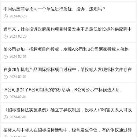
不同供应商委托同一个单位进行质疑、投诉，违规吗？
2024-02-28
近年来，社会投诉政府采购项目时常发生不是最低价投标的供应商中
2024-02-28
某公司参加一招标项目的投标，发现A公司和B公司两家投标人价格
2024-02-01
在参加某机电产品国际招标项目过程中，某投标人发现招标文件存在
2024-02-01
:A公司参加了B公司组织的招标活动，B公司公示中标候选人后，
2024-02-01
《招标投标法实施条例》确立了异议制度，投标人和利害关系人可以
2024-02-01
招标人与中标人在招标投标活动中，经常发生争议，有的争议通过异