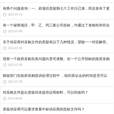
有两个问题咨询：一、若项目质疑期七个工作日已满，而后发布了更
2023-07-14
有一个磋商项目，甲、乙、丙三家公司投标，均通过了资格性和符合
2023-07-09
关于供应商对采购文件的质疑有以下几种情况，望能一一对应解答。
2023-07-09
现有一个政府采购实务问题向贵司请教。在一个公开招标的政府采购
2023-07-09
财政部门在政府采购投诉处理过程中 ，组织质证会的时间是否可以
2023-07-09
对采购文件提出质疑却未提供证明材料，可以拒收吗？
2023-06-04
质疑供应商可以要求查看中标供应商的投标文件吗？