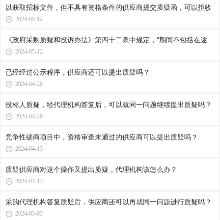
以获取招标文件，但不具有资格条件的供应商提交质疑函，可以拒收
2024-05-12
《政府采购质疑和投诉办法》第四十二条中规定，“期间不包括在途
2024-05-12
已经经过公示程序，供应商还可以提出质疑吗？
2024-04-20
投标人质疑，经代理机构答复后，可以就同一问题继续提出质疑吗？
2024-04-20
竞争性磋商项目中，资格审查未通过的供应商可以提出质疑吗？
2024-04-13
质疑供应商对这个操作又提出质疑，代理机构该怎么办？
2024-04-13
采购代理机构答复质疑后，供应商还可以再就同一问题进行质疑吗？
2024-03-03