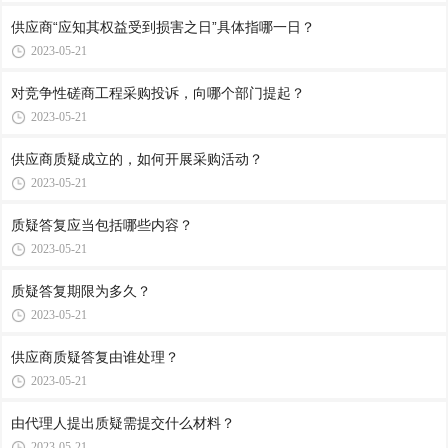
供应商“应知其权益受到损害之日”具体指哪一日？
2023-05-21
对竞争性磋商工程采购投诉，向哪个部门提起？
2023-05-21
供应商质疑成立的，如何开展采购活动？
2023-05-21
质疑答复应当包括哪些内容？
2023-05-21
质疑答复期限为多久？
2023-05-21
供应商质疑答复由谁处理？
2023-05-21
由代理人提出质疑需提交什么材料？
2023-05-21