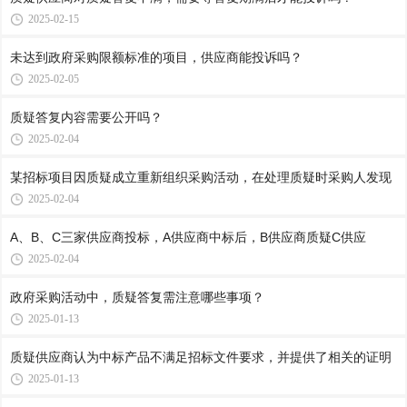
2025-02-15
未达到政府采购限额标准的项目，供应商能投诉吗？
2025-02-05
质疑答复内容需要公开吗？
2025-02-04
某招标项目因质疑成立重新组织采购活动，在处理质疑时采购人发现
2025-02-04
A、B、C三家供应商投标，A供应商中标后，B供应商质疑C供应
2025-02-04
政府采购活动中，质疑答复需注意哪些事项？
2025-01-13
质疑供应商认为中标产品不满足招标文件要求，并提供了相关的证明
2025-01-13