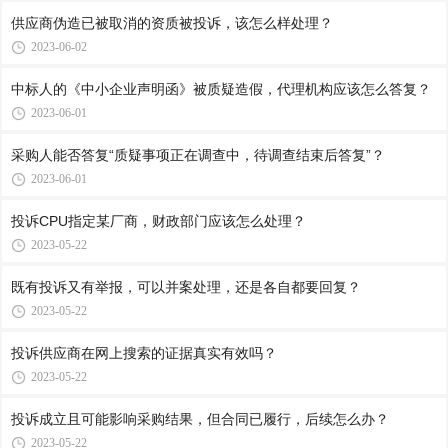
供应商伪造已被取消的资质被投诉，该怎么样处理？
2023-06-02
中标人的《中小企业声明函》被质疑造假，代理机构应该怎么答复？
2023-06-01
采购人能否答复“质疑事项正在调查中，待调查结束后答复”？
2023-06-01
投诉CPU指定某厂商，财政部门应该怎么处理？
2023-05-22
既有投诉又有举报，可以并案处理，还是各自都要回复？
2023-05-22
投诉供应商在网上搜索的证据真实有效吗？
2023-05-22
投诉成立且可能影响采购结果，但合同已履行，后续怎么办？
2023-05-22