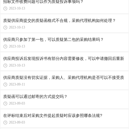
招标文件收费问题可以作为质疑投诉事项吗？
2023-10-13
质疑供应商提交的质疑函格式不合规，采购代理机构如何处理？
2023-10-13
供应商只参加了第一包，可以质疑第二包的采购结果吗？
2023-10-13
供应商投诉后发现投诉书有部分内容需要修改，可以申请撤回后重新
2023-10-13
供应商质疑没有切实证据，采购人、采购代理机构是否可以不接受质
2023-09-11
质疑函可以通过邮寄的方式提交吗？
2023-09-03
在评标结束后对采购文件提起质疑时应该参照哪条法规?
2023-09-03