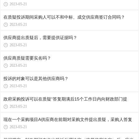
2023-05-21
在质疑投诉期间采购人可以不和中标、成交供应商签订合同吗？
2023-05-21
供应商提出质疑后，需要提供证据吗？
2023-05-21
供应商质疑需要实名吗？
2023-05-21
投诉的对象可以是其他供应商吗？
2023-05-21
政府采购投诉可以在质疑“答复期满后15个工作日内向财政部门提
2023-05-21
现在一个采购项目A供应商在前期对采购文件提出质疑，采购人答复
2023-05-21