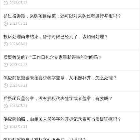
2023-05-22
超过投诉期，采购项目结束，还可以对采购过程进行举报吗？
2023-05-22
投诉处理尚未结束，暂停时限已经到了，该如何处理？
2023-05-22
质疑答复的7个工作日包含专家重新评审的时间吗？
2023-05-22
供应商质疑函未按要求签字盖章，又不愿补齐，怎么处理？
2023-05-21
质疑函只盖公章，没有授权代表签字或者盖章，有效吗？
2023-05-21
供应商拍照，由相关人员签字的开标记录表可当质疑证据吗？
2023-05-21
供应商质疑自己投标文件不合法，可以吗？