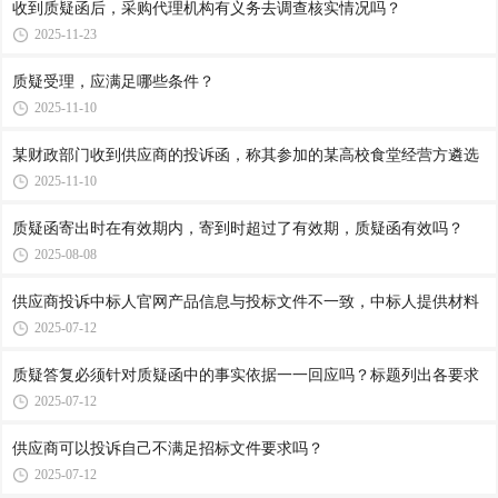
收到质疑函后，采购代理机构有义务去调查核实情况吗？
2025-11-23
质疑受理，应满足哪些条件？
2025-11-10
某财政部门收到供应商的投诉函，称其参加的某高校食堂经营方遴选
2025-11-10
质疑函寄出时在有效期内，寄到时超过了有效期，质疑函有效吗？
2025-08-08
供应商投诉中标人官网产品信息与投标文件不一致，中标人提供材料
2025-07-12
质疑答复必须针对质疑函中的事实依据一一回应吗？标题列出各要求
2025-07-12
供应商可以投诉自己不满足招标文件要求吗？
2025-07-12