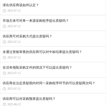
潜在供应商该如何认定？
2025-07-12
市场主体可对单一来源采购程序提出质疑吗？
2025-07-12
供应商可对采购方式提出质疑吗？
2025-07-12
未通过资格审查的供应商可以对中标结果提出质疑吗？
2025-07-12
在没有领取采购文件的情况下可以提出质疑吗？
2025-07-12
供应商在法定质疑期内对同一采购程序环节的可以质疑两次吗？
2025-07-12
供应商可以对采购预算提出质疑吗？
2025-06-23