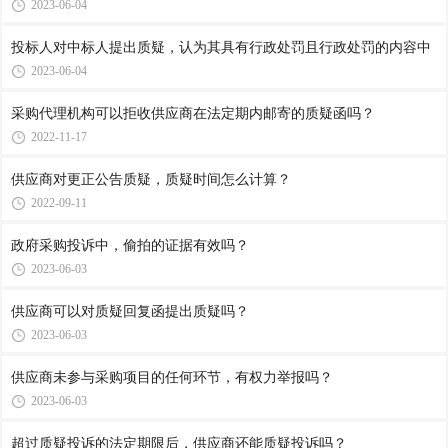
2023-06-04
投标人对中标人提出质疑，认为其具有行政处罚且行政处罚的内容中
2023-06-04
采购代理机构可以拒收供应商在法定期内邮寄的质疑函吗？
2022-11-17
供应商对更正公告质疑，质疑时间怎么计算？
2022-09-11
政府采购投诉中，偷拍的证据有效吗？
2023-06-03
供应商可以对质疑回复函提出质疑吗？
2023-06-03
供应商未参与采购项目的任何环节，有权力举报吗？
2023-06-03
超过质疑投诉的法定期限后，供应商还能质疑投诉吗？