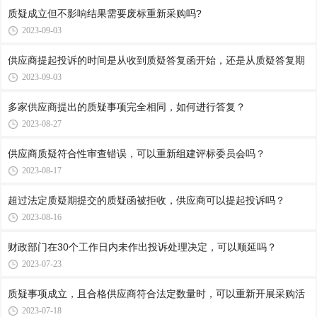
质疑成立但不影响结果需要废标重新采购吗?
2023-09-03
供应商提起投诉的时间是从收到质疑答复函开始，还是从质疑答复期
2023-09-03
多家供应商提出的质疑事项完全相同，如何进行答复？
2023-08-27
供应商质疑符合性审查错误，可以重新组建评标委员会吗？
2023-08-17
超过法定质疑期提交的质疑函被拒收，供应商可以提起投诉吗？
2023-08-16
财政部门在30个工作日内未作出投诉处理决定，可以顺延吗？
2023-07-23
质疑事项成立，且合格供应商符合法定数量时，可以重新开展采购活
2023-07-18