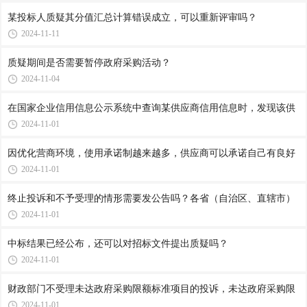
某投标人质疑其分值汇总计算错误成立，可以重新评审吗？
2024-11-11
质疑期间是否需要暂停政府采购活动？
2024-11-04
在国家企业信用信息公示系统中查询某供应商信用信息时，发现该供
2024-11-01
因优化营商环境，使用承诺制越来越多，供应商可以承诺自己有良好
2024-11-01
终止投诉和不予受理的情形需要发公告吗？各省（自治区、直辖市）
2024-11-01
中标结果已经公布，还可以对招标文件提出质疑吗？
2024-11-01
财政部门不受理未达政府采购限额标准项目的投诉，未达政府采购限
2024-11-01