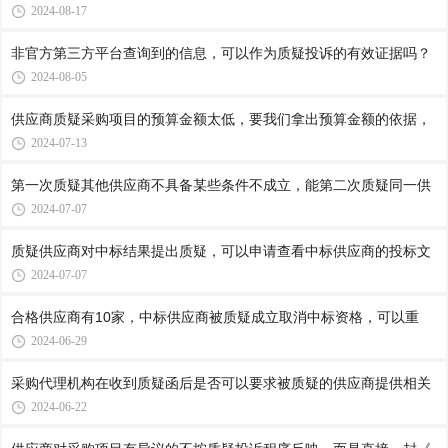
2024-08-17
非官方第三方平台查询到的信息，可以作为质疑投诉的有效证据吗？
2024-08-05
供应商质疑采购项目的预算金额太低，要我们拿出预算金额的依据，
2024-07-13
第一次质疑其他供应商不具备某些条件不成立，能第二次质疑同一供
2024-07-07
质疑供应商对中标结果提出质疑，可以申请查看中标供应商的投标文
2024-07-07
合格供应商有10家，中标供应商被质疑成立取消中标资格，可以重
2024-06-29
采购代理机构在收到质疑函后是否可以要求被质疑的供应商提供相关
2024-06-22