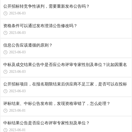
公开招标转竞争性谈判，需要重新发布公告吗？
2023-06-03
资格条件可以通过发布澄清公告修改吗？
2023-06-03
信息公告应该遵循的原则？
2023-06-03
中标及成交结果公告中是否应公布评审专家性别及单位？比如因重名
2023-06-03
公开招标项目，在报名期限结束后供应商不足三家，是否可以在投标
2023-06-03
评标结束、中标公告发布前，发现资格审错了，怎么处理？
2023-06-01
中标结果公告是否应公布评审专家性别及单位？
2023-06-01