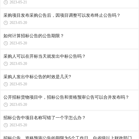
2023-05-21
采购项目发布采购公告后，因项目调整可以发布终止公告吗？
2023-05-20
如何计算招标公告的公告期限？
2023-05-20
采购人可以在开标当天就发出中标公告吗？
2023-05-20
采购人发出中标公告的时效是几天?
2023-05-20
公开招标货物项目中，招标公告和资格预审公告可以合并发布吗？
2023-05-20
招标公告中项目名称写错了一个字怎么办？
2023-05-20
招标公告、资格预审公告的期限为5个工作日。自省级以上财政部门