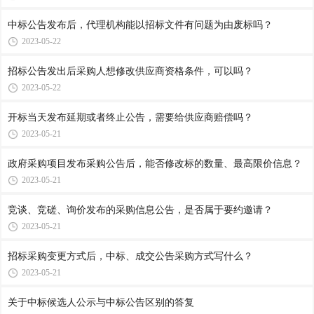
中标公告发布后，代理机构能以招标文件有问题为由废标吗？
2023-05-22
招标公告发出后采购人想修改供应商资格条件，可以吗？
2023-05-22
开标当天发布延期或者终止公告，需要给供应商赔偿吗？
2023-05-21
政府采购项目发布采购公告后，能否修改标的数量、最高限价信息？
2023-05-21
竞谈、竞磋、询价发布的采购信息公告，是否属于要约邀请？
2023-05-21
招标采购变更方式后，中标、成交公告采购方式写什么？
2023-05-21
关于中标候选人公示与中标公告区别的答复