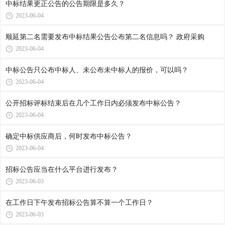
中标结果更正公告的公告期限是多久？
2023-06-04
顺延第二名需要发布中标结果公告公布第二名信息吗？ 政府采购
2023-06-04
中标公告只公布中标人、未公布未中标人的报价，可以吗？
2023-06-04
公开招标评标结束后在几个工作日内必须发布中标公告？
2023-06-04
确定中标供应商后，何时发布中标公告？
2023-06-04
招标公告应当在什么平台进行发布？
2023-06-03
在工作日下午发布招标公告算不算一个工作日？
2023-06-03