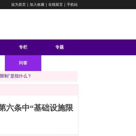
设为首页
|
加入收藏
|
在线留言
|
手机站
专栏
专题
问答
限制”是指什么？
第六条中“基础设施限