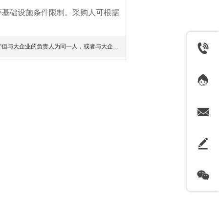
等基础设施条件限制。采购人可根据
“但与大企业的负责人为同一人，或者与大企业存