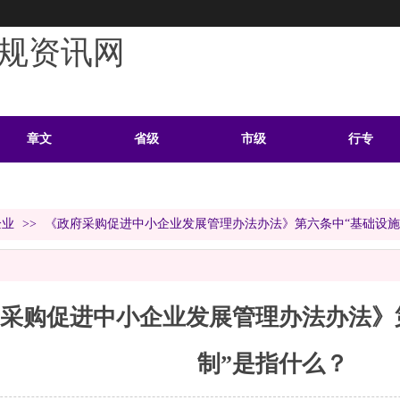
规资讯网
章文
省级
市级
行专
学习
案例
头条
资料
企业
>>
《政府采购促进中小企业发展管理办法办法》第六条中“基础设施
采购促进中小企业发展管理办法办法》
制”是指什么？