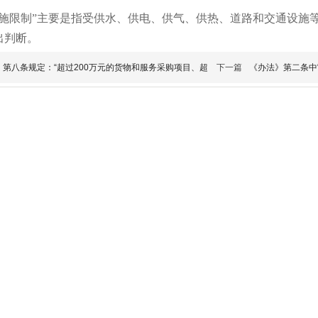
设施限制”主要是指受供水、供电、供气、供热、道路和交通设施
出判断。
》第八条规定：“超过200万元的货物和服务采购项目、超
下一篇
《办法》第二条中