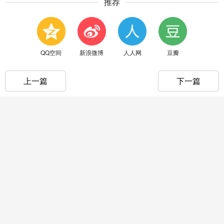
推荐
QQ空间
新浪微博
人人网
豆瓣
上一篇
下一篇