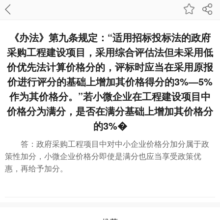
《办法》第九条规定：“适用招标投标法的政府
采购工程建设项目，采用综合评估法但未采用低
价优先法计算价格分的，评标时应当在采用原报
价进行评分的基础上增加其价格得分的3%—5%
作为其价格分。”若小微企业在工程建设项目中
价格分为满分，是否在满分基础上增加其价格分
的3%�
答：政府采购工程项目中对中小企业价格分加分属于政
策性加分，小微企业价格分即使是满分也应当享受政策优
惠，再给予加分。