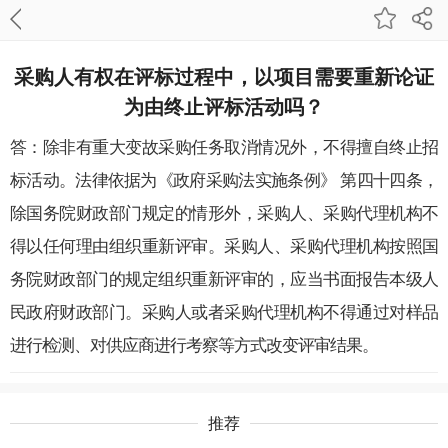
采购人有权在评标过程中，以项目需要重新论证
为由终止评标活动吗？
答：除非有重大变故采购任务取消情况外，不得擅自终止招
标活动。法律依据为《政府采购法实施条例》 第四十四条，
除国务院财政部门规定的情形外，采购人、采购代理机构不
得以任何理由组织重新评审。采购人、采购代理机构按照国
务院财政部门的规定组织重新评审的，应当书面报告本级人
民政府财政部门。
采购人或者采购代理机构不得通过对样品
进行检测、对供应商进行考察等方式改变评审结果。
推荐