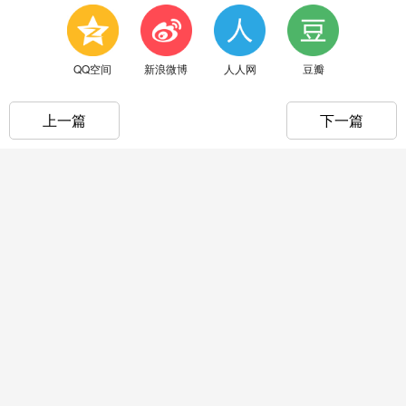
QQ空间
新浪微博
人人网
豆瓣
上一篇
下一篇