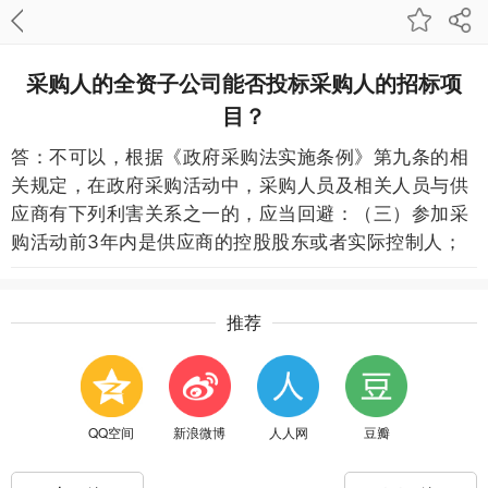
采购人的全资子公司能否投标采购人的招标项
目？
答：不可以，根据《政府采购法实施条例》第九条的相
关规定，在政府采购活动中，采购人员及相关人员与供
应商有下列利害关系之一的，应当回避：（三）参加采
购活动前3年内是供应商的控股股东或者实际控制人；
推荐
QQ空间
新浪微博
人人网
豆瓣