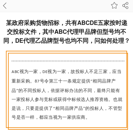
某政府采购货物招标，共有ABCDE五家按时递
交投标文件，其中ABC代理甲品牌但型号均不
同，DE代理乙品牌型号也均不同，问如何处理？
视为一家，
视为一家，故投标人不足三家，应当
ABC
DE
重新采购。
号令第三十一条规定提供“相同品牌产
87
品”的不同投标人，依据评标办法的不同，最终只能有
一家投标人参与竞标或获得中标候选人推荐资格。也就
是说，只要是提供了“相同品牌产品”的投标人，不管型
号是否一样，都应当视为一家供应商。