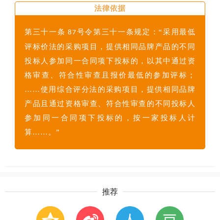
法律依据
第三十一条
号令第三十一条规定：“采用最低
87
评标价法的采购项目，提供相同品牌产品的不同
投标人参加同一合同项下投标的，以其中通过资
格审查、符合性审查且报价最低的参加评标；
……使用综合评分法的采购项目，提供相同品牌
产品且通过资格审查、符合性审查的不同投标人
参加同一合同项下投标的，按一家投标人计
算……。”
推荐