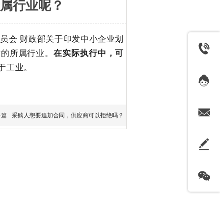
属行业呢？
委员会 财政部关于印发中小企业划
标的所属行业。
在实际执行中，可
于工业。
一篇
采购人想要追加合同，供应商可以拒绝吗？