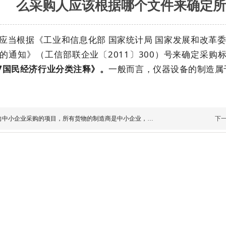
么采购人应该根据哪个文件来确定所
应当根据《工业和信息化部 国家统计局 国家发展和改革
的通知》（工信部联企业〔2011〕300）号来确定采购
17国民经济行业分类注释》。
一般而言，仪器设备的制造属
向中小企业采购的项目，所有货物的制造商是中小企业，那么
下