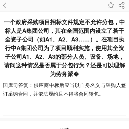
一个政府采购项目招标文件规定不允许分包，中
标人是A集团公司，其在全国范围内设立了若干
全资子公司（如A1、A2、A3……）。在项目执
行中A集团公司为了项目顺利实施，使用其全资
子公司A1、A2、A3的部分人员、设备、场地，
请问这种情况是否属于分包行为？还是可以理解
为劳务派�
国库司答复：供应商中标后应当以自身名义与采购人签
订采购合同，并依法履约且不得将合同转包。