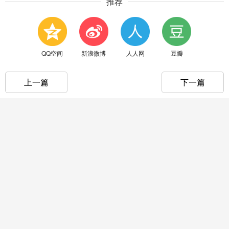
推荐
QQ空间
新浪微博
人人网
豆瓣
上一篇
下一篇