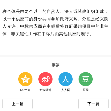
联合体是由两个以上的自然人、法人或其他组织组成，
以一个供应商的身份共同参加政府采购。分包是经采购
人允许，中标供应商在中标后将政府采购项目中的非主
体、非关键性工作在中标后由其他供应商履行。
推荐
QQ空间
新浪微博
人人网
豆瓣
上一篇
下一篇