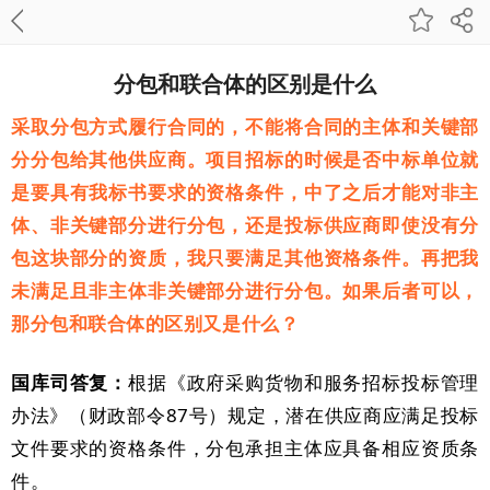
分包和联合体的区别是什么
采取分包方式履行合同的，不能将合同的主体和关键部
分分包给其他供应商。项目招标的时候是否中标单位就
是要具有我标书要求的资格条件，中了之后才能对非主
体、非关键部分进行分包，还是投标供应商即使没有分
包这块部分的资质，我只要满足其他资格条件。再把我
未满足且非主体非关键部分进行分包。如果后者可以，
那分包和联合体的区别又是什么？
国库司答复：
根据《政府采购货物和服务招标投标管理
办法》（财政部令87号）规定，潜在供应商应满足投标
文件要求的资格条件，分包承担主体应具备相应资质条
件。