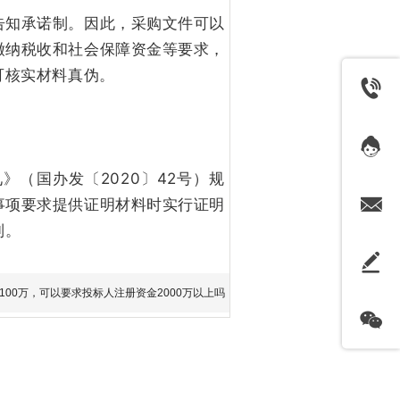
告知承诺制。因此，采购文件可以
缴纳税收和社会保障资金等要求，
可核实材料真伪。
（国办发〔2020〕42号）规
事项要求提供证明材料时实行证明
制。
100万，可以要求投标人注册资金2000万以上吗