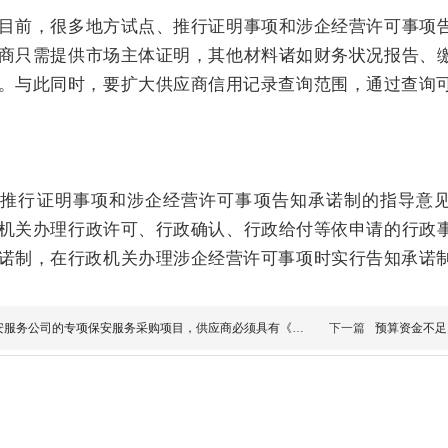
目前，很多地方试点、推行证明事项和涉企经营许可事项
商只需提供市场主体证明，其他材料诸如财务状况报告、
。与此同时，要扩大供应商信用记录查询范围，通过查询
推行证明事项和涉企经营许可事项告知承诺制的指导意见》
机关办理行政许可、行政确认、行政给付等依申请的行政
诺制，在行政机关办理涉企经营许可事项时实行告知承诺
安服务公司的专项保安服务采购项目，供应商必须具有《保安
下一篇
预算资金不足