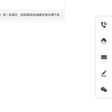
》第二条规定，校园基础设施建设项目属于政府采