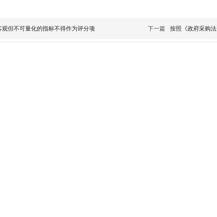
客观但不可量化的指标不得作为评分项
下一篇
按照《政府采购法