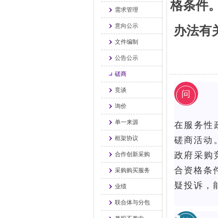
格条件
需求管理
意向公示
办法有
文件编制
公告公示
磋商
竞谈
问
询价
单一来源
在服务性
磋商活动
框架协议
政府采购
合作创新采购
合资格条
采购购买服务
疑投诉，
业绩
联合体与分包