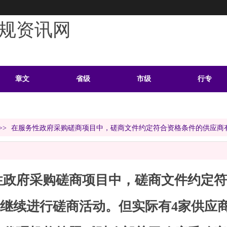
规资讯网
章文
省级
市级
行专
学习
案例
头条
资料
>>
在服务性政府采购磋商项目中，磋商文件约定符合资格条件的供应商
性政府采购磋商项目中，磋商文件约定符
能继续进行磋商活动。但实际有4家供应