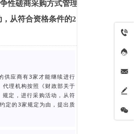
争性磋商采购方式管理
，从符合资格条件的2
的供应商有3家才能继续进行
。代理机构按照《财政部关于
》规定，进行采购活动，从符
件约定的3家规定为由，提出质