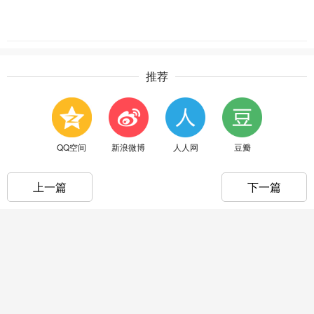
推荐
QQ空间
新浪微博
人人网
豆瓣
上一篇
下一篇