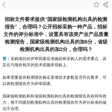
招标文件要求提供“国家级检测机构出具的检测
报告”，合理吗？公开招标采购一种产品，招标
文件的评分标准中，设置具有该类产业产品质量
检测报告，国家级检测机构出具的加6分，省级
检测机构出具的加2分，合理吗？
答：
采购项目的评审因素应准确反映采购人的需求重点，设
定在与报价相关的技术或服务指标上。
如果需要提供检测报告验证某项技术参数是否符合要求，可
以将检测报告作为评审因素。
国家级检测机构和省级检测机构出具的检测报告具有同等效
力，将不同级别检测机构出具的检测报告作为评分标准的做
法不合理。