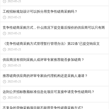
2023-05-21
工程招标规划设计可以拆分用竞争性磋商采购吗？
2023-05-21
竞争性磋商采购方式，什么情况下提交最后报价的供应商可以只有两
2023-05-21
《竞争性磋商采购方式管理暂行管理办法》第22条“已提交响应文
2023-05-21
供应商没有得到采购人或评审专家推荐能否参加磋商？
2023-05-21
推荐磋商供应商的评审专家由代理机构还是采购人邀请？
2023-05-21
达到公开招标数额标准信息化项目可直接申请竞争性磋商吗？
2023-05-21
不复杂的货物采购项目能不能用竞争性磋商采购方式?