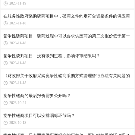
2023-11-19
在服务性政府采购磋商项目中，磋商文件约定符合资格条件的供应商
2023-11-18
竞争性磋商项目，磋商过程中可以要求供应商的第二次报价低于第一
2023-11-18
竞争性谈判项目，没有谈判过程，影响评审结果吗？
2023-11-18
《财政部关于政府采购竞争性磋商采购方式管理暂行办法有关问题的
2023-11-18
竞争性磋商的最后报价需要公开吗？
2023-10-24
竞争性磋商项目可以安排唱标环节吗？
2023-10-13