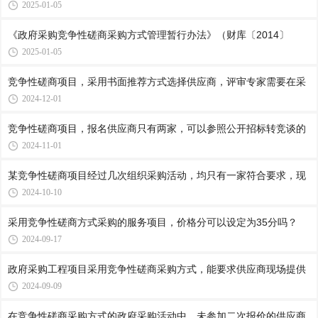
2025-01-05
《政府采购竞争性磋商采购方式管理暂行办法》（财库〔2014〕
2025-01-05
竞争性磋商项目，采用书面推荐方式选择供应商，评审专家需要在采
2024-12-01
竞争性磋商项目，报名供应商只有两家，可以参照公开招标转竞谈的
2024-11-01
某竞争性磋商项目经过几次组织采购活动，均只有一家符合要求，现
2024-10-10
采用竞争性磋商方式采购的服务项目，价格分可以设定为35分吗？
2024-09-17
政府采购工程项目采用竞争性磋商采购方式，能要求供应商现场提供
2024-09-09
在竞争性磋商采购方式的政府采购活动中，未参加二次报价的供应商