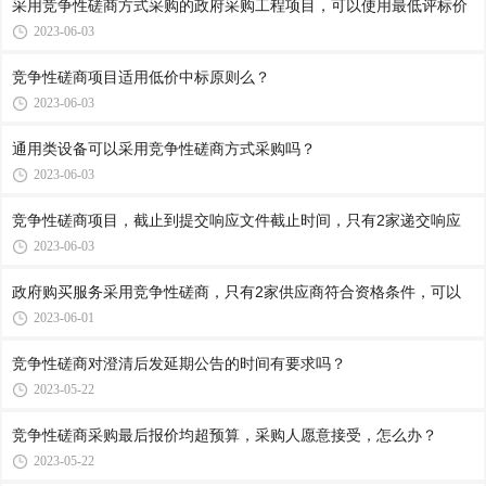
采用竞争性磋商方式采购的政府采购工程项目，可以使用最低评标价
2023-06-03
竞争性磋商项目适用低价中标原则么？
2023-06-03
通用类设备可以采用竞争性磋商方式采购吗？
2023-06-03
竞争性磋商项目，截止到提交响应文件截止时间，只有2家递交响应
2023-06-03
政府购买服务采用竞争性磋商，只有2家供应商符合资格条件，可以
2023-06-01
竞争性磋商对澄清后发延期公告的时间有要求吗？
2023-05-22
竞争性磋商采购最后报价均超预算，采购人愿意接受，怎么办？
2023-05-22