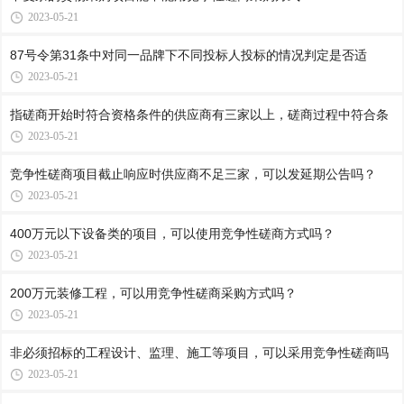
2023-05-21
87号令第31条中对同一品牌下不同投标人投标的情况判定是否适
2023-05-21
指磋商开始时符合资格条件的供应商有三家以上，磋商过程中符合条
2023-05-21
竞争性磋商项目截止响应时供应商不足三家，可以发延期公告吗？
2023-05-21
400万元以下设备类的项目，可以使用竞争性磋商方式吗？
2023-05-21
200万元装修工程，可以用竞争性磋商采购方式吗？
2023-05-21
非必须招标的工程设计、监理、施工等项目，可以采用竞争性磋商吗
2023-05-21