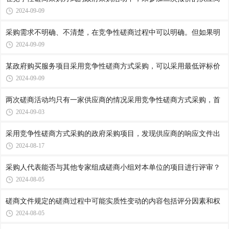
2024-09-09
采购需求不明确、不清楚，在竞争性磋商过程中可以明确。但如果明
2024-09-09
某政府购买服务项目采用竞争性磋商方式采购，可以采用最低评标价
2024-09-09
两次磋商活动均只有一家供应商的情况采用竞争性磋商方式采购，首
2024-09-03
采用竞争性磋商方式采购的政府采购项目，发现供应商的响应文件出
2024-08-17
采购人代表能否与其他专家组成磋商小组对本单位的项目进行评审？
2024-08-05
磋商文件规定的磋商过程中可能实质性变动的内容包括评分因素和权
2024-08-05