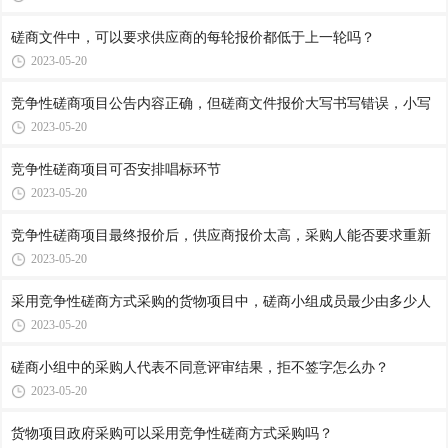
磋商文件中，可以要求供应商的每轮报价都低于上一轮吗？
2023-05-20
竞争性磋商项目公告内容正确，但磋商文件报价大写书写错误，小写
2023-05-20
竞争性磋商项目可否安排唱标环节
2023-05-20
竞争性磋商项目最终报价后，供应商报价太高，采购人能否要求重新
2023-05-20
采用竞争性磋商方式采购的货物项目中，磋商小组成员最少由多少人
2023-05-20
磋商小组中的采购人代表不同意评审结果，拒不签字怎么办？
2023-05-20
货物项目政府采购可以采用竞争性磋商方式采购吗？