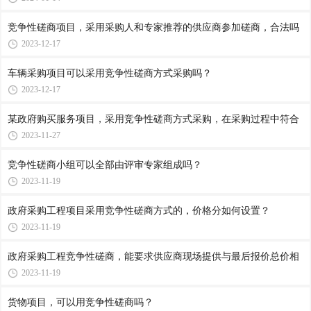
竞争性磋商项目，采用采购人和专家推荐的供应商参加磋商，合法吗
2023-12-17
车辆采购项目可以采用竞争性磋商方式采购吗？
2023-12-17
某政府购买服务项目，采用竞争性磋商方式采购，在采购过程中符合
2023-11-27
竞争性磋商小组可以全部由评审专家组成吗？
2023-11-19
政府采购工程项目采用竞争性磋商方式的，价格分如何设置？
2023-11-19
政府采购工程竞争性磋商，能要求供应商现场提供与最后报价总价相
2023-11-19
货物项目，可以用竞争性磋商吗？