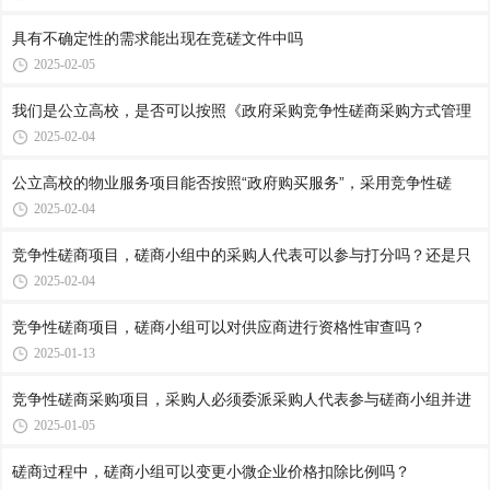
具有不确定性的需求能出现在竞磋文件中吗
2025-02-05
我们是公立高校，是否可以按照《政府采购竞争性磋商采购方式管理
2025-02-04
公立高校的物业服务项目能否按照“政府购买服务”，采用竞争性磋
2025-02-04
竞争性磋商项目，磋商小组中的采购人代表可以参与打分吗？还是只
2025-02-04
竞争性磋商项目，磋商小组可以对供应商进行资格性审查吗？
2025-01-13
竞争性磋商采购项目，采购人必须委派采购人代表参与磋商小组并进
2025-01-05
磋商过程中，磋商小组可以变更小微企业价格扣除比例吗？