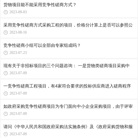
货物项目能不能采用竞争性磋商方式？
2023-09-03
采用竞争性磋商方式采购工程的项目，价格分计算上是否可以参照公
2023-08-16
竞争性磋商小组可以全部由专家组成吗？
2023-07-23
现有关于非招标项目的三个问题咨询： 一是货物类磋商项目采购中
2023-07-09
一竞争性磋商工程项目，有4家符合要求的投标供应商进入磋商程序
2023-07-09
如政府采购竞争性磋商项目为专门面向中小企业采购项目，由于评审
2023-07-09
请问《中华人民共和国政府采购法实施条例》及《政府采购货物和服
2023-07-09