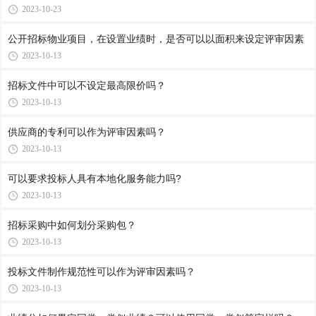
2023-10-23
公开招标物业项目，在设置业绩时，是否可以以面积来设定评审因素
2023-10-13
招标文件中可以不设定最高限价吗？
2023-10-13
供应商的专利可以作为评审因素吗？
2023-10-13
可以要求投标人具有本地化服务能力吗?
2023-10-13
招标采购中如何划分采购包？
2023-10-13
投标文件制作规范性可以作为评审因素吗？
2023-10-13