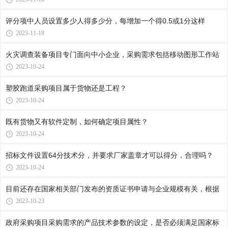
评分项中人员设置多少人得多少分，每增加一个得0.5或1分这样
2023-11-18
火灾调查装备项目专门面向中小企业，采购需求包括移动图形工作站
2023-10-24
塑胶跑道采购项目属于货物还是工程？
2023-10-24
既有货物又有软件定制，如何确定项目属性？
2023-10-24
招标文件设置64分技术分，并要求厂家盖章才可以得分，合理吗？
2023-10-24
目前还存在国家相关部门发布的资质证书申请与企业规模有关，根据
2023-10-23
政府采购项目采购需求的产品技术参数的设定，是否必须满足国家标