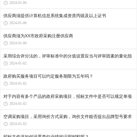
2024-01-06
供应商须提供计算机信息系统集成资质丙级及以上证书
2024-01-06
供应商须为XX市政府采购注册供应商
2024-01-06
采用综合评分法的，评审标准中的分值设置应当与评审因素的量化指
2024-01-02
政府购买服务项目可以约定服务期限为五年吗？
2024-01-02
对于内容有多个产品的政府采购项目，招标文件中是否可以规定单项
2024-01-02
空调采购项目，采用询价方式采购，询价文件能否提出品牌型号要求
2024-01-02
招标文件该如何设置类似业绩的证明材料呢？