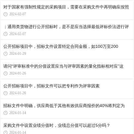
对于国家有强制性规定的采购项目，需要在采购文件中再明确应按照
2024-02-07
：通用类货物进行公开招标时，是不是应当选择最低评标价法进行评
2024-02-07
公开招标项目中，招标文件设置特定合同金额，如100万至200
2024-01-29
请问“评审标准中的分值设置应当与评审因素的量化指标相对应”这
2024-01-26
​公开招标项目中，招标文件可以把专利作为评审因素
2024-01-26
招标文件中明确，供应商低于其他有效供应商报价的40%将判定为
2024-01-14
采购文件中设置业绩分值时，业绩总分值可以超过5分吗？
2024-01-14