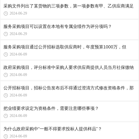
采购文件列出了某货物的三项参数，第一项参数有甲、乙供应商满足
2024-06-29
服务采购项目可以设置在本地有专属业绩作为评分项吗？
2024-06-29
服务采购项目通过公开招标选取供应商时，年度预算1000万，但
2024-06-09
政府采购项目，评分标准中采购人要求供应商提供人员当月社保缴纳
2024-06-09
公开招标项目，招标公告发布后不得通过澄清方式修改资格条件，那
2024-06-09
把业绩要求设定为资格条件，需要注意哪些事项？
2024-06-09
为什么政府采购中“一般不得要求投标人提供样品”？
2024-06-09