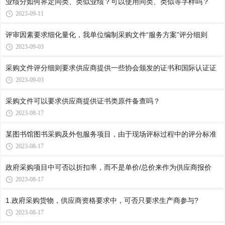
业绩分如何界定同类、类似业绩？可以使用同类、类似等字样吗？
2023-09-11
评审因素要求细化量化，我单位编制采购文件“服务方案”评分细则
2023-09-03
采购文件评分细则要求供应商提供一些协会颁发的证书和国际认证证
2023-09-03
采购文件可以要求供应商提供证书类原件备查吗？
2023-08-17
某图书馆图书采购及外包服务项目，由于现场评标过程中的评分标准
2023-08-17
政府采购项目中可否以折扣率，而不是单价/总价来作为供应商报价
2023-08-17
1.政府采购货物，供应商资格要求中，可否只要求生产商参与?
2023-08-17