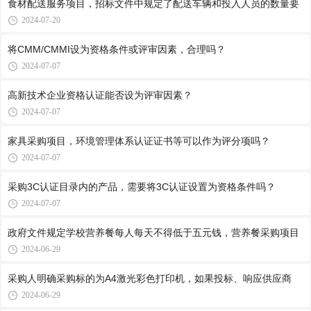
食材配送服务项目，招标文件中规定了配送车辆和投入人员的数量要
2024-07-20
将CMM/CMMI设为资格条件或评审因素，合理吗？
2024-07-07
高新技术企业资格认证能否设为评审因素？
2024-07-07
家具采购项目，环境管理体系认证证书等可以作为评分项吗？
2024-07-07
采购3C认证目录内的产品，需要将3C认证设置为资格条件吗？
2024-07-07
政府文件规定学校营养餐每人每天不得低于五元钱，营养餐采购项目
2024-06-29
采购人明确采购标的为A4激光彩色打印机，如果投标、响应供应商
2024-06-29