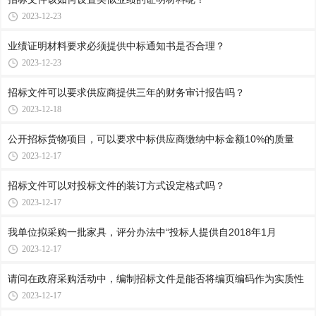
2023-12-23
业绩证明材料要求必须提供中标通知书是否合理？
2023-12-23
招标文件可以要求供应商提供三年的财务审计报告吗？
2023-12-18
公开招标货物项目，可以要求中标供应商缴纳中标金额10%的质量
2023-12-17
招标文件可以对投标文件的装订方式设定格式吗？
2023-12-17
我单位拟采购一批家具，评分办法中“投标人提供自2018年1月
2023-12-17
请问在政府采购活动中，编制招标文件是能否将编页编码作为实质性
2023-12-17