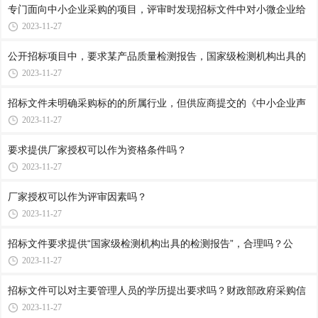
专门面向中小企业采购的项目，评审时发现招标文件中对小微企业给
2023-11-27
公开招标项目中，要求某产品质量检测报告，国家级检测机构出具的
2023-11-27
招标文件未明确采购标的的所属行业，但供应商提交的《中小企业声
2023-11-27
要求提供厂家授权可以作为资格条件吗？
2023-11-27
厂家授权可以作为评审因素吗？
2023-11-27
招标文件要求提供“国家级检测机构出具的检测报告”，合理吗？公
2023-11-27
招标文件可以对主要管理人员的学历提出要求吗？财政部政府采购信
2023-11-27