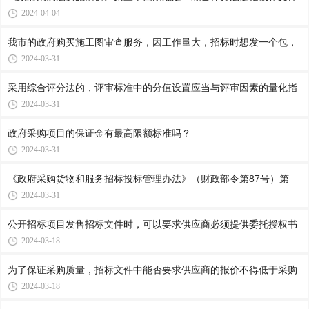
2024-04-04
我市的政府购买施工图审查服务，因工作量大，招标时想发一个包，
2024-03-31
采用综合评分法的，评审标准中的分值设置应当与评审因素的量化指
2024-03-31
政府采购项目的保证金有最高限额标准吗？
2024-03-31
《政府采购货物和服务招标投标管理办法》（财政部令第87号）第
2024-03-31
公开招标项目发售招标文件时，可以要求供应商必须提供委托授权书
2024-03-18
为了保证采购质量，招标文件中能否要求供应商的报价不得低于采购
2024-03-18