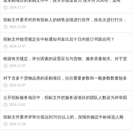
某采购项目的采购文件中，技术分值设置为“技术分为30分，如有
2024-12-17
招标文件要求对所有投标人的销售业绩进行排序，按名次进行打分，
2024-12-09
招标文件能否规定在中标通知书发出后十日内签订书面合同？
2024-12-07
根据有关规定，评分因素的设置应当与货物、服务质量相关。对于货
2024-12-07
对于含多个货物品类的采购项目，往往重要参数和一般参数数量较多
2024-12-07
公开招标服务项目中，招标文件把服务该项目的团队人数设为评审因
2024-12-01
招标文件要求评审分值达到70分以上的，按报价确定中标候选人顺
2024-11-20