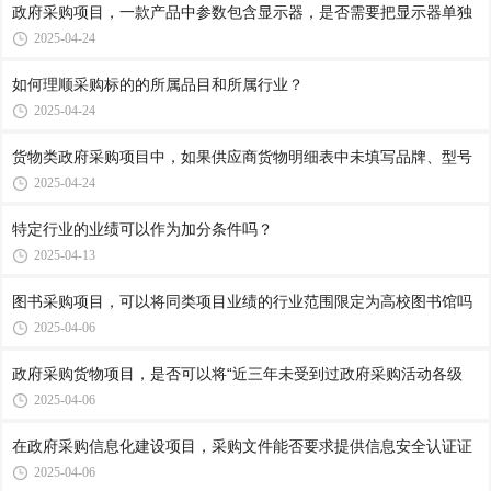
政府采购项目，一款产品中参数包含显示器，是否需要把显示器单独
2025-04-24
如何理顺采购标的的所属品目和所属行业？
2025-04-24
货物类政府采购项目中，如果供应商货物明细表中未填写品牌、型号
2025-04-24
特定行业的业绩可以作为加分条件吗？
2025-04-13
图书采购项目，可以将同类项目业绩的行业范围限定为高校图书馆吗
2025-04-06
政府采购货物项目，是否可以将“近三年未受到过政府采购活动各级
2025-04-06
在政府采购信息化建设项目，采购文件能否要求提供信息安全认证证
2025-04-06