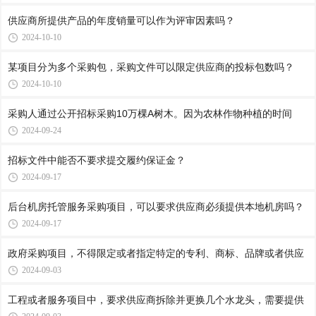
供应商所提供产品的年度销量可以作为评审因素吗？
2024-10-10
某项目分为多个采购包，采购文件可以限定供应商的投标包数吗？
2024-10-10
采购人通过公开招标采购10万棵A树木。因为农林作物种植的时间
2024-09-24
招标文件中能否不要求提交履约保证金？
2024-09-17
后台机房托管服务采购项目，可以要求供应商必须提供本地机房吗？
2024-09-17
政府采购项目，不得限定或者指定特定的专利、商标、品牌或者供应
2024-09-03
工程或者服务项目中，要求供应商拆除并更换几个水龙头，需要提供