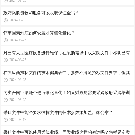
2024-09-03
政府采购货物和服务可以收取保证金吗？
2024-09-03
评审因素到底如何设置才算细化量化？
2024-08-25
对已有大型医疗设备进行维保，在采购需求中或采购文件中标明已有
2024-08-25
在供应商投标文件的技术偏离表中，参数不满足招标文件要求，但其
2024-08-25
同类合同业绩能否进行细化量化？如某财政局需要采购政府采购培训
2024-08-25
采购文件中能否要求投标文件的技术参数须加盖厂家公章？
2024-08-17
采购文件中可以使用类似业绩、同类业绩这样的表述吗？怎样界定类