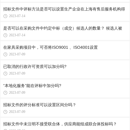
招标文件中评标方法是否可以设置生产企业在上海有售后服务机构得
2023-07-14
是否可以在采购文件中约定中标（成交）候选人的数量？ 候选人被
2023-07-14
在家具采购项目中，可否将ISO9001 、ISO4001设置
2023-07-09
已取消的行政许可资质可以加分吗?
2023-07-09
“本地化服务”能在评标中加分吗?
2023-07-09
招标文件的评分标准可以设置区间分吗？
2023-07-09
招标文件中未注明不接受联合体，供应商能组成联合体投标吗？