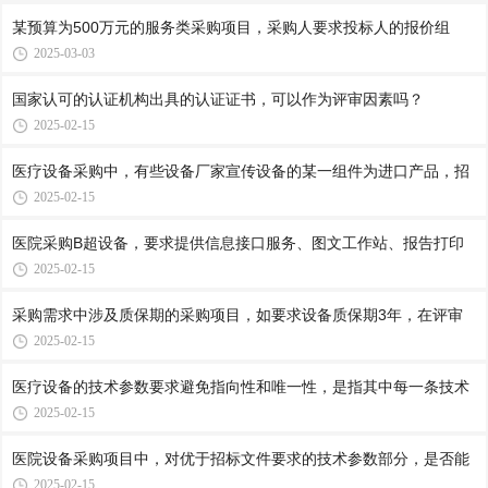
某预算为500万元的服务类采购项目，采购人要求投标人的报价组
2025-03-03
国家认可的认证机构出具的认证证书，可以作为评审因素吗？
2025-02-15
医疗设备采购中，有些设备厂家宣传设备的某一组件为进口产品，招
2025-02-15
医院采购B超设备，要求提供信息接口服务、图文工作站、报告打印
2025-02-15
采购需求中涉及质保期的采购项目，如要求设备质保期3年，在评审
2025-02-15
医疗设备的技术参数要求避免指向性和唯一性，是指其中每一条技术
2025-02-15
医院设备采购项目中，对优于招标文件要求的技术参数部分，是否能
2025-02-15