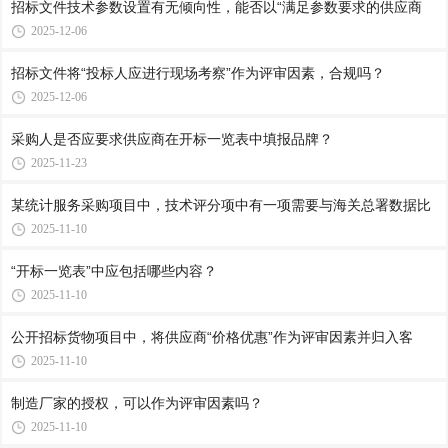
招标文件技术参数设置有无倾向性，能否以“满足参数要求的供应商
2025-12-06
招标文件将“投标人应进行现场考察”作为评审因素，合规吗？
2025-12-06
采购人是否应要求供应商在开标一览表中填报品牌？
2025-11-23
某统计服务采购项目中，技术评分项中有一项需要与海关总署数据比
2025-11-10
“开标一览表”中应包括哪些内容？
2025-11-10
公开招标货物项目中，将供应商“价格优惠”作为评审因素并归入客
2025-11-10
制造厂家的授权，可以作为评审因素吗？
2025-11-10