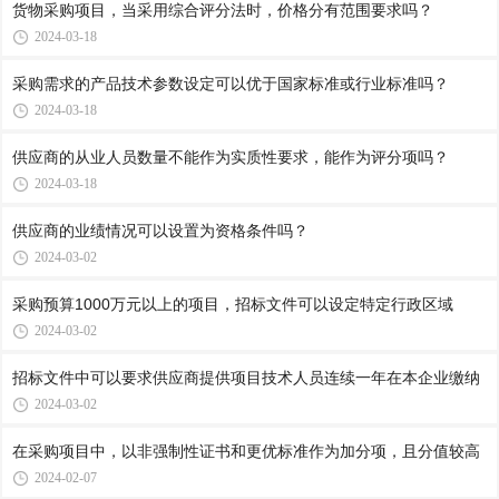
货物采购项目，当采用综合评分法时，价格分有范围要求吗？
2024-03-18
采购需求的产品技术参数设定可以优于国家标准或行业标准吗？
2024-03-18
供应商的从业人员数量不能作为实质性要求，能作为评分项吗？
2024-03-18
供应商的业绩情况可以设置为资格条件吗？
2024-03-02
采购预算1000万元以上的项目，招标文件可以设定特定行政区域
2024-03-02
招标文件中可以要求供应商提供项目技术人员连续一年在本企业缴纳
2024-03-02
在采购项目中，以非强制性证书和更优标准作为加分项，且分值较高
2024-02-07