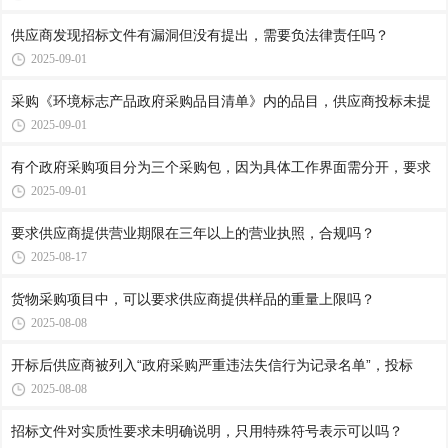
供应商发现招标文件有漏洞但没有提出，需要负法律责任吗？
2025-09-01
采购《环境标志产品政府采购品目清单》内的品目，供应商投标未提
2025-09-01
有个政府采购项目分为三个采购包，因为具体工作界面需分开，要求
2025-09-01
要求供应商提供营业期限在三年以上的营业执照，合规吗？
2025-08-17
货物采购项目中，可以要求供应商提供样品的重量上限吗？
2025-08-08
开标后供应商被列入“政府采购严重违法失信行为记录名单”，投标
2025-08-08
招标文件对实质性要求未明确说明，只用特殊符号表示可以吗？