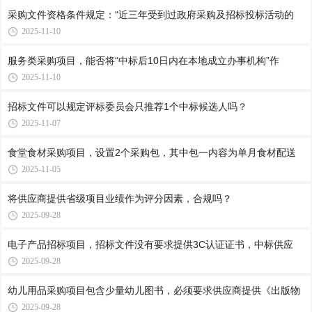
采购文件资格条件规定：“近三年受到过政府采购及招标投标活动的
2025-11-10
服务类采购项目，能否将“中标后10日内在本地成立办事机构”作
2025-11-10
招标文件可以规定评标委员会只推荐1个中标候选人吗？
2025-11-07
食堂食材采购项目，设置2个采购包，其中包一内容为单月食材配送
2025-11-05
将供应商提供省级项目业绩作为评分因素，合规吗？
2025-09-28
电子产品招标项目，招标文件没有要求提供3C认证证书，中标供应
2025-09-28
幼儿用品采购项目包含少量幼儿图书，必须要求供应商提供《出版物
2025-09-28