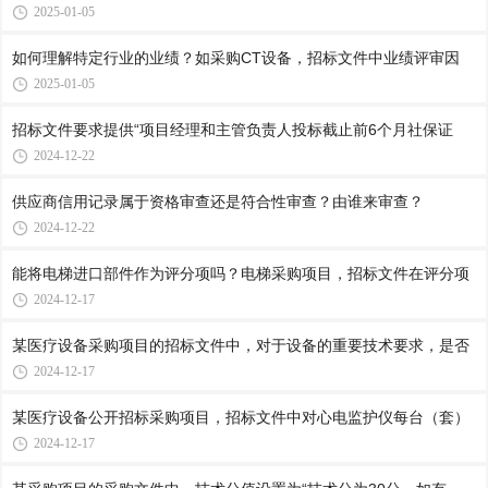
2025-01-05
如何理解特定行业的业绩？如采购CT设备，招标文件中业绩评审因
2025-01-05
招标文件要求提供“项目经理和主管负责人投标截止前6个月社保证
2024-12-22
供应商信用记录属于资格审查还是符合性审查？由谁来审查？
2024-12-22
能将电梯进口部件作为评分项吗？电梯采购项目，招标文件在评分项
2024-12-17
某医疗设备采购项目的招标文件中，对于设备的重要技术要求，是否
2024-12-17
某医疗设备公开招标采购项目，招标文件中对心电监护仪每台（套）
2024-12-17