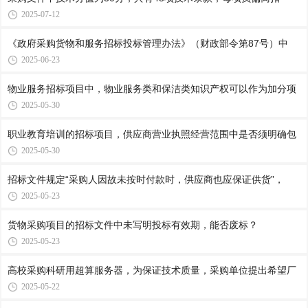
2025-07-12
《政府采购货物和服务招标投标管理办法》（财政部令第87号）中
2025-06-23
物业服务招标项目中，物业服务类和保洁类知识产权可以作为加分项
2025-05-30
职业教育培训的招标项目，供应商营业执照经营范围中是否须明确包
2025-05-30
招标文件规定“采购人因故未按时付款时，供应商也应保证供货”，
2025-05-23
货物采购项目的招标文件中未写明投标有效期，能否废标？
2025-05-23
高校采购科研用超算服务器，为保证技术质量，采购单位提出希望厂
2025-05-22