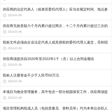
供应商的法定代表人（或者其委托代理人）应当在规定时间、地点参
2024-01-06
供应商无效质疑六个月内累计超过两次，十二个月内累计超过三次的
2024-01-06
投标文件必须由企业法定代表人或其授权的委托代理人递交，否则招
2024-01-06
供应商须提供自2020年至2022年1个（含）以上合同金额在
2024-01-06
投标人注册资金不少于人民币50万元
2024-01-06
本项目为物业管理服务，其中包含一部分校园保安工作，供应商须提
2024-01-06
项目管理机构组成人员（包括质量员、资料员等）均为本单位在职人