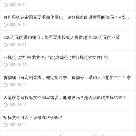
2024-08-17
政府采购评审因素要求细化量化，评分标准能设置区间值吗？例如，
2024-08-17
200万元的采购项目，能否要求投标人提供超过200万元的业绩
2024-08-11
业规范 (暂行技术文件) 与地方规范 (暂行规范性文件) 的
2024-08-11
货物项目有定制要求，如定制月饼、食物等，采购人只想要生产厂家
2024-08-05
因笔误导致投标文件编写错误，能修改吗？是否会影响中标结果？
2024-08-05
招标文件可以不设最高限价吗？
2024-07-20