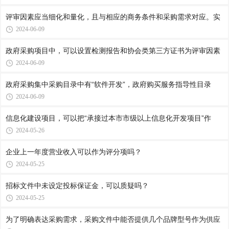
评审因素应当细化和量化，且与相应的商务条件和采购需求对应。实
2024-06-09
政府采购项目中，可以设置检测报告和协会类第三方证书为评审因素
2024-06-09
政府采购集中采购目录中有“软件开发”，政府购买服务指导性目录
2024-06-09
信息化建设项目，可以把“承接过本市市级以上信息化开发项目”作
2024-05-26
企业上一年度营业收入可以作为评分项吗？
2024-05-25
招标文件中未设定投标保证金，可以质疑吗？
2024-05-25
为了明确表达采购需求，采购文件中能否提供几个品牌型号作为供应