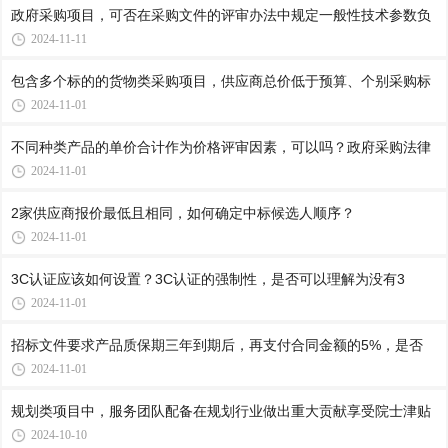
政府采购项目，可否在采购文件的评审办法中规定一般性技术参数负
2024-11-11
包含多个标的的货物类采购项目，供应商总价低于预算、个别采购标
2024-11-01
不同种类产品的单价合计作为价格评审因素，可以吗？政府采购法律
2024-11-01
2家供应商报价最低且相同，如何确定中标候选人顺序？
2024-11-01
3C认证应该如何设置？3C认证的强制性，是否可以理解为没有3
2024-11-01
招标文件要求产品质保期三年到期后，再支付合同金额的5%，是否
2024-11-01
规划类项目中，服务团队配备在规划行业做出重大贡献享受院士津贴
2024-10-10