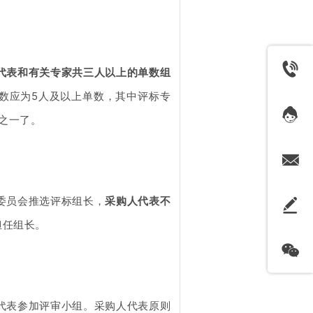
代表和有关专家共三人以上的单数组
人数应为5人及以上单数，其中评标专
之一了。
委员会推选评标组长，
采购人代表不
担任组长
。
代表参加评审小组。
采购人代表原则