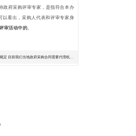
所称政府采购评审专家，是指符合本办
”可以看出，采购人代表和评审专家身
评审活动中的
。
规定 目前我们当地政府采购合同需要代理机构加
m