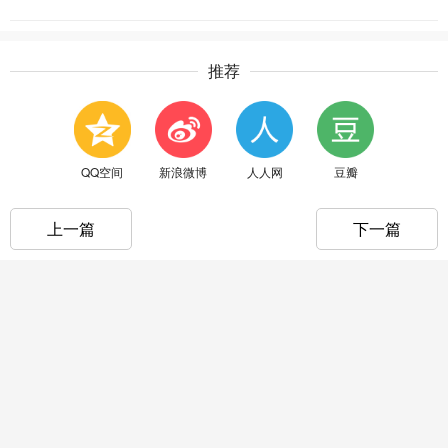
推荐
QQ空间
新浪微博
人人网
豆瓣
上一篇
下一篇