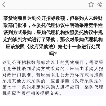
某货物项目达到公开招标数额，但采购人未经财
政部门批准，在委托代理协议中明确采用竞争性
谈判方式采购，采购代理机构按照委托协议中规
定的谈判方式进行了采购，那么对采购代理机构
应该按照《政府采购法》第七十一条进行处罚
吗?
达到公开招标数额标准以上的货物项目，需要采
用竞争性谈判采购方式采购的，应当由采购人报
财政部门批准。若应当采用公开招标方式而擅自
采用其他方式采购的，应当按照《政府采购法》
第七十一条的规定对采购人进行处罚。采购代理
机构应当履行相关提醒义务。