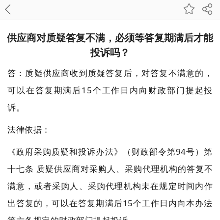
供应商对质疑答复不满，必须等答复期满后才能
投诉吗？
答：质疑供应商收到质疑答复后，对答复不满意的，
可以在答复期满后15个工作日内向财政部门提起投
诉。
法律依据：
《政府采购质疑和投诉办法》（财政部令第94号）第
十七条 质疑供应商对采购人、采购代理机构的答复不
满意，或者采购人、采购代理机构未在规定时间内作
出答复的，可以在答复期满后15个工作日内向本办法