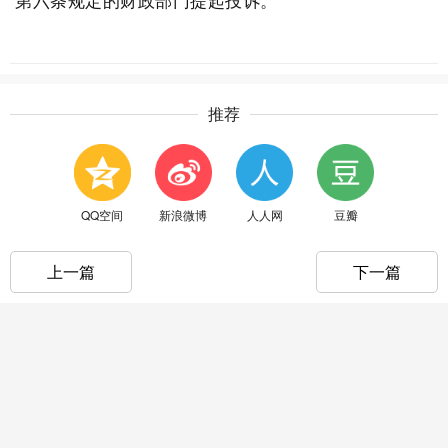
第六条规定的财政部门提起投诉。
推荐
QQ空间
新浪微博
人人网
豆瓣
上一篇
下一篇