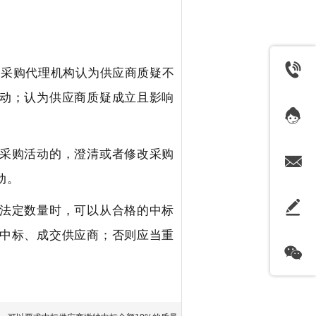
、采购代理机构认为供应商质疑不
动；认为供应商质疑成立且影响
采购活动的，澄清或者修改采购
动。
法定数量时，可以从合格的中标
中标、成交供应商；否则应当重