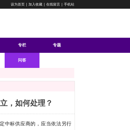
设为首页
|
加入收藏
|
在线留言
|
手机站
专栏
专题
问答
立，如何处理？
定中标供应商的，应当依法另行