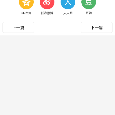
QQ空间
新浪微博
人人网
豆瓣
上一篇
下一篇