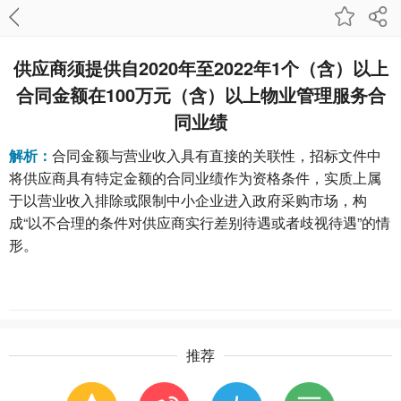
供应商须提供自2020年至2022年1个（含）以上
合同金额在100万元（含）以上物业管理服务合
同业绩
解析：
合同金额与营业收入具有直接的关联性，招标文件中
将供应商具有特定金额的合同业绩作为资格条件，实质上属
于以营业收入排除或限制中小企业进入政府采购市场，构
成“以不合理的条件对供应商实行差别待遇或者歧视待遇”的情
形。
推荐