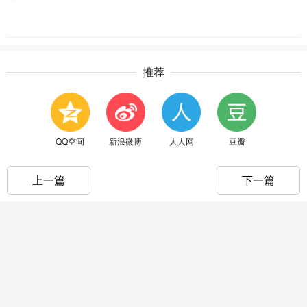
推荐
QQ空间
新浪微博
人人网
豆瓣
上一篇
下一篇