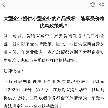
大型企业提供小型企业的产品投标，能享受价格
优惠政策吗？
答：可以。货物采购中，只要货物制造商为中小企
业，就可以享受扶持政策。因此，即使供应商自身从
业人员、年营业收入、资产总额都达到了大型企业划
型标准，也应当享受价格扣除扶持政策。
法律依据：
《政府采购促进中小企业发展管理办法》（财库
〔2020〕46号）第四条 在政府采购活动中，供应商
提供的货物、工程或者服务符合下列情形的，享受本
办法规定的中小企业扶持政策：