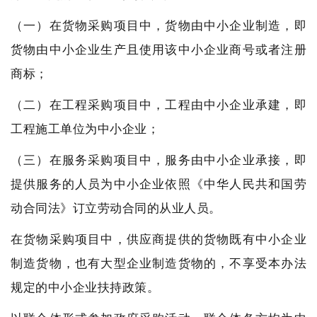
（一）在货物采购项目中，货物由中小企业制造，即
货物由中小企业生产且使用该中小企业商号或者注册
商标；
（二）在工程采购项目中，工程由中小企业承建，即
工程施工单位为中小企业；
（三）在服务采购项目中，服务由中小企业承接，即
提供服务的人员为中小企业依照《中华人民共和国劳
动合同法》订立劳动合同的从业人员。
在货物采购项目中，供应商提供的货物既有中小企业
制造货物，也有大型企业制造货物的，不享受本办法
规定的中小企业扶持政策。