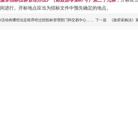
间进行。开标地点应当为招标文件中预先确定的地点。
标活动有哪些法定程序经过招投标管理部门和交易中心，这些
下一篇
《政府采购法》第