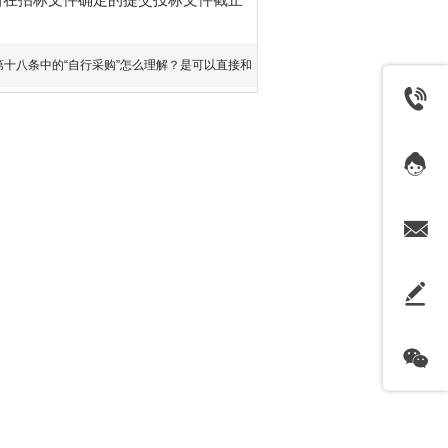
十八条中的“自行采购”怎么理解？是可以直接和