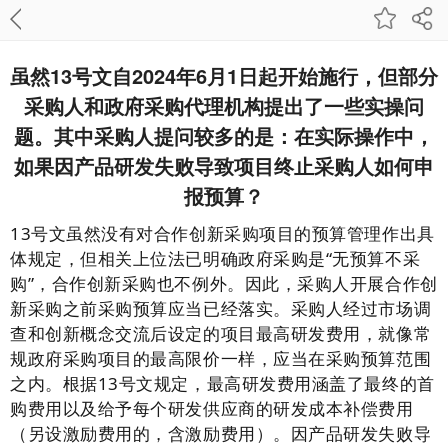
虽然13号文自2024年6月1日起开始施行，但部分
采购人和政府采购代理机构提出了一些实操问
题。其中采购人提问较多的是：在实际操作中，
如果因产品研发失败导致项目终止采购人如何申
报预算？
13号文虽然没有对合作创新采购项目的预算管理作出具
体规定，但相关上位法已明确政府采购是“无预算不采
购”，合作创新采购也不例外。因此，采购人开展合作创
新采购之前采购预算应当已经落实。采购人经过市场调
查和创新概念交流后设定的项目最高研发费用，就像常
规政府采购项目的最高限价一样，应当在采购预算范围
之内。根据13号文规定，最高研发费用涵盖了最终的首
购费用以及给予每个研发供应商的研发成本补偿费用
（另设激励费用的，含激励费用）。因产品研发失败导