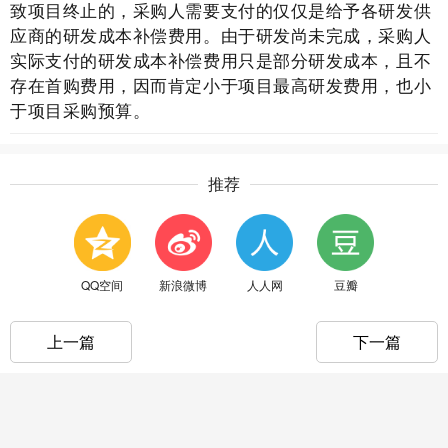
致项目终止的，采购人需要支付的仅仅是给予各研发供
应商的研发成本补偿费用。由于研发尚未完成，采购人
实际支付的研发成本补偿费用只是部分研发成本，且不
存在首购费用，因而肯定小于项目最高研发费用，也小
于项目采购预算。
推荐
QQ空间
新浪微博
人人网
豆瓣
上一篇
下一篇