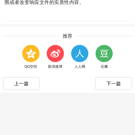
围或者改变响应文件的实质性内容。
推荐
QQ空间
新浪微博
人人网
豆瓣
上一篇
下一篇