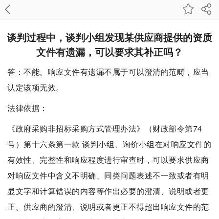
谈判过程中，谈判小组发现某供应商提供的资质
文件有遗漏，可以要求其补正吗？
答：不能。响应文件有遗漏不属于可以澄清的范畴，应当
认定该项无效。
法律依据：
《政府采购非招标采购方式管理办法》（财政部令第74
号）第十六条第一款 谈判小组、询价小组在对响应文件的
有效性、完整性和响应程度进行审查时，可以要求供应商
对响应文件中含义不明确、同类问题表述不一致或者有明
显文字和计算错误的内容等作出必要的澄清、说明或者更
正。供应商的澄清、说明或者更正不得超出响应文件的范