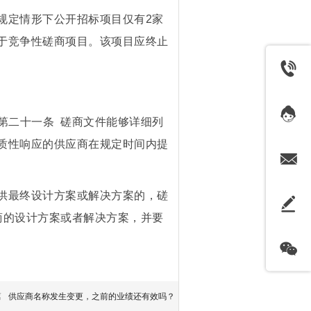
规定情形下公开招标项目仅有2家
于竞争性磋商项目。该项目应终止
）第二十一条 磋商文件能够详细列
质性响应的供应商在规定时间内提
供最终设计方案或解决方案的，磋
商的设计方案或者解决方案，并要
篇
供应商名称发生变更，之前的业绩还有效吗？