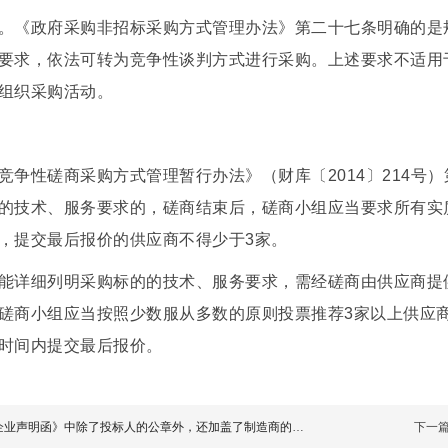
。《政府采购非招标采购方式管理办法》第二十七条明确的是
要求，依法可转为竞争性谈判方式进行采购。上述要求不适用
组织采购活动。
竞争性磋商采购方式管理暂行办法》（财库〔2014〕214号
的技术、服务要求的，磋商结束后，磋商小组应当要求所有实
，提交最后报价的供应商不得少于3家。
能详细列明采购标的的技术、服务要求，需经磋商由供应商提
磋商小组应当按照少数服从多数的原则投票推荐3家以上供应
时间内提交最后报价。
企业声明函》中除了投标人的公章外，还加盖了制造商的公章
下一