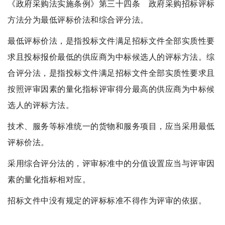
《政府采购法实施条例》第三十四条 政府采购招标评标
方法分为最低评标价法和综合评分法。
最低评标价法，是指投标文件满足招标文件全部实质性要
求且投标报价最低的供应商为中标候选人的评标方法。综
合评分法，是指投标文件满足招标文件全部实质性要求且
按照评审因素的量化指标评审得分最高的供应商为中标候
选人的评标方法。
技术、服务等标准统一的货物和服务项目，应当采用最低
评标价法。
采用综合评分法的，评审标准中的分值设置应当与评审因
素的量化指标相对应。
招标文件中没有规定的评标标准不得作为评审的依据。