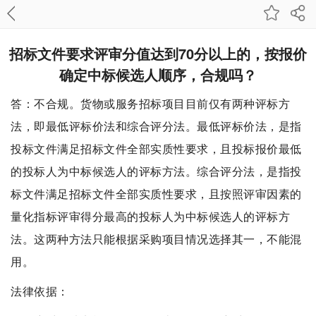
招标文件要求评审分值达到70分以上的，按报价
确定中标候选人顺序，合规吗？
答：不合规。货物或服务招标项目目前仅有两种评标方
法，即最低评标价法和综合评分法。最低评标价法，是指
投标文件满足招标文件全部实质性要求，且投标报价最低
的投标人为中标候选人的评标方法。综合评分法，是指投
标文件满足招标文件全部实质性要求，且按照评审因素的
量化指标评审得分最高的投标人为中标候选人的评标方
法。这两种方法只能根据采购项目情况选择其一，不能混
用。
法律依据：