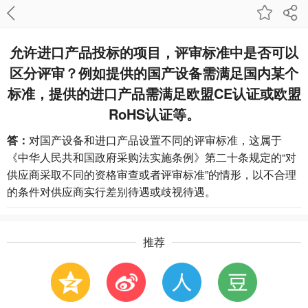
允许进口产品投标的项目，评审标准中是否可以
区分评审？例如提供的国产设备需满足国内某个
标准，提供的进口产品需满足欧盟CE认证或欧盟
RoHS认证等。
答：
对国产设备和进口产品设置不同的评审标准，这属于
《中华人民共和国政府采购法实施条例》第二十条规定的“对
供应商采取不同的资格审查或者评审标准”的情形，以不合理
的条件对供应商实行差别待遇或歧视待遇。
推荐