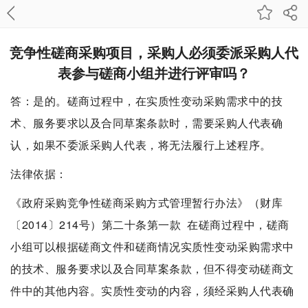
竞争性磋商采购项目，采购人必须委派采购人代
表参与磋商小组并进行评审吗？
答：是的。磋商过程中，在实质性变动采购需求中的技
术、服务要求以及合同草案条款时，需要采购人代表确
认，如果不委派采购人代表，将无法履行上述程序。
法律依据：
《政府采购竞争性磋商采购方式管理暂行办法》（财库
〔2014〕214号）第二十条第一款 在磋商过程中，磋商
小组可以根据磋商文件和磋商情况实质性变动采购需求中
的技术、服务要求以及合同草案条款，但不得变动磋商文
件中的其他内容。实质性变动的内容，须经采购人代表确