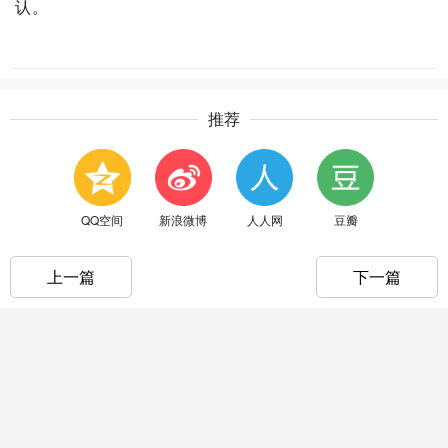
认。
推荐
QQ空间
新浪微博
人人网
豆瓣
上一篇
下一篇