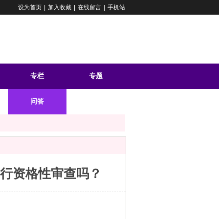
设为首页
|
加入收藏
|
在线留言
|
手机站
专栏
专题
问答
行资格性审查吗？