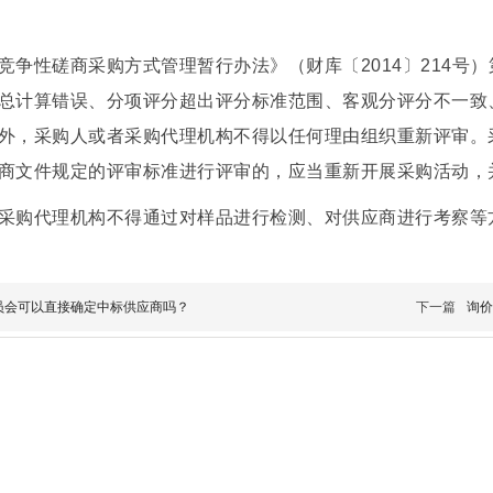
竞争性磋商采购方式管理暂行办法》（财库〔2014〕214号
总计算错误、分项评分超出评分标准范围、客观分评分不一致
外，采购人或者采购代理机构不得以任何理由组织重新评审。
商文件规定的评审标准进行评审的，应当重新开展采购活动，
采购代理机构不得通过对样品进行检测、对供应商进行考察等
员会可以直接确定中标供应商吗？
下一篇
询价