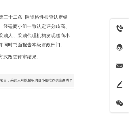
）第三十二条 除资格性检查认定错
、经磋商小组一致认定评分畸高、
采购人、采购代理机构发现磋商小
并同时书面报告本级财政部门。
方式改变评审结果。
项目，采购人可以授权询价小组推荐供应商吗？