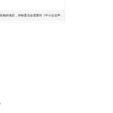
采购的项目，评标委员会需要对《中小企业声明函
m