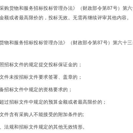
采购货物和服务招标投标管理办法》（财政部令第87号）第
金额或者最高限价的，投标无效。无需再继续评审其他内容。
货物和服务招标投标管理办法》（财政部令第87号）第六十
照招标文件的规定提交投标保证金的；
文件未按招标文件要求签署、盖章的；
备招标文件中规定的资格要求的；
超过招标文件中规定的预算金额或者最高限价的；
文件含有采购人不能接受的附加条件的;
、法规和招标文件规定的其他无效情形。