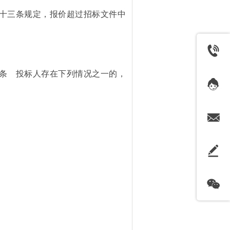
六十三条规定，报价超过招标文件中
三条 投标人存在下列情况之一的，