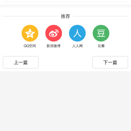
推荐
QQ空间
新浪微博
人人网
豆瓣
上一篇
下一篇