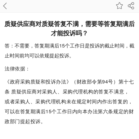
质疑供应商对质疑答复不满，需要等答复期满后
才能投诉吗？
答：
不需要，答复期满后15个工作日是投诉的截止时间，截
止时间前均可以依规提起投诉
。
法律依据：
《政府采购质疑和投诉办法》（财政部令第94号）第十七
条 质疑供应商对采购人、采购代理机构的答复不满意，
或者采购人、采购代理机构未在规定时间内作出答复的，
可以在答复期满后15个工作日内向本办法第六条规定的财
政部门提起投诉。