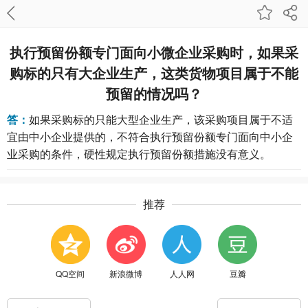
执行预留份额专门面向小微企业采购时，如果采
购标的只有大企业生产，这类货物项目属于不能
预留的情况吗？
答：
如果采购标的只能大型企业生产，该采购项目属于不适
宜由中小企业提供的，不符合执行预留份额专门面向中小企
业采购的条件，硬性规定执行预留份额措施没有意义。
推荐
QQ空间
新浪微博
人人网
豆瓣