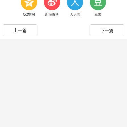
QQ空间
新浪微博
人人网
豆瓣
上一篇
下一篇