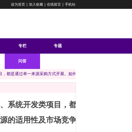
设为首页
|
加入收藏
|
在线留言
|
手机站
专栏
专题
问答
目，都是通过单一来源采购方式开展。如何判断单一来源的适用性及市场
、系统开发类项目，都
源的适用性及市场竞争