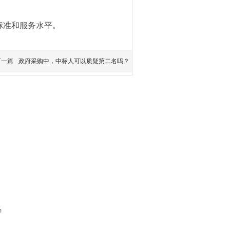
标准和服务水平。
下一篇
政府采购中，中标人可以质疑第二名吗？
m