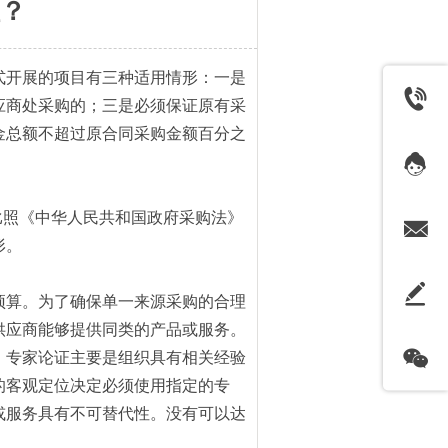
？
式开展的项目有三种适用情形：一是
应商处采购的；三是必须保证原有采
金总额不超过原合同采购金额百分之
比照《中华人民共和国政府采购法》
形。
预算。为了确保单一来源采购的合理
供应商能够提供同类的产品或服务。
。专家论证主要是组织具有相关经验
的客观定位决定必须使用指定的专
或服务具有不可替代性。没有可以达