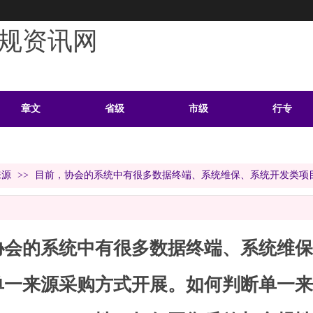
规资讯网
章文
省级
市级
行专
学习
案例
头条
资料
来源
>>
目前，协会的系统中有很多数据终端、系统维保、系统开发类项
协会的系统中有很多数据终端、系统维保
单一来源采购方式开展。如何判断单一来